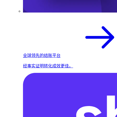
全球领先的结账平台
经事实证明转化成效更佳。