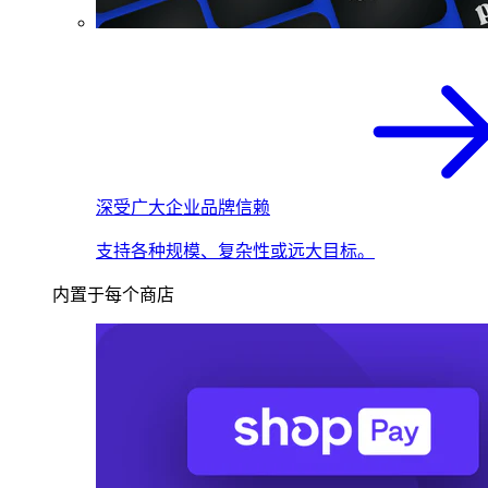
深受广大企业品牌信赖
支持各种规模、复杂性或远大目标。
内置于每个商店