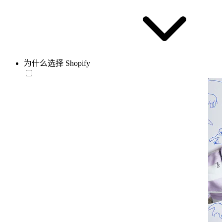
为什么选择 Shopify