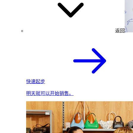
返回
快速起步
明天就可以开始销售。