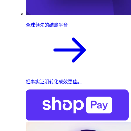
全球领先的结账平台
经事实证明转化成效更佳。