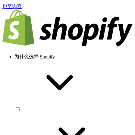
跳至内容
为什么选择 Shopify