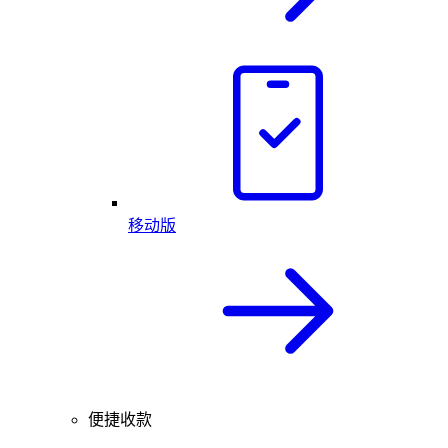
移动版
便捷收款