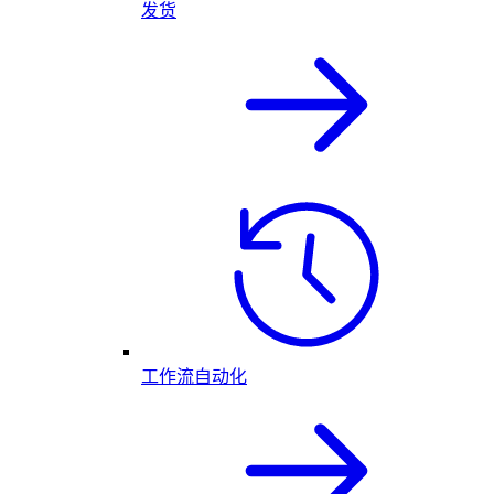
发货
工作流自动化