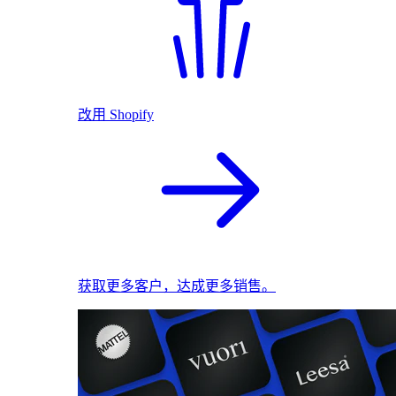
改用 Shopify
获取更多客户，达成更多销售。