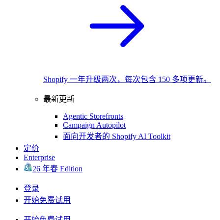
Shopify 一年升级两次，每次包含 150 多项更新。
最新更新
Agentic Storefronts
Campaign Autopilot
面向开发者的 Shopify AI Toolkit
定价
Enterprise
26 年春 Edition
登录
开始免费试用
开始免费试用