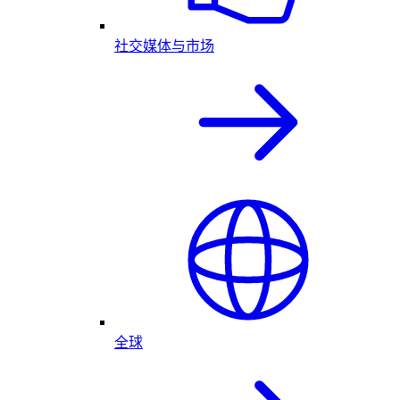
社交媒体与市场
全球