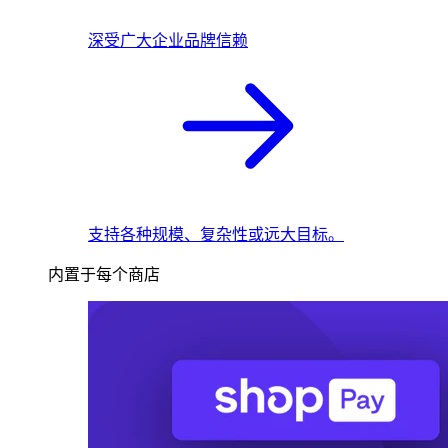
深受广大企业品牌信赖
支持各种规模、复杂性或远大目标。
内置于每个商店