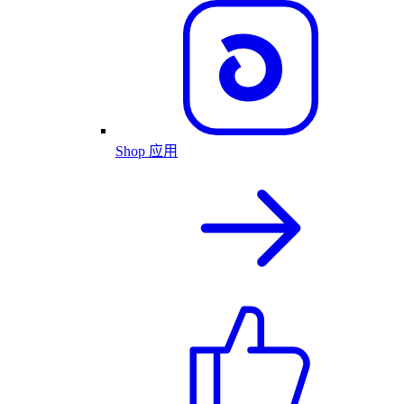
Shop 应用