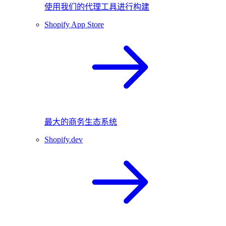
使用我们的代理工具进行构建
Shopify App Store
最大的商务生态系统
Shopify.dev