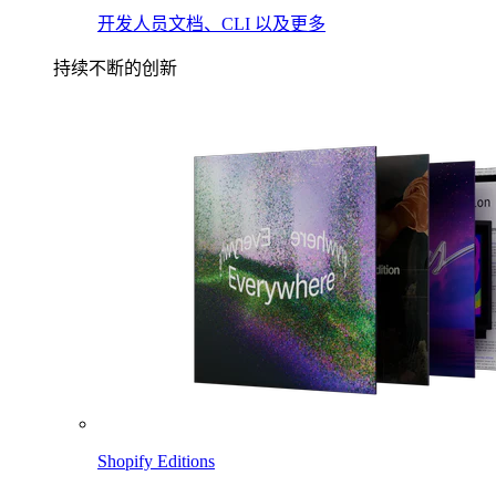
开发人员文档、CLI 以及更多
持续不断的创新
Shopify Editions