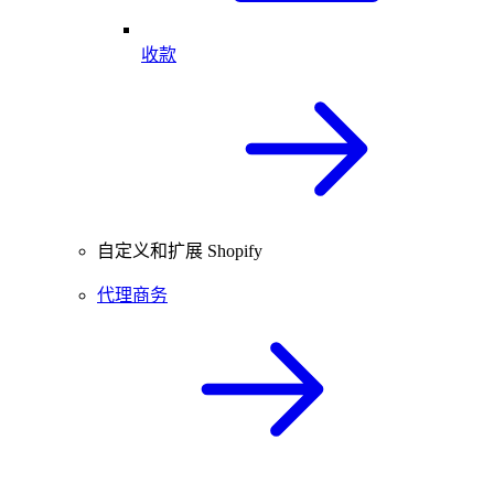
收款
自定义和扩展 Shopify
代理商务