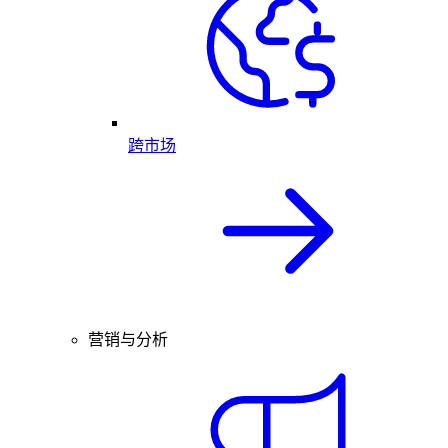
跨市场
营销与分析