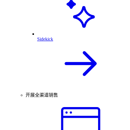
Sidekick
开展全渠道销售