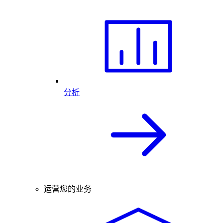
分析
运营您的业务