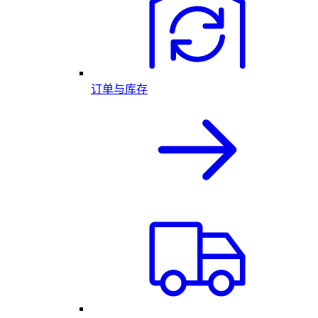
订单与库存