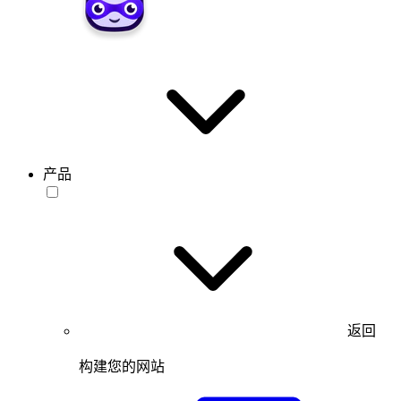
产品
返回
构建您的网站