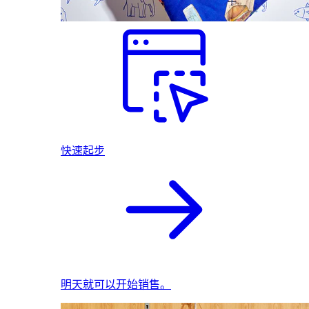
快速起步
明天就可以开始销售。