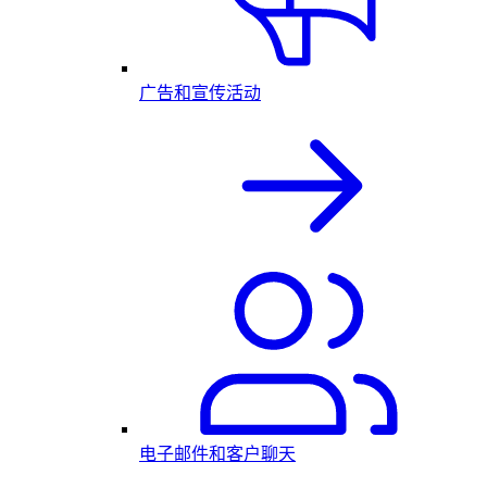
广告和宣传活动
电子邮件和客户聊天