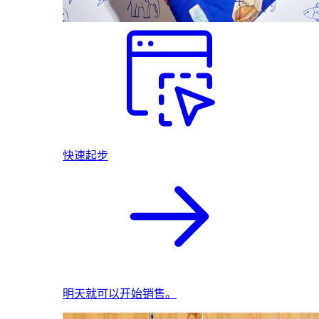
快速起步
明天就可以开始销售。