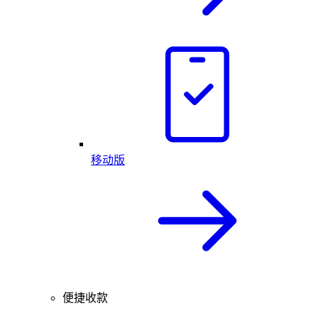
移动版
便捷收款