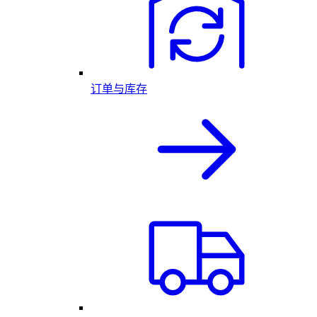
订单与库存