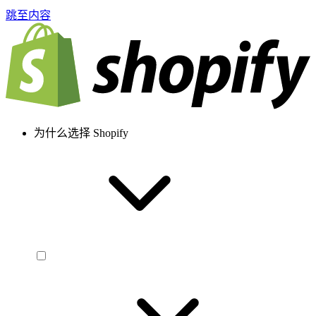
跳至内容
为什么选择 Shopify