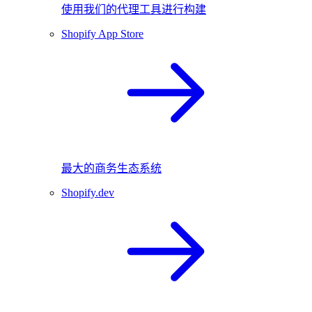
使用我们的代理工具进行构建
Shopify App Store
最大的商务生态系统
Shopify.dev