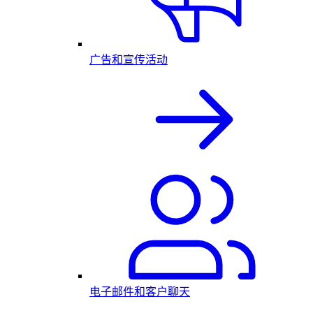
广告和宣传活动
电子邮件和客户聊天