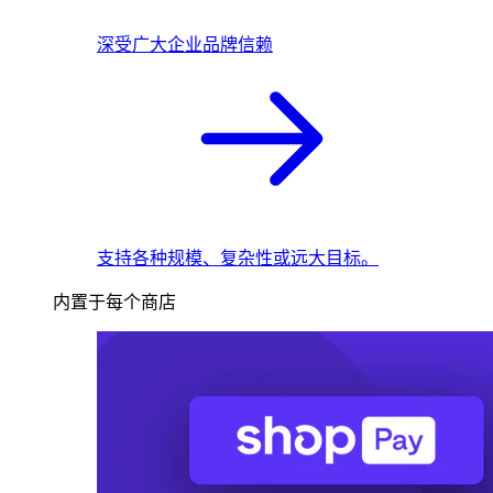
深受广大企业品牌信赖
支持各种规模、复杂性或远大目标。
内置于每个商店