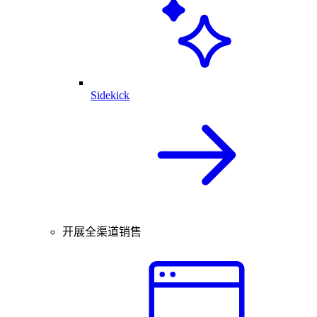
Sidekick
开展全渠道销售