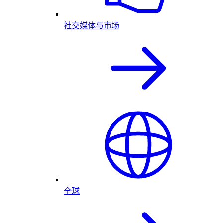
社交媒体与市场
全球