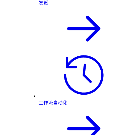
发货
工作流自动化