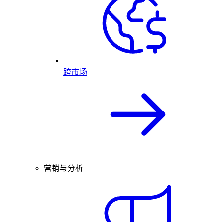
跨市场
营销与分析