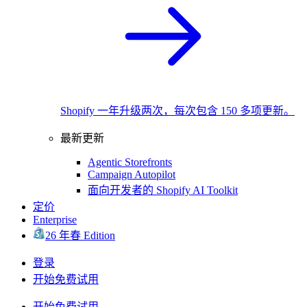
Shopify 一年升级两次，每次包含 150 多项更新。
最新更新
Agentic Storefronts
Campaign Autopilot
面向开发者的 Shopify AI Toolkit
定价
Enterprise
26 年春 Edition
登录
开始免费试用
开始免费试用