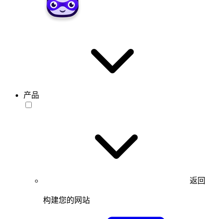
产品
返回
构建您的网站