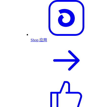
Shop 应用