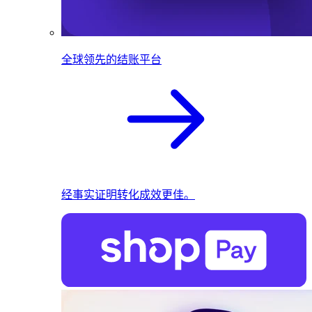
全球领先的结账平台
经事实证明转化成效更佳。