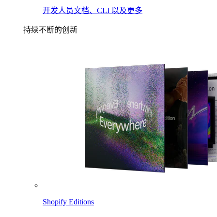
开发人员文档、CLI 以及更多
持续不断的创新
Shopify Editions