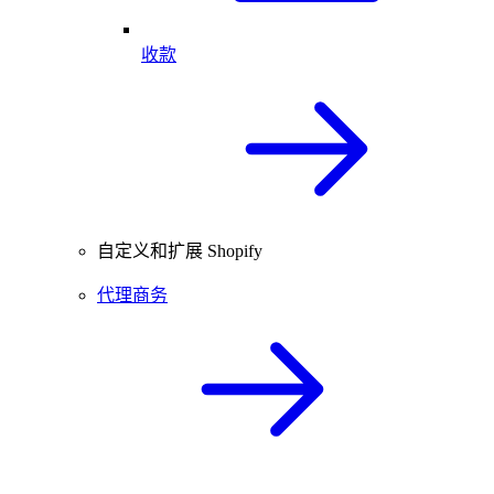
收款
自定义和扩展 Shopify
代理商务