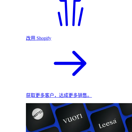
改用 Shopify
获取更多客户，达成更多销售。