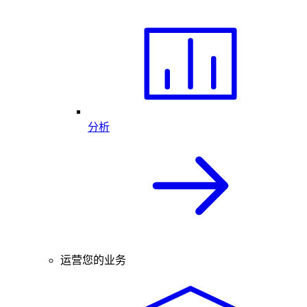
分析
运营您的业务