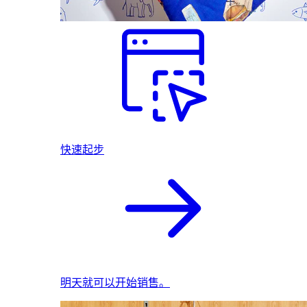
快速起步
明天就可以开始销售。