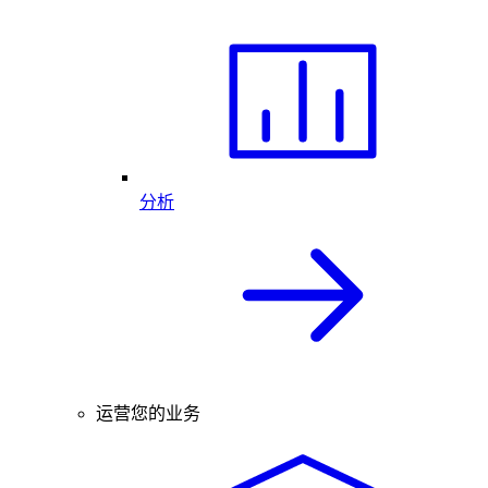
分析
运营您的业务