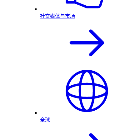
社交媒体与市场
全球