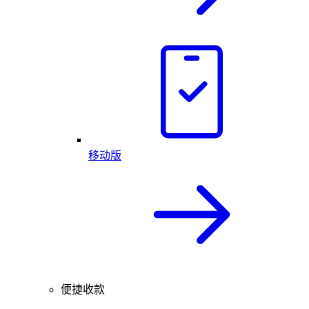
移动版
便捷收款