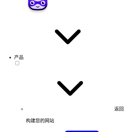
产品
返回
构建您的网站