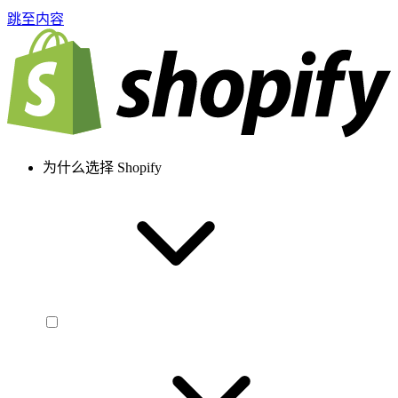
跳至内容
为什么选择 Shopify