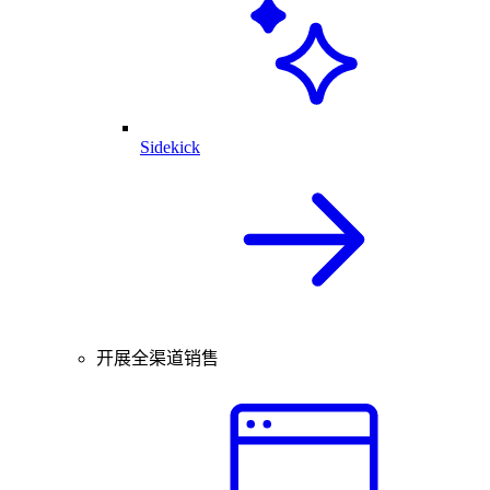
Sidekick
开展全渠道销售