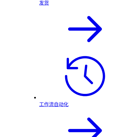
发货
工作流自动化