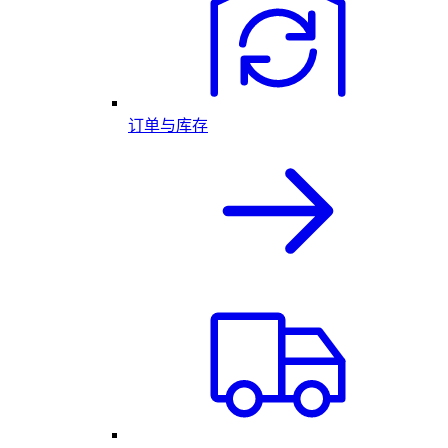
订单与库存