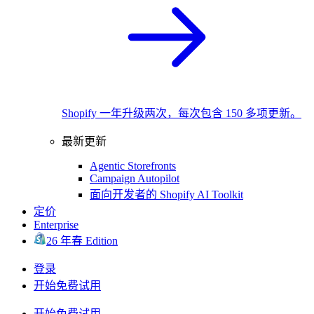
Shopify 一年升级两次，每次包含 150 多项更新。
最新更新
Agentic Storefronts
Campaign Autopilot
面向开发者的 Shopify AI Toolkit
定价
Enterprise
26 年春 Edition
登录
开始免费试用
开始免费试用