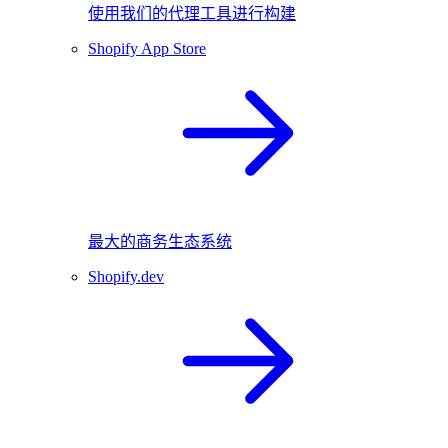
使用我们的代理工具进行构建
Shopify App Store
最大的商务生态系统
Shopify.dev