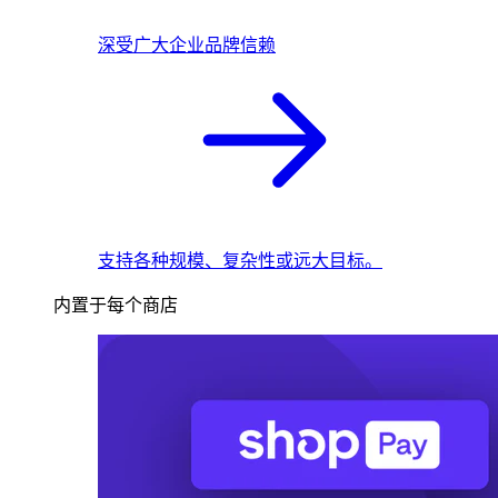
深受广大企业品牌信赖
支持各种规模、复杂性或远大目标。
内置于每个商店