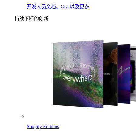
开发人员文档、CLI 以及更多
持续不断的创新
Shopify Editions