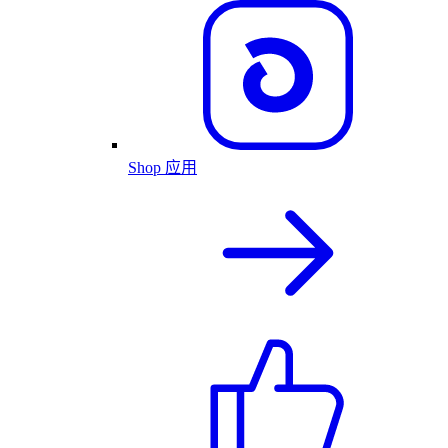
Shop 应用