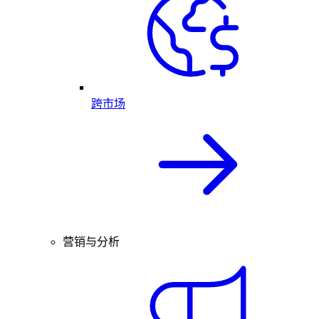
跨市场
营销与分析