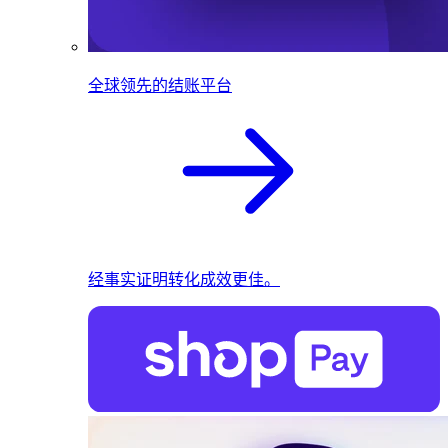
全球领先的结账平台
经事实证明转化成效更佳。