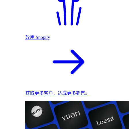
改用 Shopify
获取更多客户，达成更多销售。