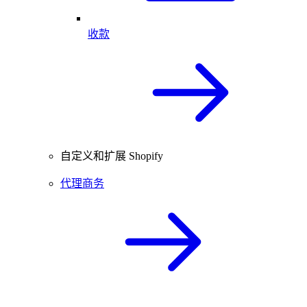
收款
自定义和扩展 Shopify
代理商务