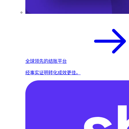
全球领先的结账平台
经事实证明转化成效更佳。