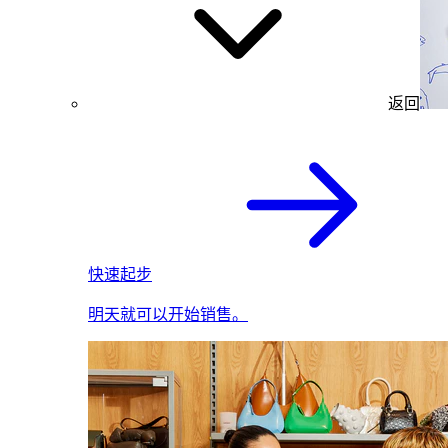
返回
快速起步
明天就可以开始销售。