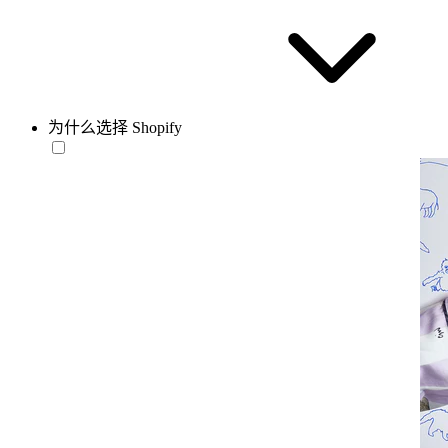
为什么选择 Shopify