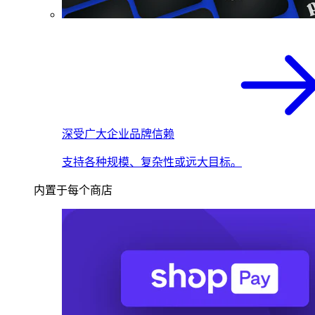
深受广大企业品牌信赖
支持各种规模、复杂性或远大目标。
内置于每个商店