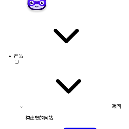
产品
返回
构建您的网站