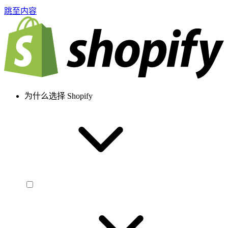
跳至内容
为什么选择 Shopify