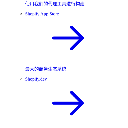
使用我们的代理工具进行构建
Shopify App Store
最大的商务生态系统
Shopify.dev