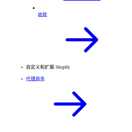
收款
自定义和扩展 Shopify
代理商务