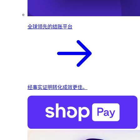
全球领先的结账平台
经事实证明转化成效更佳。