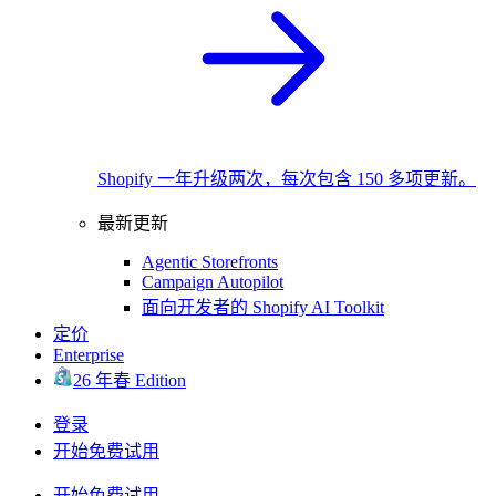
Shopify 一年升级两次，每次包含 150 多项更新。
最新更新
Agentic Storefronts
Campaign Autopilot
面向开发者的 Shopify AI Toolkit
定价
Enterprise
26 年春 Edition
登录
开始免费试用
开始免费试用