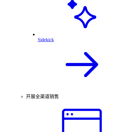
Sidekick
开展全渠道销售