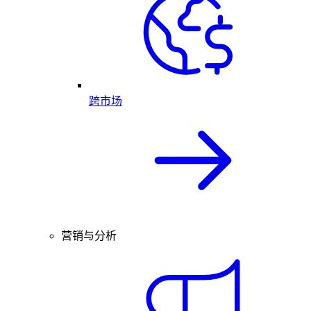
跨市场
营销与分析