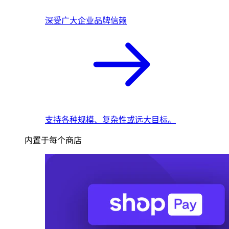
深受广大企业品牌信赖
支持各种规模、复杂性或远大目标。
内置于每个商店