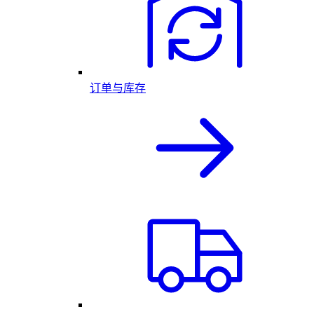
订单与库存