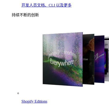
开发人员文档、CLI 以及更多
持续不断的创新
Shopify Editions