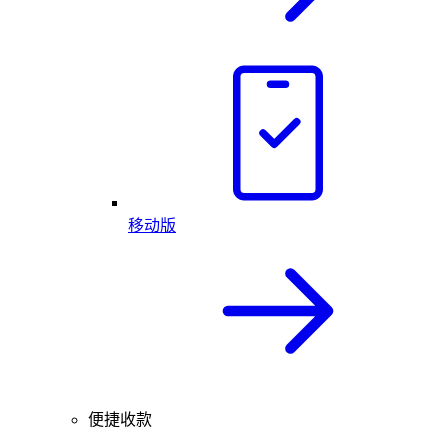
移动版
便捷收款