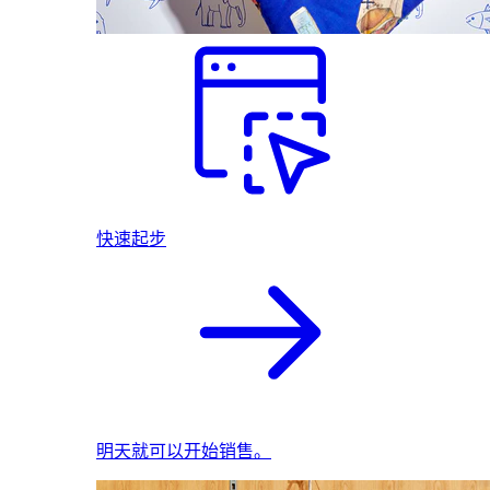
快速起步
明天就可以开始销售。