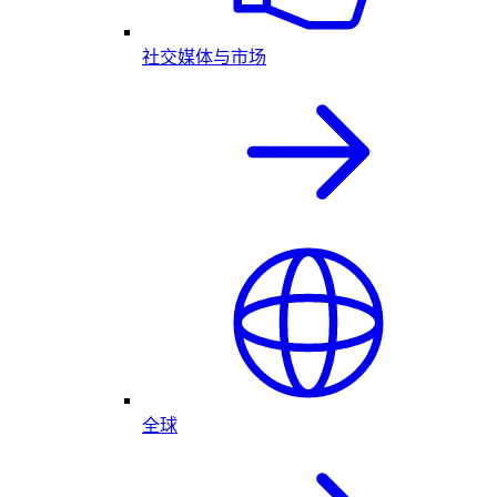
社交媒体与市场
全球