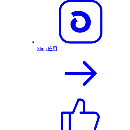
Shop 应用