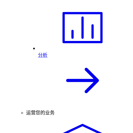
分析
运营您的业务