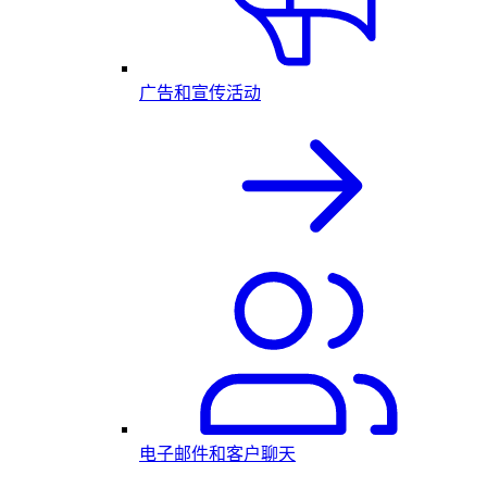
广告和宣传活动
电子邮件和客户聊天