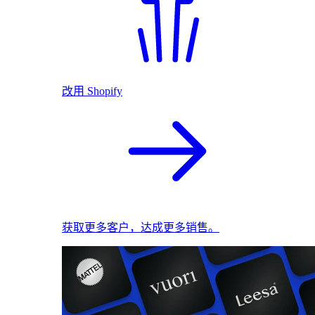
改用 Shopify
获取更多客户，达成更多销售。