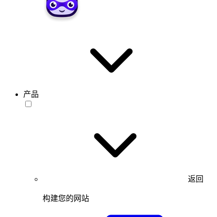
产品
返回
构建您的网站