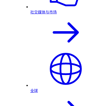
社交媒体与市场
全球