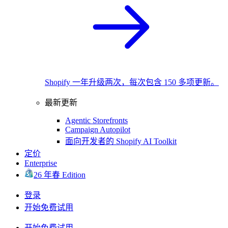
Shopify 一年升级两次，每次包含 150 多项更新。
最新更新
Agentic Storefronts
Campaign Autopilot
面向开发者的 Shopify AI Toolkit
定价
Enterprise
26 年春 Edition
登录
开始免费试用
开始免费试用