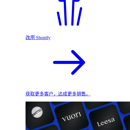
改用 Shopify
获取更多客户，达成更多销售。