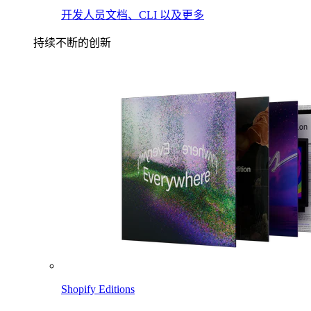
开发人员文档、CLI 以及更多
持续不断的创新
Shopify Editions