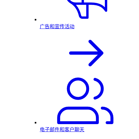
广告和宣传活动
电子邮件和客户聊天