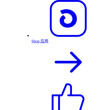
Shop 应用