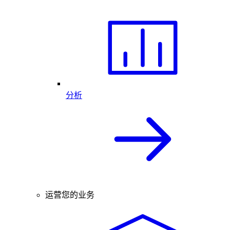
分析
运营您的业务