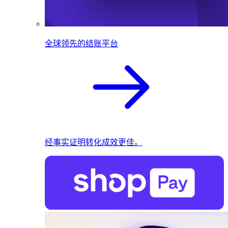
全球领先的结账平台
经事实证明转化成效更佳。