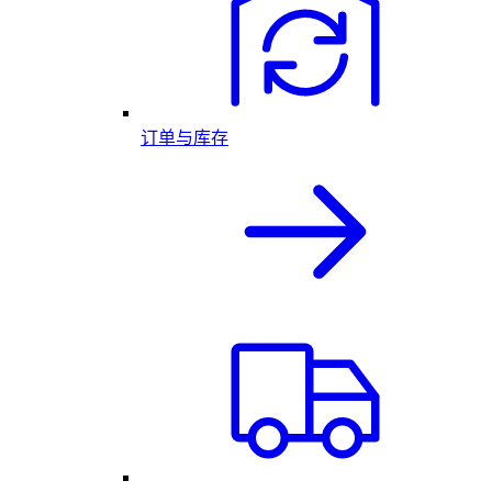
订单与库存