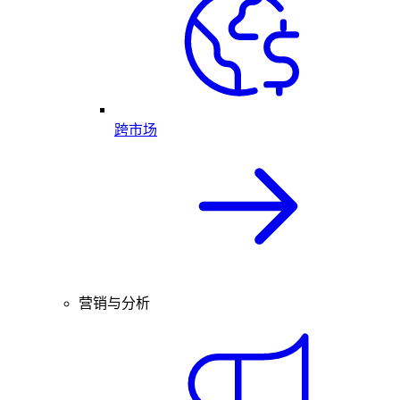
跨市场
营销与分析