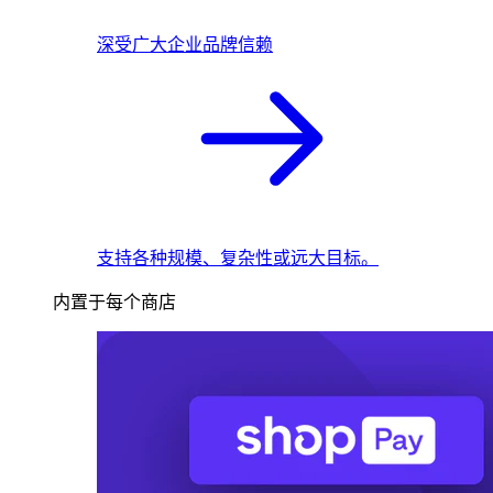
深受广大企业品牌信赖
支持各种规模、复杂性或远大目标。
内置于每个商店