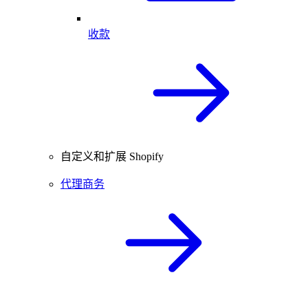
收款
自定义和扩展 Shopify
代理商务