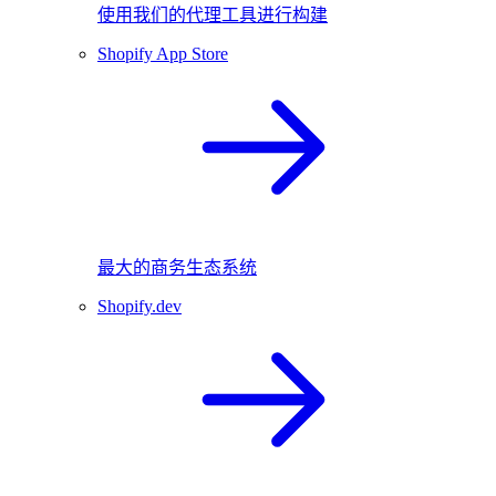
使用我们的代理工具进行构建
Shopify App Store
最大的商务生态系统
Shopify.dev