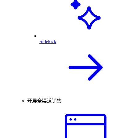
Sidekick
开展全渠道销售