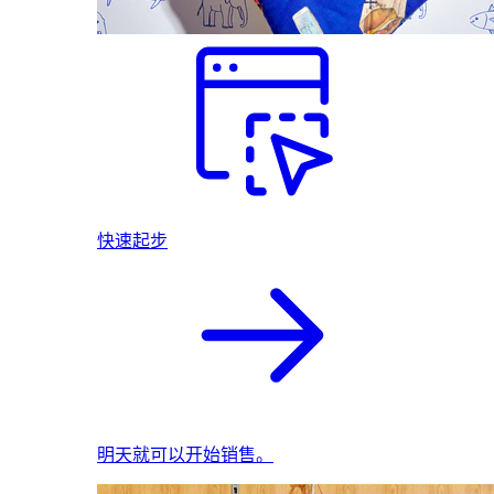
快速起步
明天就可以开始销售。