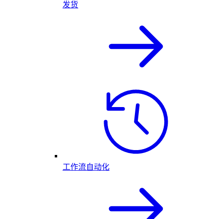
发货
工作流自动化