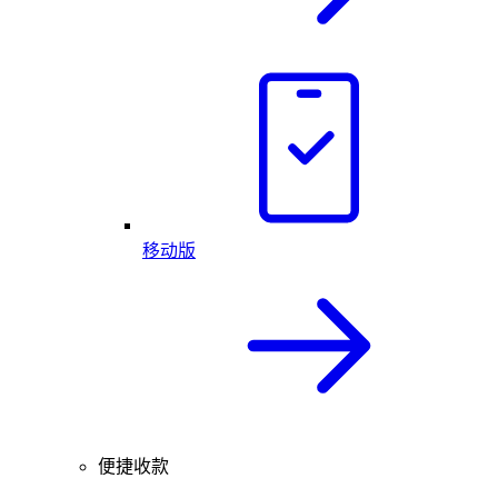
移动版
便捷收款