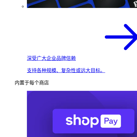
深受广大企业品牌信赖
支持各种规模、复杂性或远大目标。
内置于每个商店