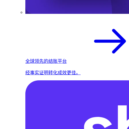
全球领先的结账平台
经事实证明转化成效更佳。