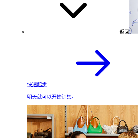
返回
快速起步
明天就可以开始销售。