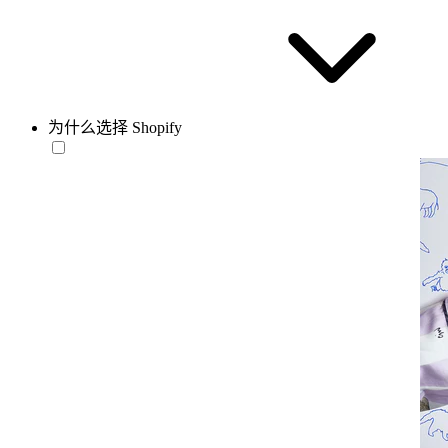
为什么选择 Shopify