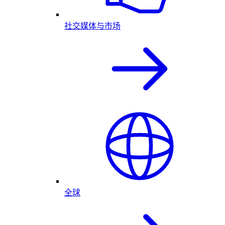
社交媒体与市场
全球