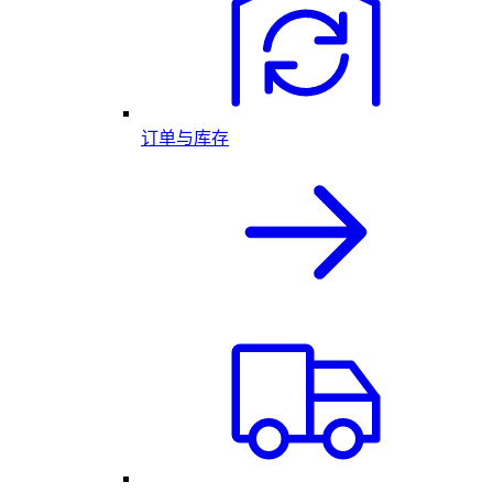
订单与库存