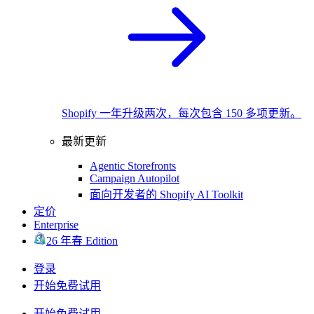
Shopify 一年升级两次，每次包含 150 多项更新。
最新更新
Agentic Storefronts
Campaign Autopilot
面向开发者的 Shopify AI Toolkit
定价
Enterprise
26 年春 Edition
登录
开始免费试用
开始免费试用