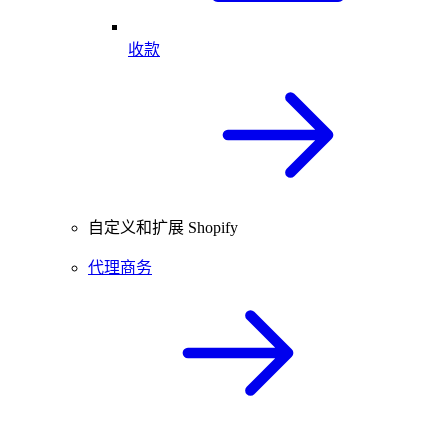
收款
自定义和扩展 Shopify
代理商务