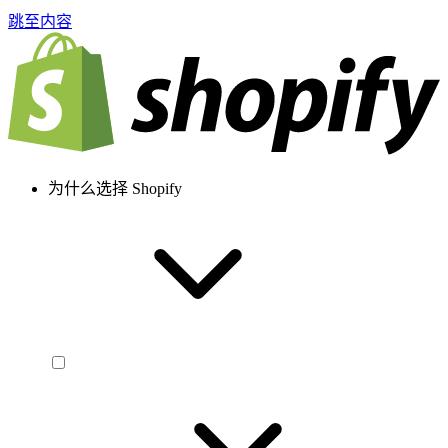
跳至内容
为什么选择 Shopify