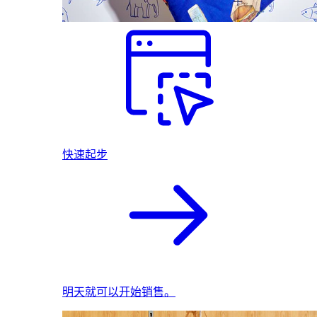
快速起步
明天就可以开始销售。