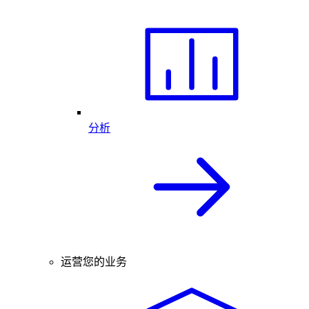
分析
运营您的业务