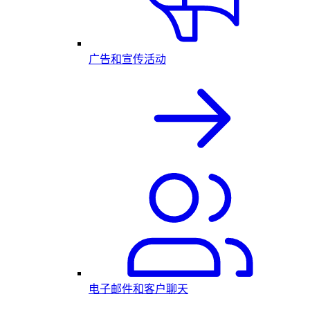
广告和宣传活动
电子邮件和客户聊天