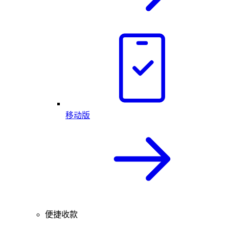
移动版
便捷收款