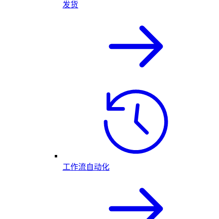
发货
工作流自动化