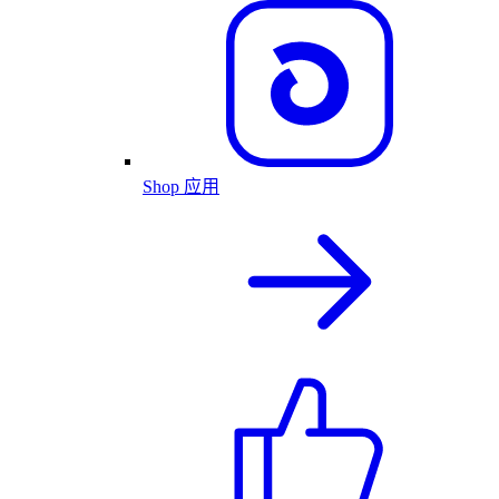
Shop 应用