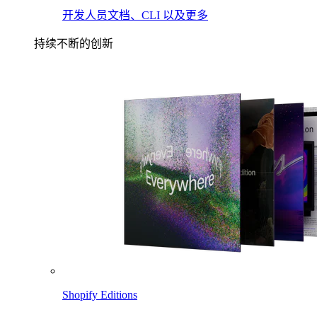
开发人员文档、CLI 以及更多
持续不断的创新
Shopify Editions