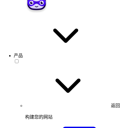
产品
返回
构建您的网站