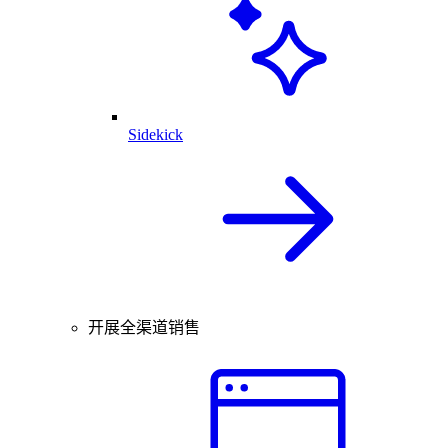
Sidekick
开展全渠道销售