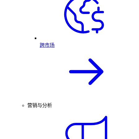
跨市场
营销与分析