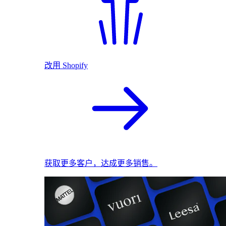
改用 Shopify
获取更多客户，达成更多销售。