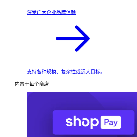
深受广大企业品牌信赖
支持各种规模、复杂性或远大目标。
内置于每个商店