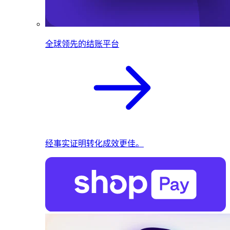
全球领先的结账平台
经事实证明转化成效更佳。