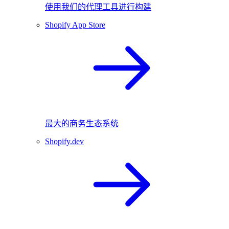
使用我们的代理工具进行构建
Shopify App Store
最大的商务生态系统
Shopify.dev