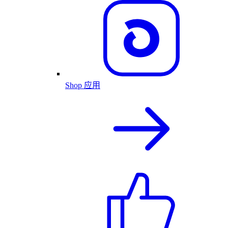
Shop 应用