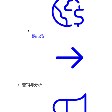
跨市场
营销与分析