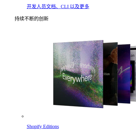
开发人员文档、CLI 以及更多
持续不断的创新
Shopify Editions