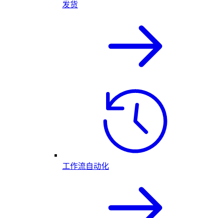
发货
工作流自动化