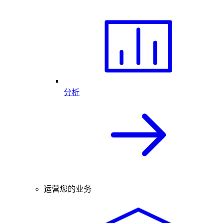
分析
运营您的业务