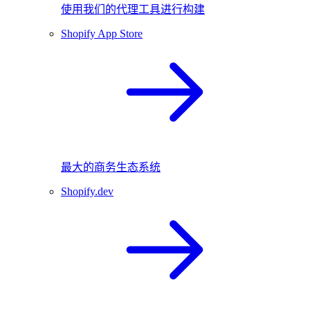
使用我们的代理工具进行构建
Shopify App Store
最大的商务生态系统
Shopify.dev