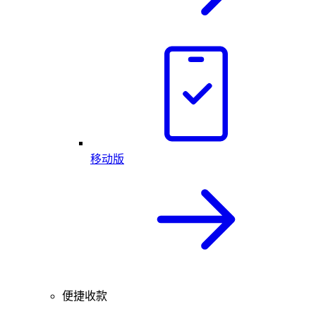
移动版
便捷收款