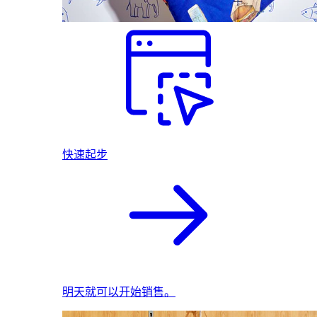
快速起步
明天就可以开始销售。