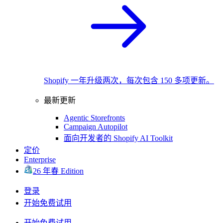
Shopify 一年升级两次，每次包含 150 多项更新。
最新更新
Agentic Storefronts
Campaign Autopilot
面向开发者的 Shopify AI Toolkit
定价
Enterprise
26 年春 Edition
登录
开始免费试用
开始免费试用