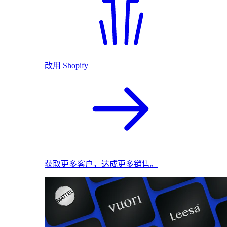
改用 Shopify
获取更多客户，达成更多销售。