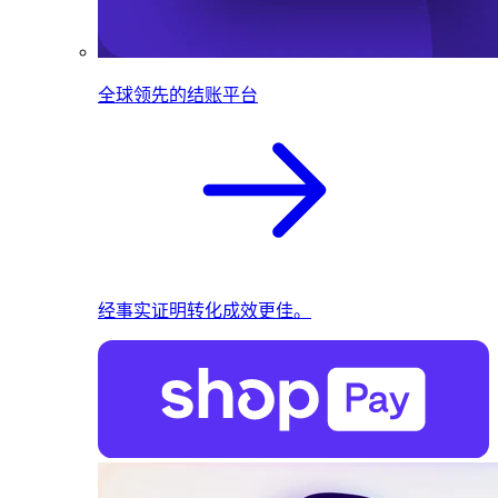
全球领先的结账平台
经事实证明转化成效更佳。