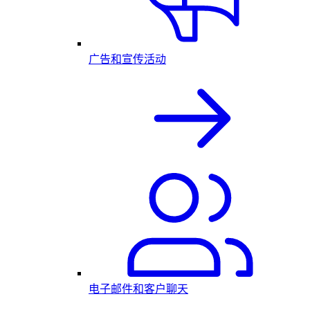
广告和宣传活动
电子邮件和客户聊天