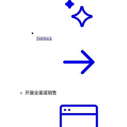
Sidekick
开展全渠道销售