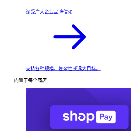
深受广大企业品牌信赖
支持各种规模、复杂性或远大目标。
内置于每个商店