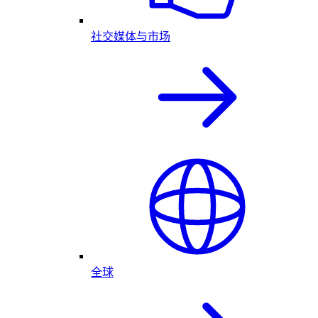
社交媒体与市场
全球