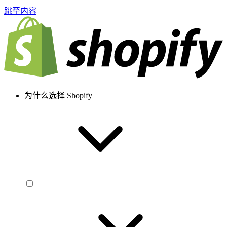
跳至内容
为什么选择 Shopify