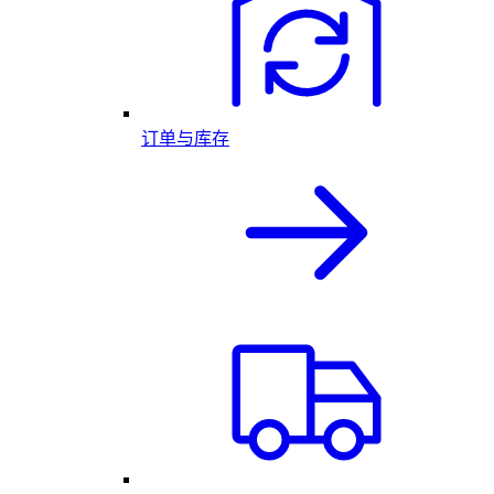
订单与库存