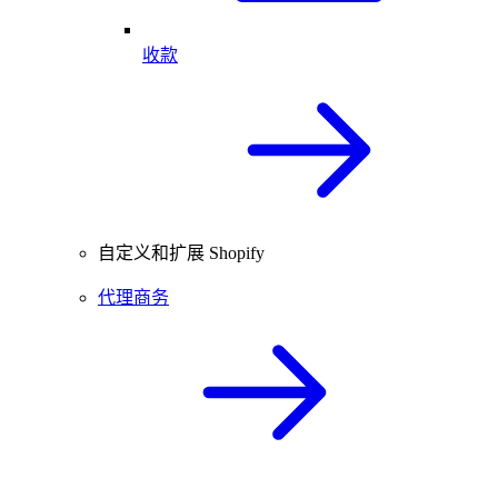
收款
自定义和扩展 Shopify
代理商务