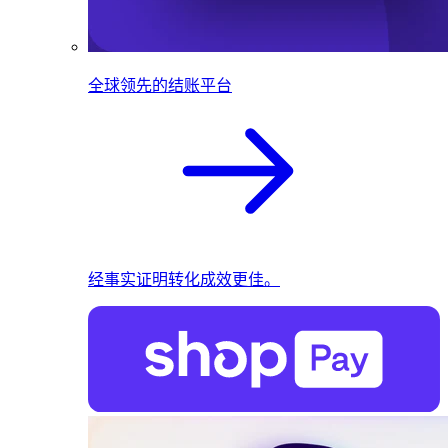
全球领先的结账平台
经事实证明转化成效更佳。