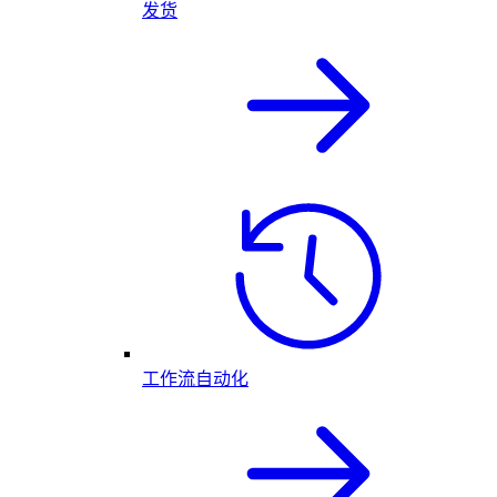
发货
工作流自动化