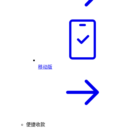
移动版
便捷收款