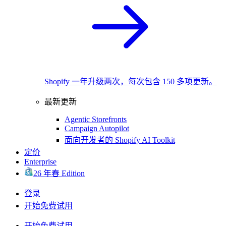
Shopify 一年升级两次，每次包含 150 多项更新。
最新更新
Agentic Storefronts
Campaign Autopilot
面向开发者的 Shopify AI Toolkit
定价
Enterprise
26 年春 Edition
登录
开始免费试用
开始免费试用