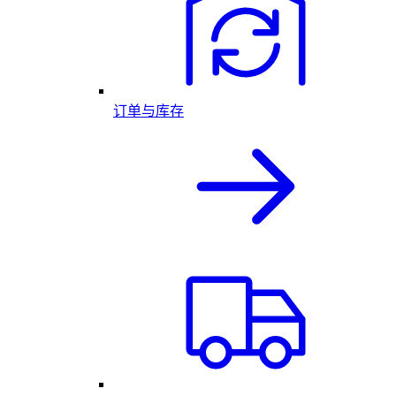
订单与库存