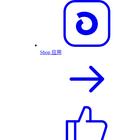
Shop 应用