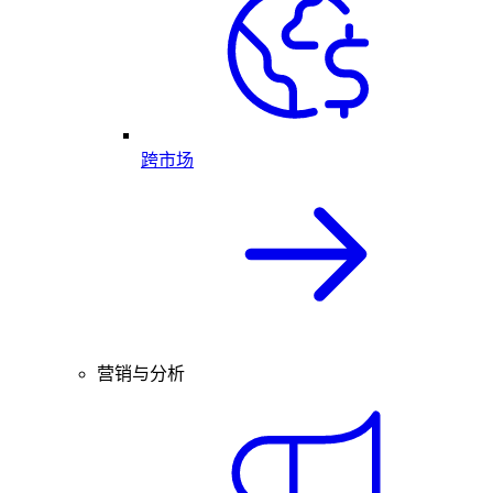
跨市场
营销与分析