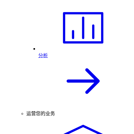
分析
运营您的业务