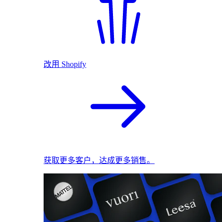
改用 Shopify
获取更多客户，达成更多销售。