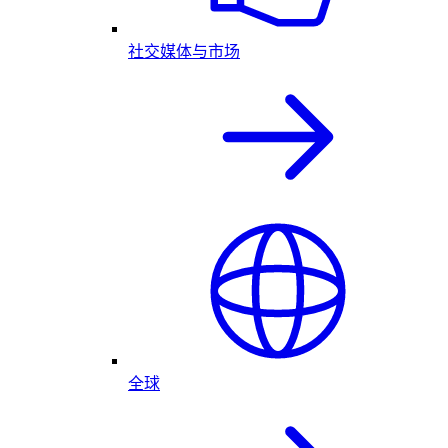
社交媒体与市场
全球