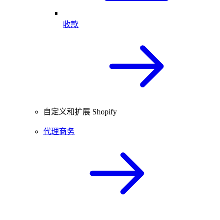
收款
自定义和扩展 Shopify
代理商务