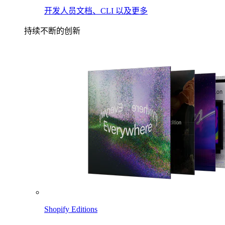
开发人员文档、CLI 以及更多
持续不断的创新
Shopify Editions