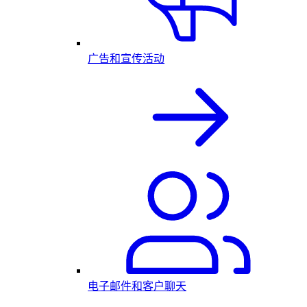
广告和宣传活动
电子邮件和客户聊天