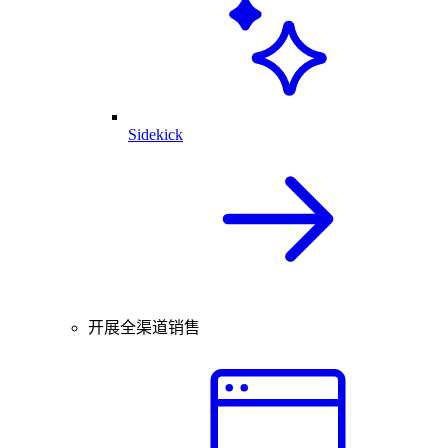
Sidekick
开展全渠道销售