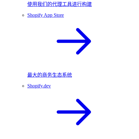
使用我们的代理工具进行构建
Shopify App Store
最大的商务生态系统
Shopify.dev