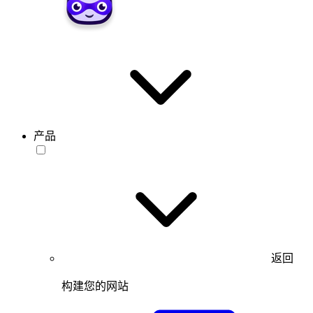
产品
返回
构建您的网站