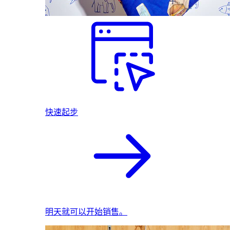
快速起步
明天就可以开始销售。