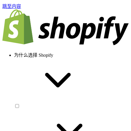
跳至内容
为什么选择 Shopify