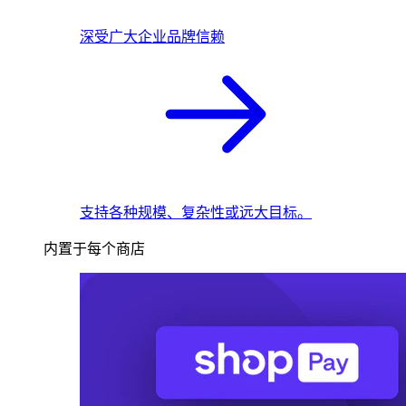
深受广大企业品牌信赖
支持各种规模、复杂性或远大目标。
内置于每个商店