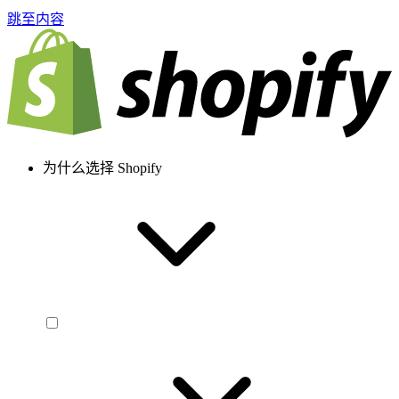
跳至内容
为什么选择 Shopify