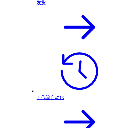
发货
工作流自动化