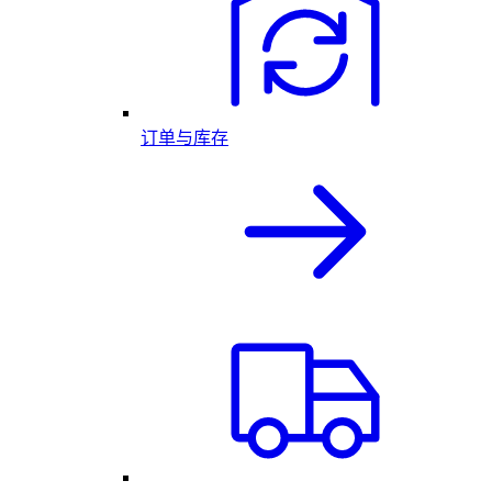
订单与库存