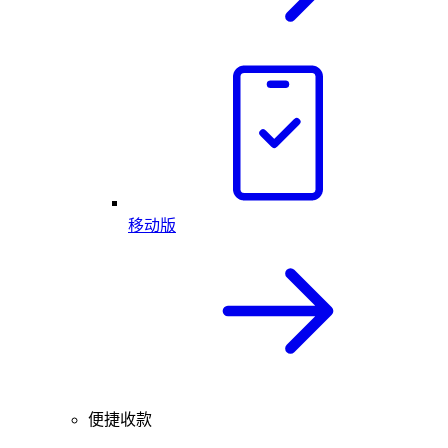
移动版
便捷收款