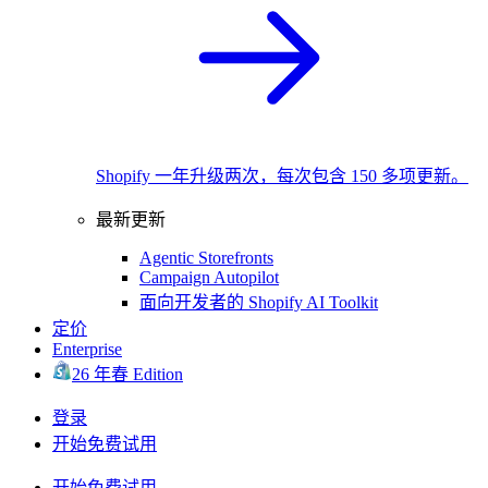
Shopify 一年升级两次，每次包含 150 多项更新。
最新更新
Agentic Storefronts
Campaign Autopilot
面向开发者的 Shopify AI Toolkit
定价
Enterprise
26 年春 Edition
登录
开始免费试用
开始免费试用