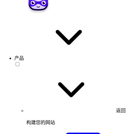
产品
返回
构建您的网站