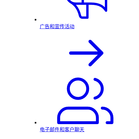
广告和宣传活动
电子邮件和客户聊天