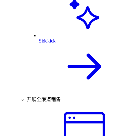
Sidekick
开展全渠道销售