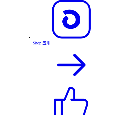
Shop 应用