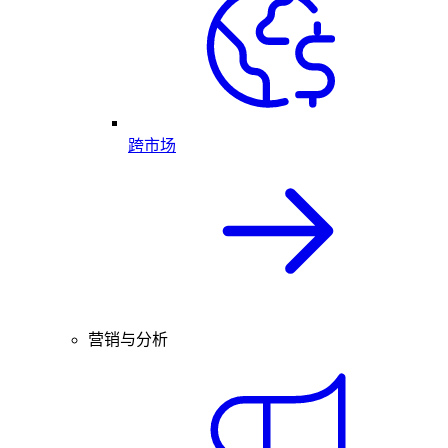
跨市场
营销与分析