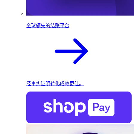
全球领先的结账平台
经事实证明转化成效更佳。