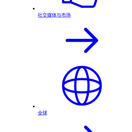
社交媒体与市场
全球