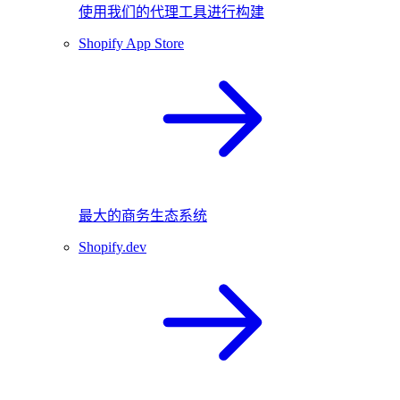
使用我们的代理工具进行构建
Shopify App Store
最大的商务生态系统
Shopify.dev