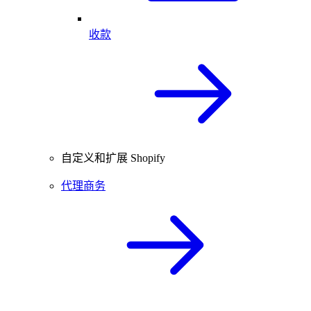
收款
自定义和扩展 Shopify
代理商务