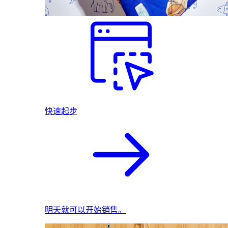
快速起步
明天就可以开始销售。