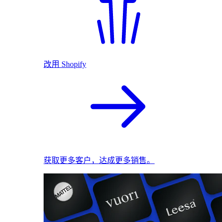
改用 Shopify
获取更多客户，达成更多销售。