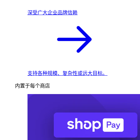
深受广大企业品牌信赖
支持各种规模、复杂性或远大目标。
内置于每个商店