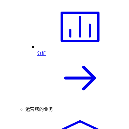
分析
运营您的业务