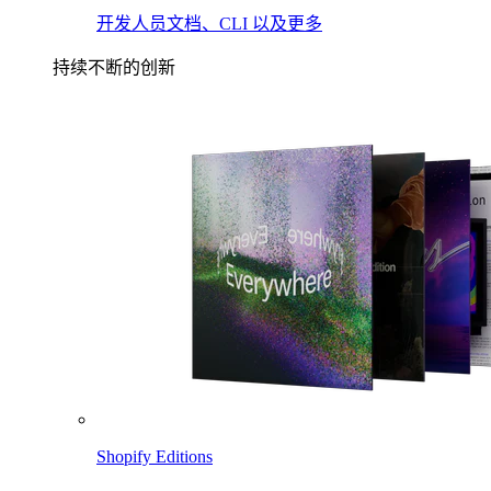
开发人员文档、CLI 以及更多
持续不断的创新
Shopify Editions