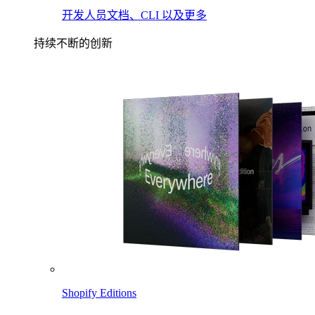
开发人员文档、CLI 以及更多
持续不断的创新
Shopify Editions