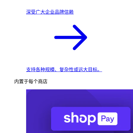
深受广大企业品牌信赖
支持各种规模、复杂性或远大目标。
内置于每个商店