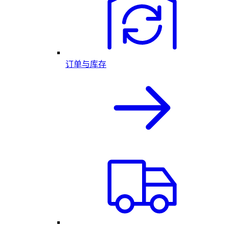
订单与库存