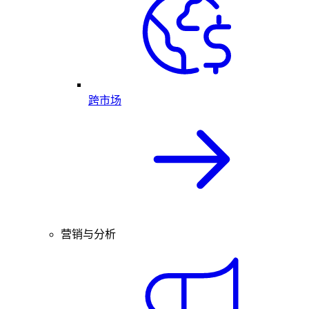
跨市场
营销与分析