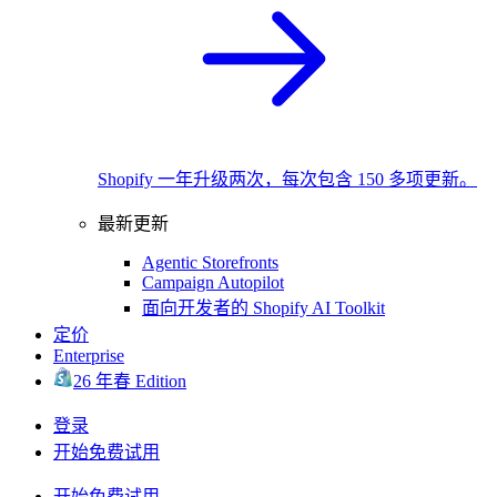
Shopify 一年升级两次，每次包含 150 多项更新。
最新更新
Agentic Storefronts
Campaign Autopilot
面向开发者的 Shopify AI Toolkit
定价
Enterprise
26 年春 Edition
登录
开始免费试用
开始免费试用