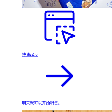
快速起步
明天就可以开始销售。