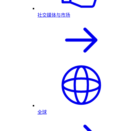
社交媒体与市场
全球