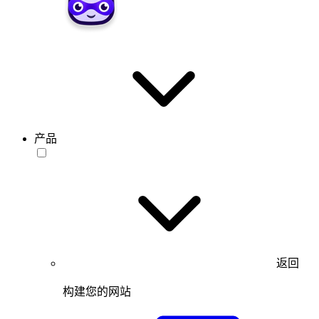
产品
返回
构建您的网站