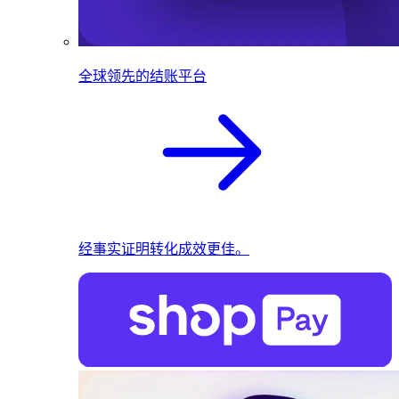
全球领先的结账平台
经事实证明转化成效更佳。