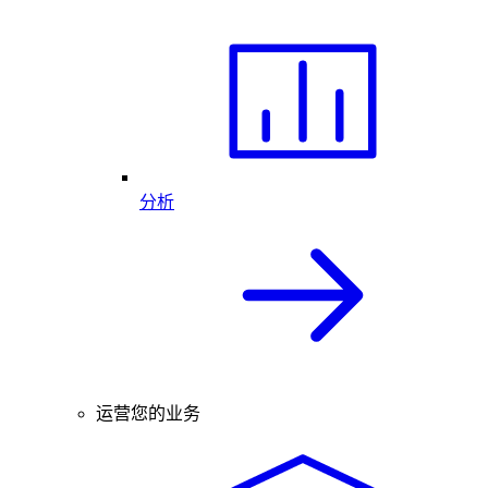
分析
运营您的业务