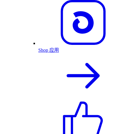
Shop 应用