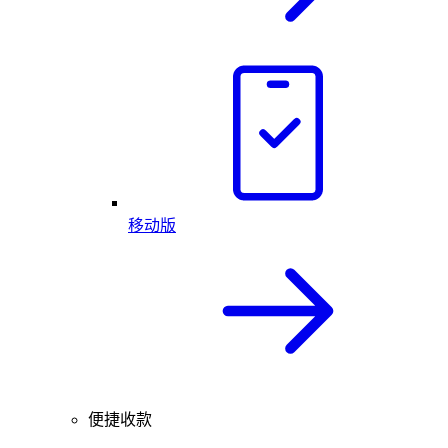
移动版
便捷收款