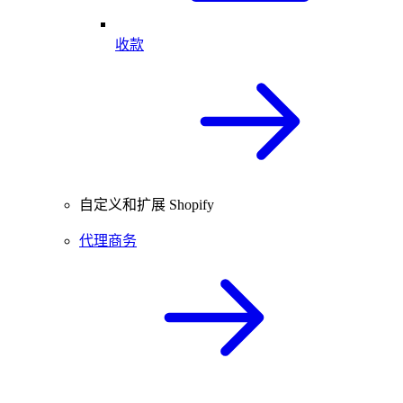
收款
自定义和扩展 Shopify
代理商务