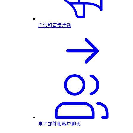
广告和宣传活动
电子邮件和客户聊天