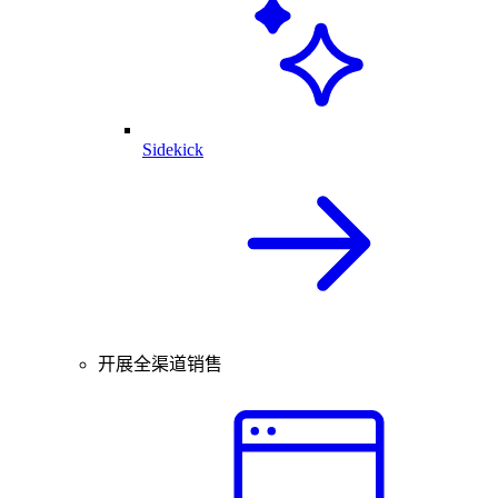
Sidekick
开展全渠道销售