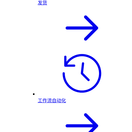
发货
工作流自动化