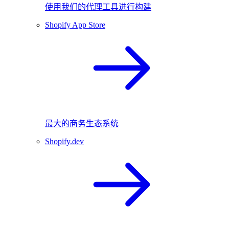
使用我们的代理工具进行构建
Shopify App Store
最大的商务生态系统
Shopify.dev