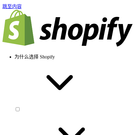
跳至内容
为什么选择 Shopify