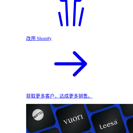
改用 Shopify
获取更多客户，达成更多销售。