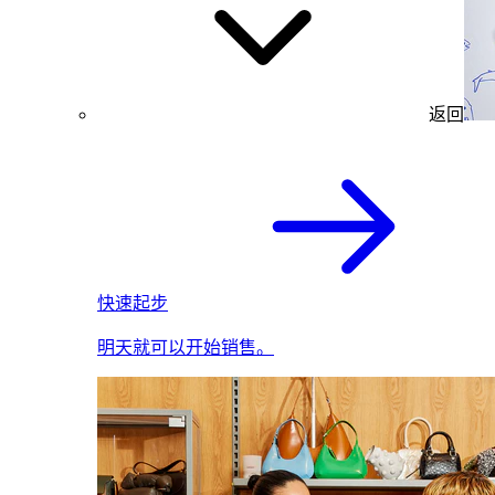
返回
快速起步
明天就可以开始销售。