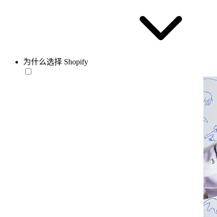
为什么选择 Shopify