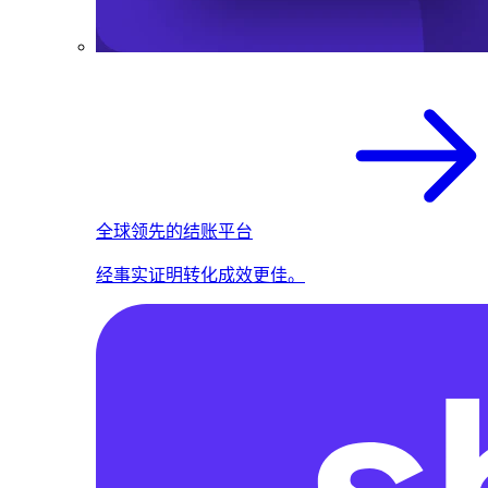
全球领先的结账平台
经事实证明转化成效更佳。