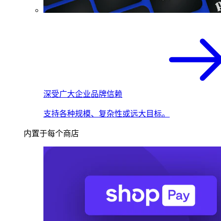
深受广大企业品牌信赖
支持各种规模、复杂性或远大目标。
内置于每个商店