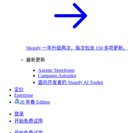
Shopify 一年升级两次，每次包含 150 多项更新。
最新更新
Agentic Storefronts
Campaign Autopilot
面向开发者的 Shopify AI Toolkit
定价
Enterprise
26 年春 Edition
登录
开始免费试用
开始免费试用