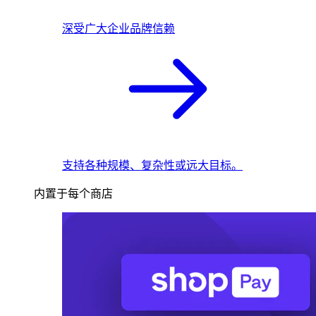
深受广大企业品牌信赖
支持各种规模、复杂性或远大目标。
内置于每个商店