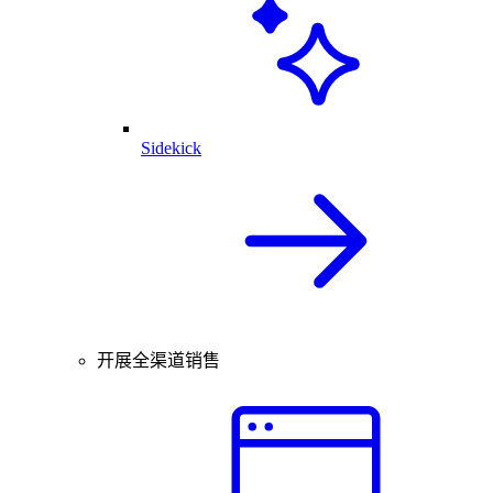
Sidekick
开展全渠道销售