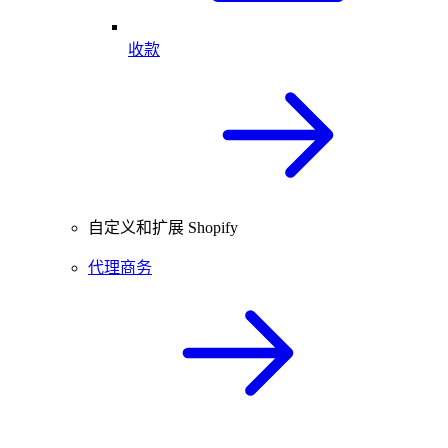
收款
自定义和扩展 Shopify
代理商务