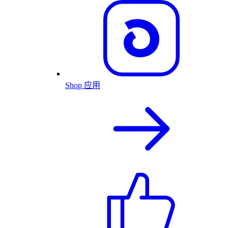
Shop 应用