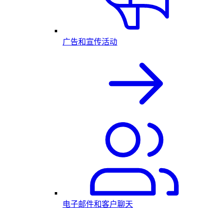
广告和宣传活动
电子邮件和客户聊天