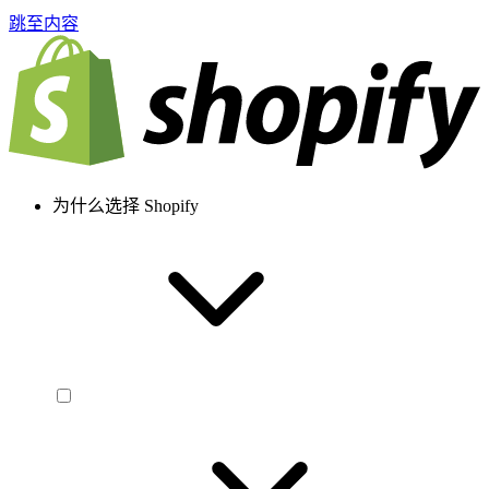
跳至内容
为什么选择 Shopify