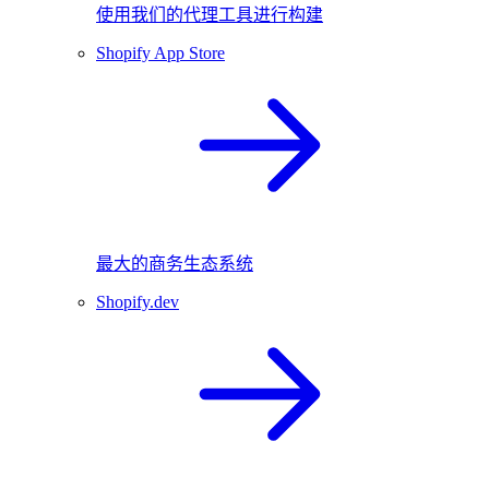
使用我们的代理工具进行构建
Shopify App Store
最大的商务生态系统
Shopify.dev