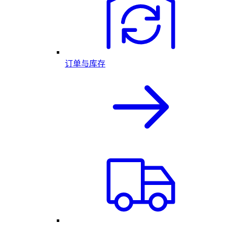
订单与库存