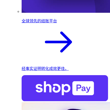
全球领先的结账平台
经事实证明转化成效更佳。