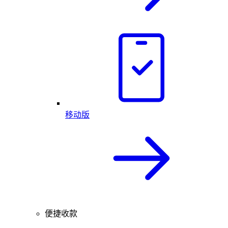
移动版
便捷收款