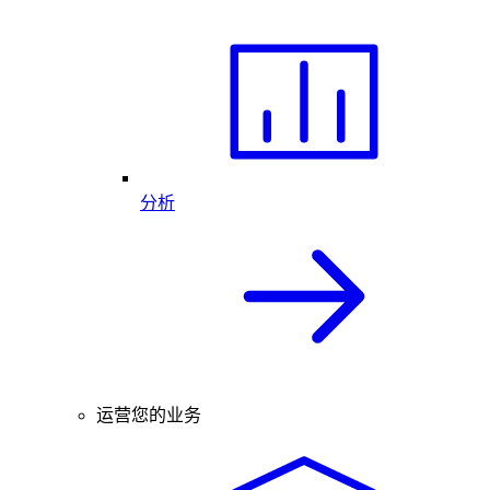
分析
运营您的业务