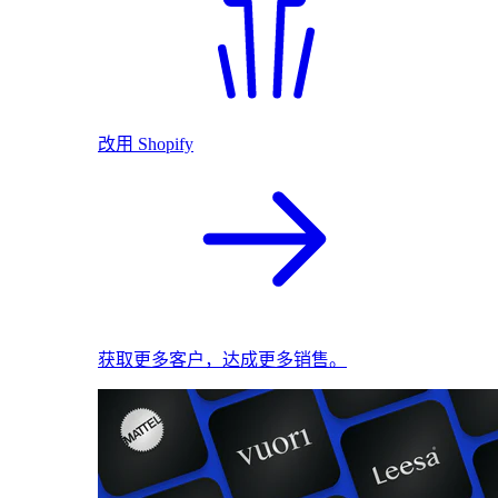
改用 Shopify
获取更多客户，达成更多销售。