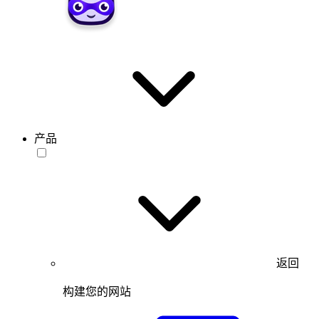
产品
返回
构建您的网站