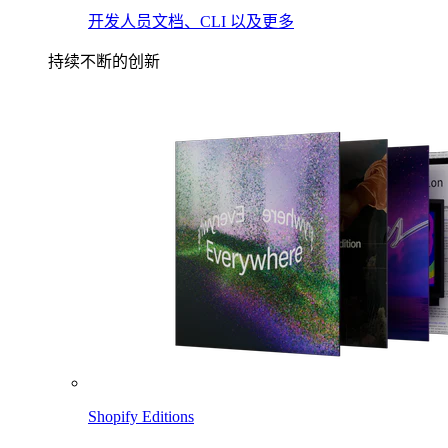
开发人员文档、CLI 以及更多
持续不断的创新
Shopify Editions