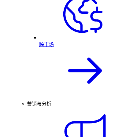
跨市场
营销与分析