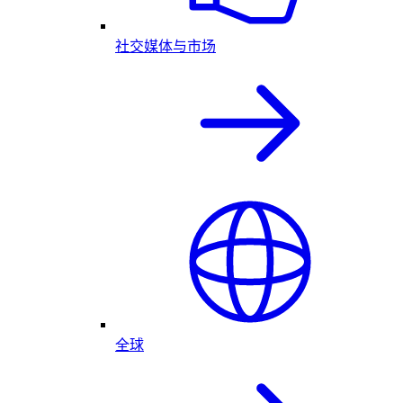
社交媒体与市场
全球