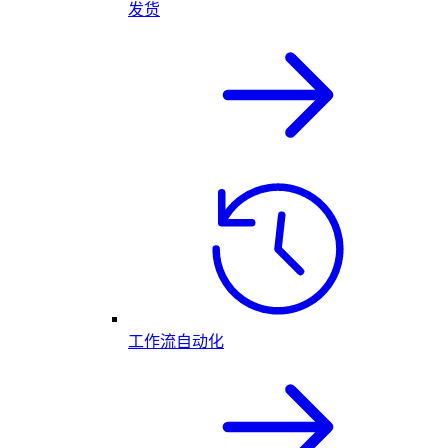
发货
工作流自动化