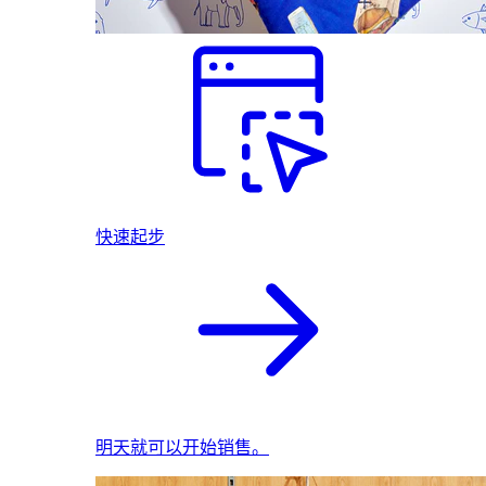
快速起步
明天就可以开始销售。