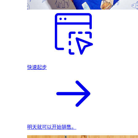
快速起步
明天就可以开始销售。