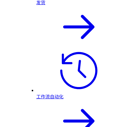
发货
工作流自动化