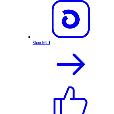
Shop 应用