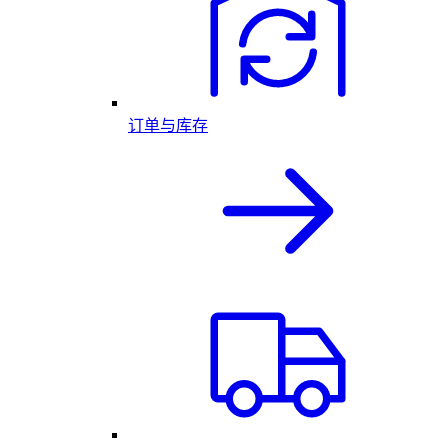
订单与库存