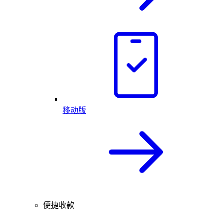
移动版
便捷收款