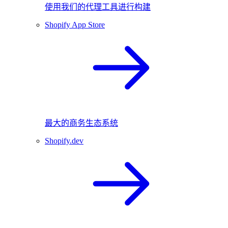
使用我们的代理工具进行构建
Shopify App Store
最大的商务生态系统
Shopify.dev