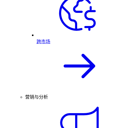
跨市场
营销与分析