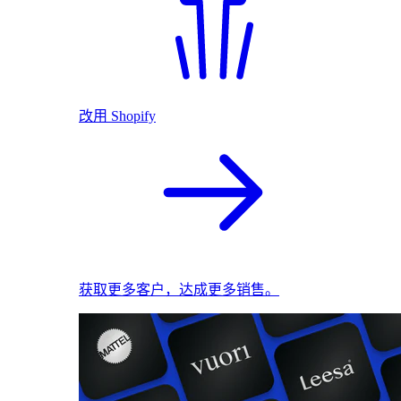
改用 Shopify
获取更多客户，达成更多销售。