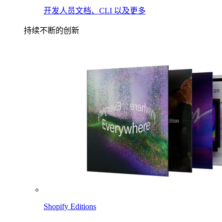
开发人员文档、CLI 以及更多
持续不断的创新
Shopify Editions