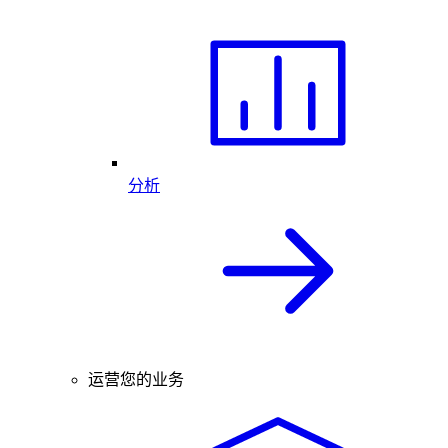
分析
运营您的业务