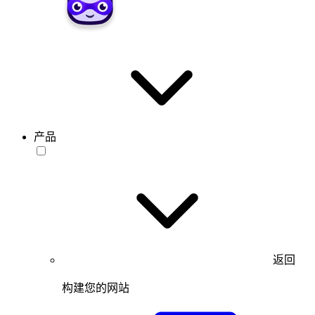
产品
返回
构建您的网站