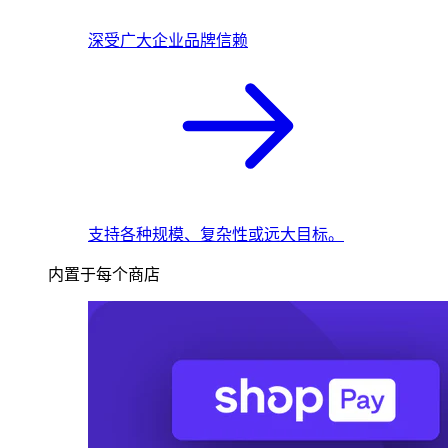
深受广大企业品牌信赖
支持各种规模、复杂性或远大目标。
内置于每个商店