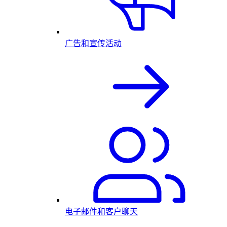
广告和宣传活动
电子邮件和客户聊天