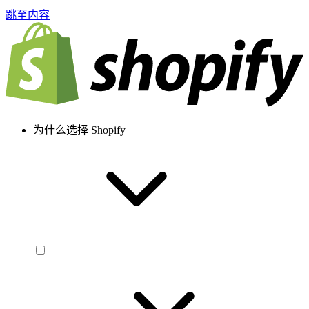
跳至内容
为什么选择 Shopify