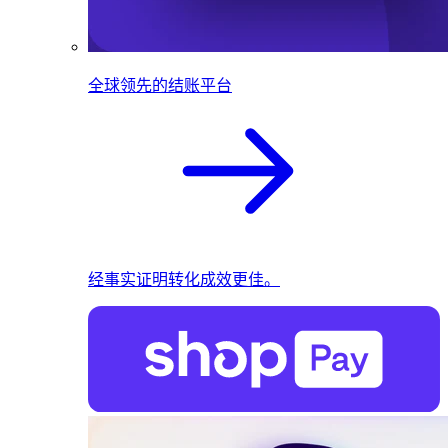
全球领先的结账平台
经事实证明转化成效更佳。