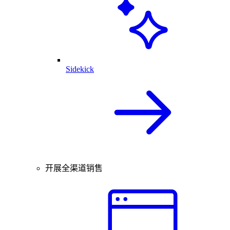
Sidekick
开展全渠道销售