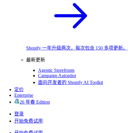
Shopify 一年升级两次，每次包含 150 多项更新。
最新更新
Agentic Storefronts
Campaign Autopilot
面向开发者的 Shopify AI Toolkit
定价
Enterprise
26 年春 Edition
登录
开始免费试用
开始免费试用