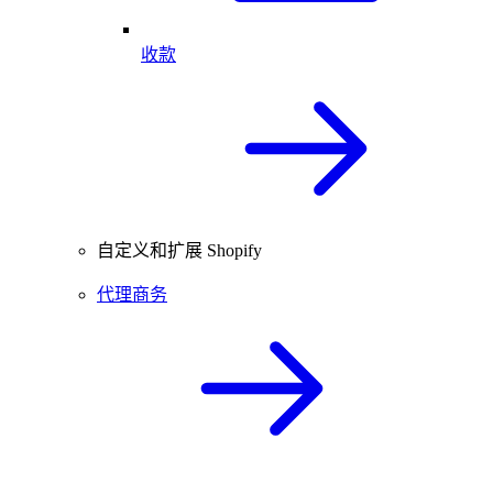
收款
自定义和扩展 Shopify
代理商务