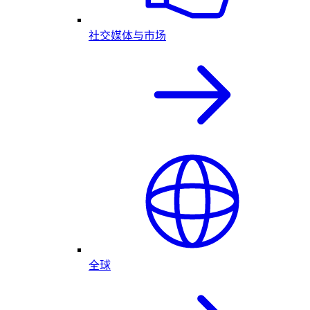
社交媒体与市场
全球