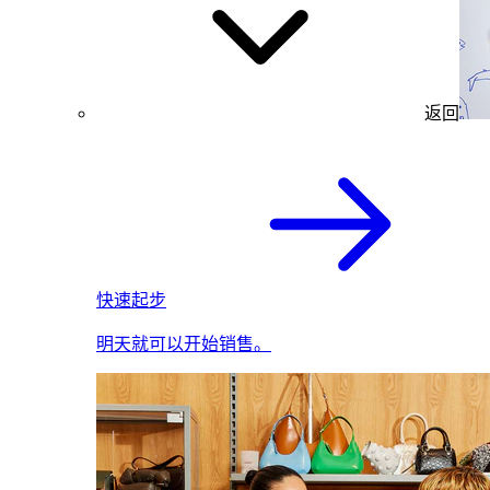
返回
快速起步
明天就可以开始销售。