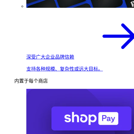
深受广大企业品牌信赖
支持各种规模、复杂性或远大目标。
内置于每个商店