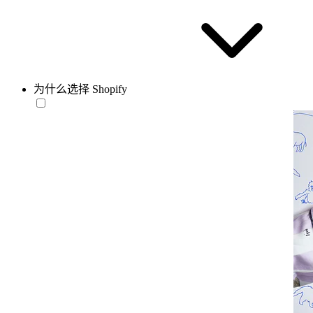
为什么选择 Shopify