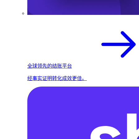
全球领先的结账平台
经事实证明转化成效更佳。