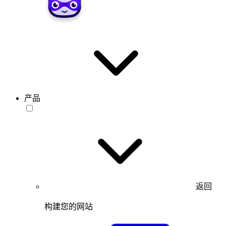
产品
返回
构建您的网站