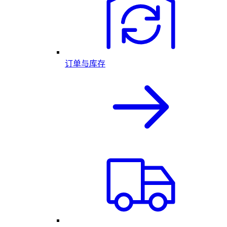
订单与库存