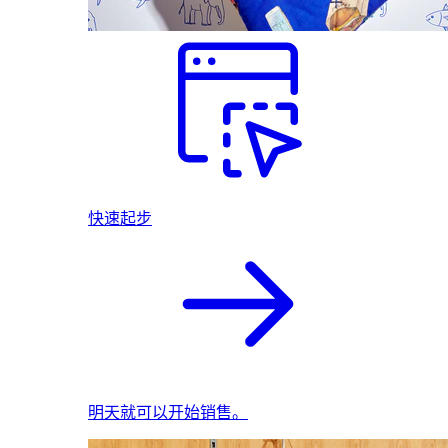
快速起步
明天就可以开始销售。