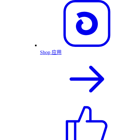
Shop 应用