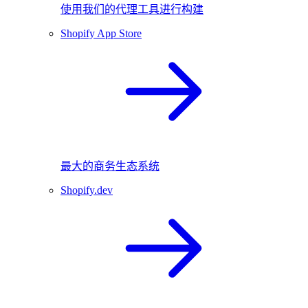
使用我们的代理工具进行构建
Shopify App Store
最大的商务生态系统
Shopify.dev