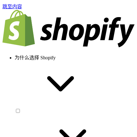
跳至内容
为什么选择 Shopify