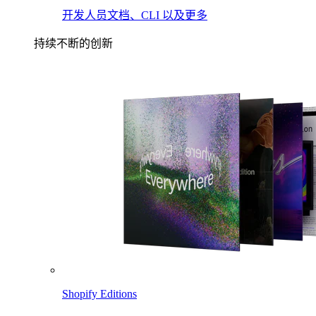
开发人员文档、CLI 以及更多
持续不断的创新
Shopify Editions