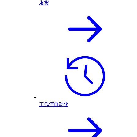
发货
工作流自动化