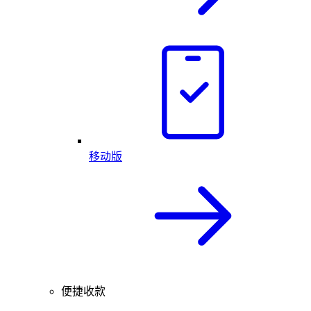
移动版
便捷收款