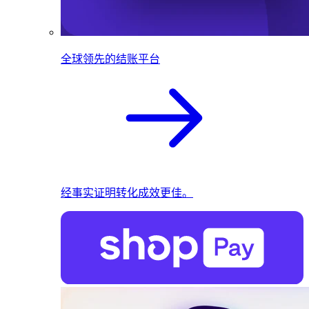
全球领先的结账平台
经事实证明转化成效更佳。