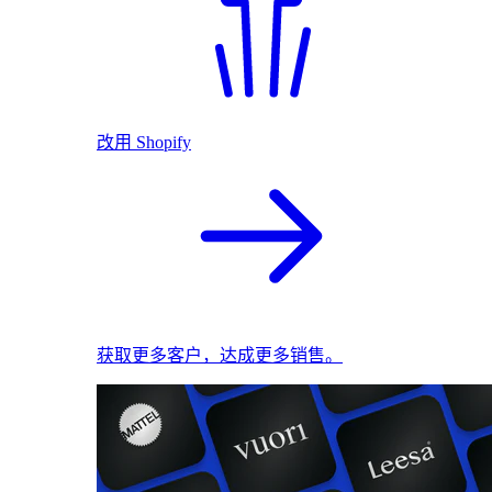
改用 Shopify
获取更多客户，达成更多销售。