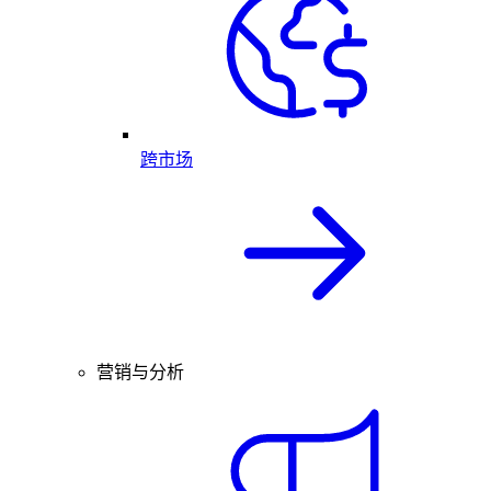
跨市场
营销与分析