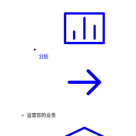
分析
运营您的业务