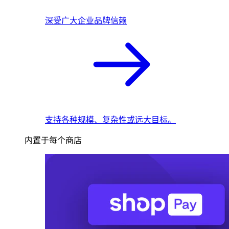
深受广大企业品牌信赖
支持各种规模、复杂性或远大目标。
内置于每个商店