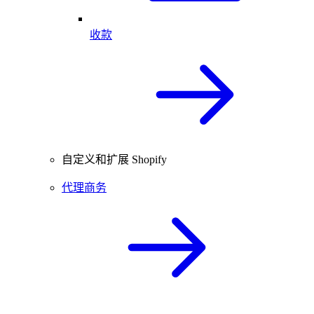
收款
自定义和扩展 Shopify
代理商务