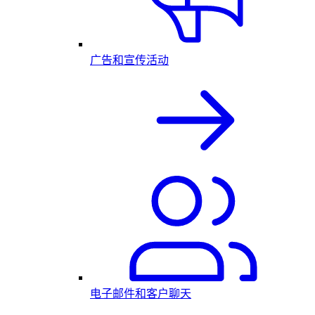
广告和宣传活动
电子邮件和客户聊天