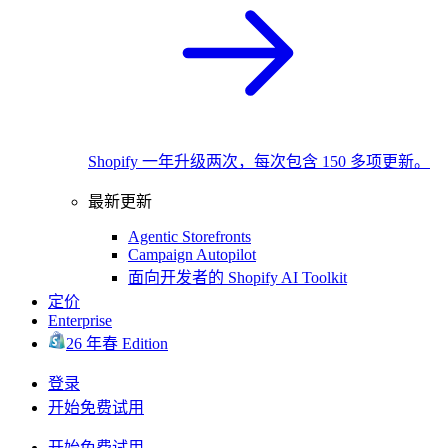
Shopify 一年升级两次，每次包含 150 多项更新。
最新更新
Agentic Storefronts
Campaign Autopilot
面向开发者的 Shopify AI Toolkit
定价
Enterprise
26 年春 Edition
登录
开始免费试用
开始免费试用