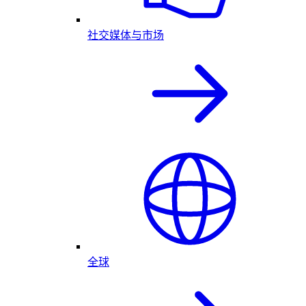
社交媒体与市场
全球