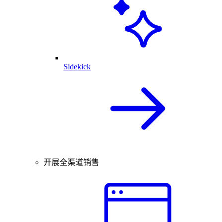
Sidekick
开展全渠道销售