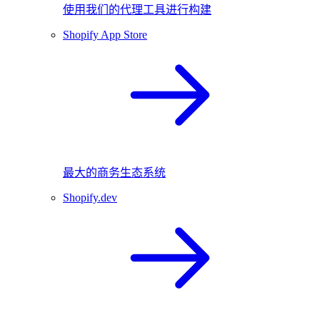
使用我们的代理工具进行构建
Shopify App Store
最大的商务生态系统
Shopify.dev