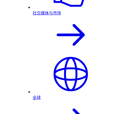
社交媒体与市场
全球