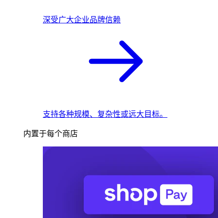
深受广大企业品牌信赖
支持各种规模、复杂性或远大目标。
内置于每个商店