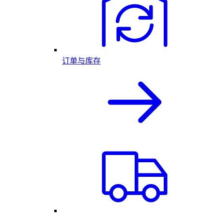
订单与库存