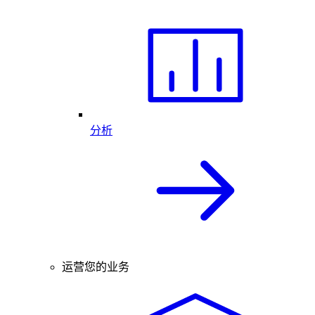
分析
运营您的业务