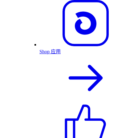
Shop 应用