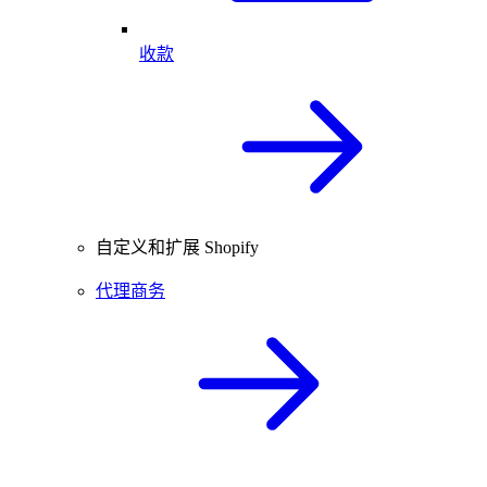
收款
自定义和扩展 Shopify
代理商务