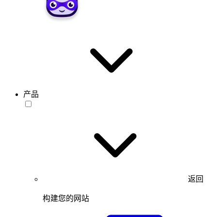
产品
返回
构建您的网站