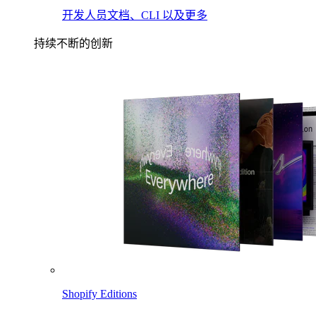
开发人员文档、CLI 以及更多
持续不断的创新
Shopify Editions