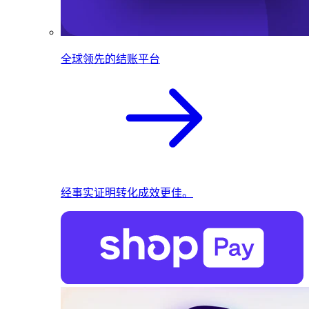
全球领先的结账平台
经事实证明转化成效更佳。