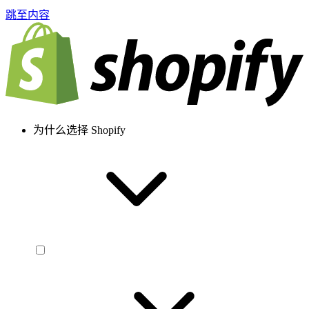
跳至内容
为什么选择 Shopify