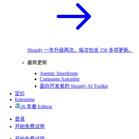
Shopify 一年升级两次，每次包含 150 多项更新。
最新更新
Agentic Storefronts
Campaign Autopilot
面向开发者的 Shopify AI Toolkit
定价
Enterprise
26 年春 Edition
登录
开始免费试用
开始免费试用