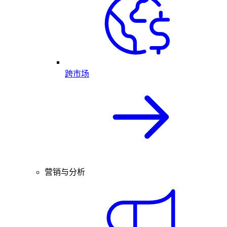
跨市场
营销与分析