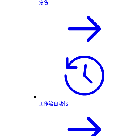
发货
工作流自动化