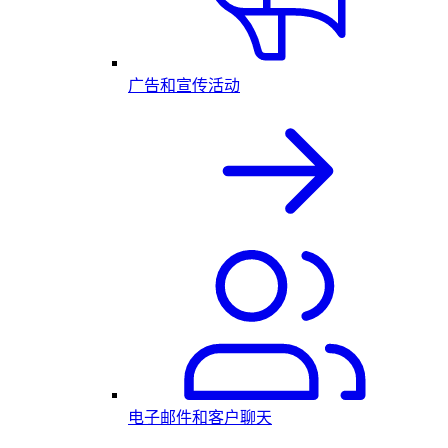
广告和宣传活动
电子邮件和客户聊天