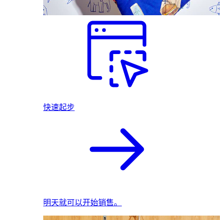
快速起步
明天就可以开始销售。