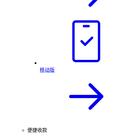
移动版
便捷收款