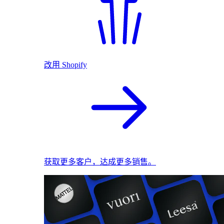
改用 Shopify
获取更多客户，达成更多销售。