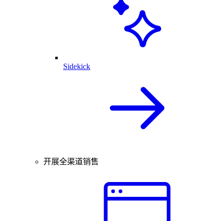
Sidekick
开展全渠道销售