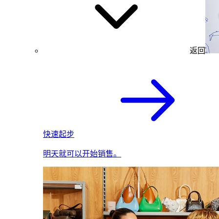
返回
快速起步
明天就可以开始销售。