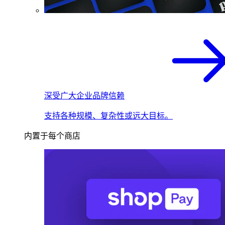
深受广大企业品牌信赖
支持各种规模、复杂性或远大目标。
内置于每个商店