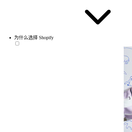
为什么选择 Shopify