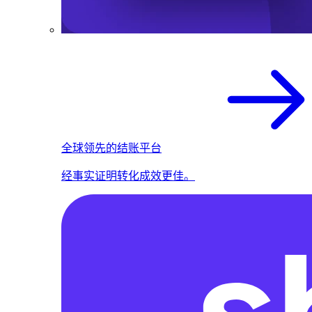
全球领先的结账平台
经事实证明转化成效更佳。