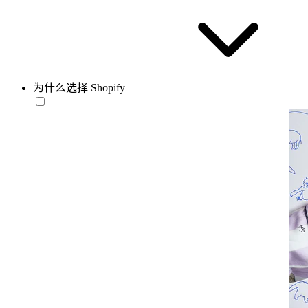
为什么选择 Shopify