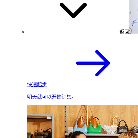
返回
快速起步
明天就可以开始销售。