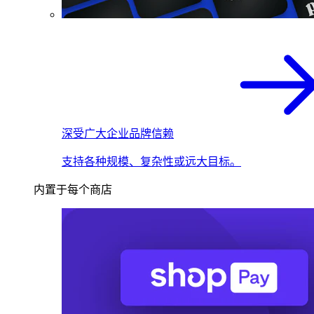
深受广大企业品牌信赖
支持各种规模、复杂性或远大目标。
内置于每个商店