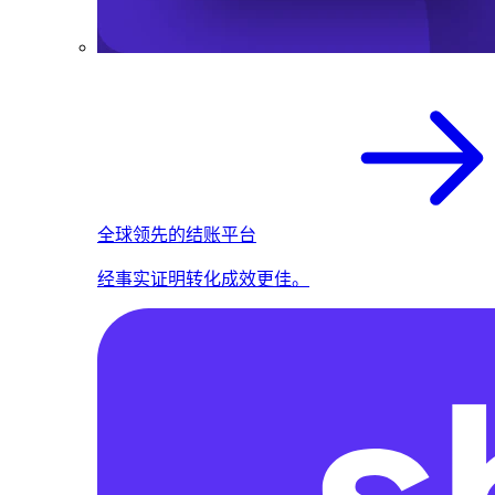
全球领先的结账平台
经事实证明转化成效更佳。