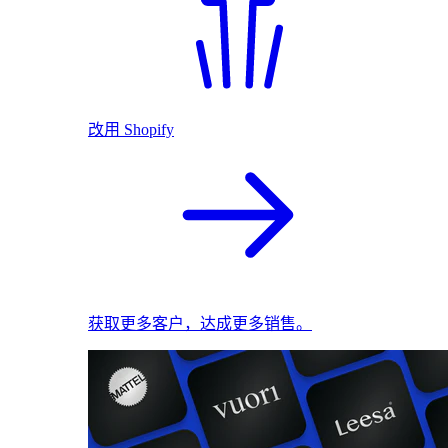
改用 Shopify
获取更多客户，达成更多销售。