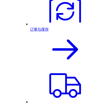
订单与库存