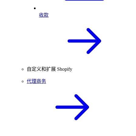
收款
自定义和扩展 Shopify
代理商务