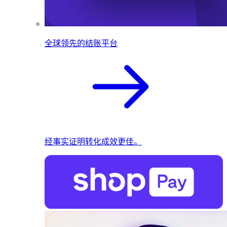
全球领先的结账平台
经事实证明转化成效更佳。