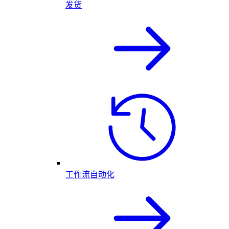
发货
工作流自动化