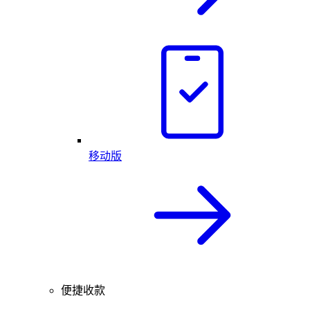
移动版
便捷收款