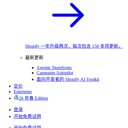
Shopify 一年升级两次，每次包含 150 多项更新。
最新更新
Agentic Storefronts
Campaign Autopilot
面向开发者的 Shopify AI Toolkit
定价
Enterprise
26 年春 Edition
登录
开始免费试用
开始免费试用