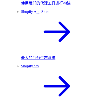
使用我们的代理工具进行构建
Shopify App Store
最大的商务生态系统
Shopify.dev