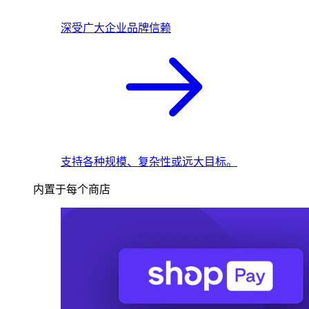
深受广大企业品牌信赖
支持各种规模、复杂性或远大目标。
内置于每个商店