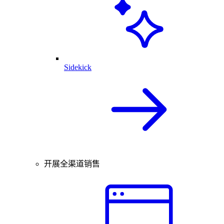
Sidekick
开展全渠道销售