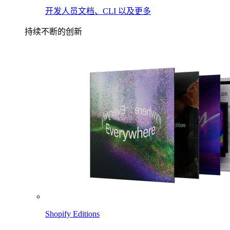
开发人员文档、CLI 以及更多
持续不断的创新
Shopify Editions