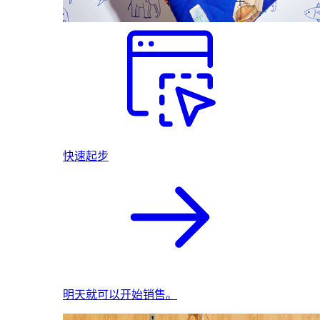
快速起步
明天就可以开始销售。