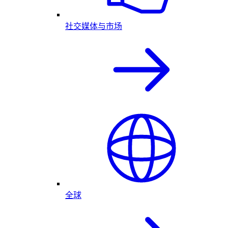
社交媒体与市场
全球