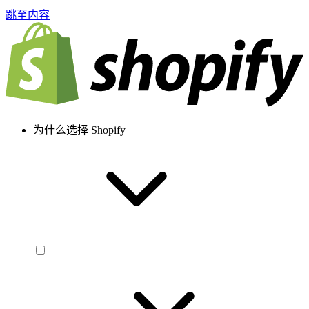
跳至内容
为什么选择 Shopify