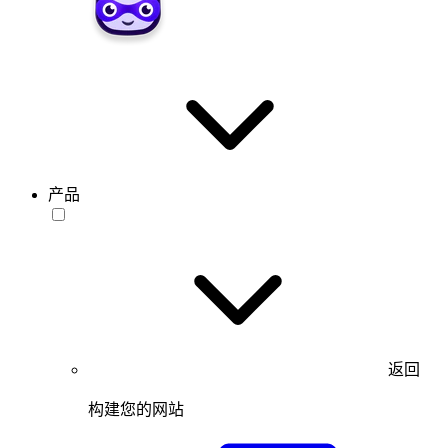
产品
返回
构建您的网站