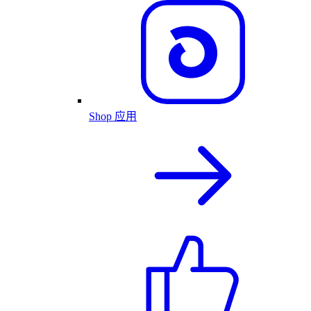
Shop 应用