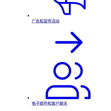
广告和宣传活动
电子邮件和客户聊天