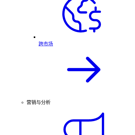
跨市场
营销与分析