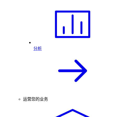
分析
运营您的业务