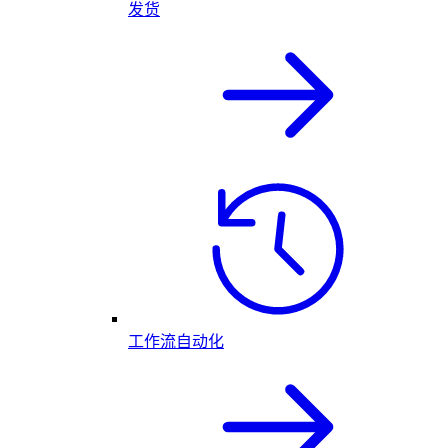
发货
工作流自动化