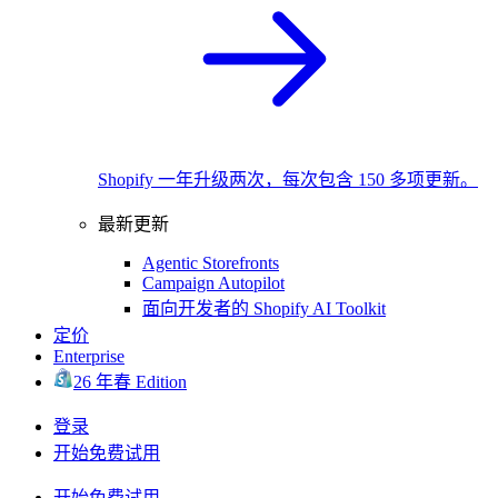
Shopify 一年升级两次，每次包含 150 多项更新。
最新更新
Agentic Storefronts
Campaign Autopilot
面向开发者的 Shopify AI Toolkit
定价
Enterprise
26 年春 Edition
登录
开始免费试用
开始免费试用