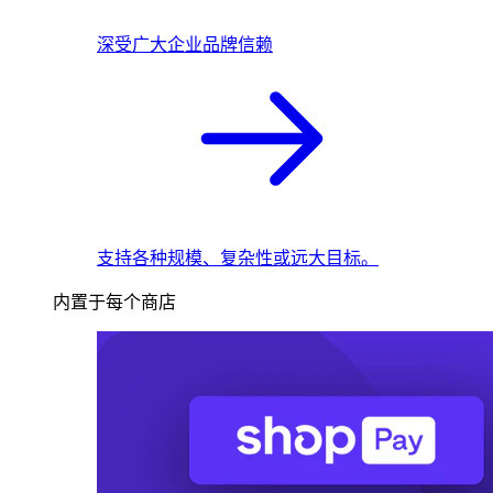
深受广大企业品牌信赖
支持各种规模、复杂性或远大目标。
内置于每个商店