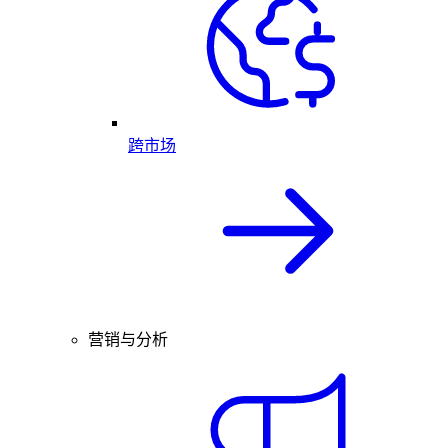
跨市场
营销与分析