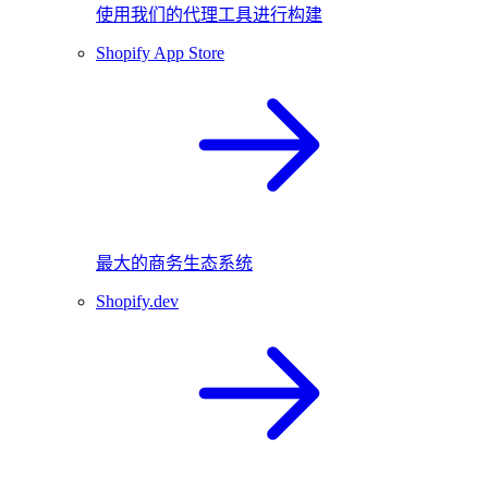
使用我们的代理工具进行构建
Shopify App Store
最大的商务生态系统
Shopify.dev