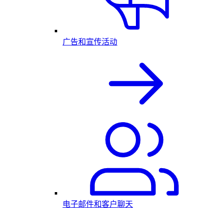
广告和宣传活动
电子邮件和客户聊天