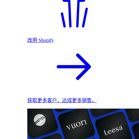
改用 Shopify
获取更多客户，达成更多销售。