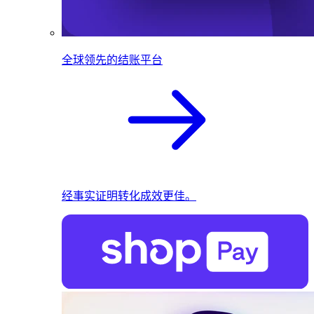
全球领先的结账平台
经事实证明转化成效更佳。