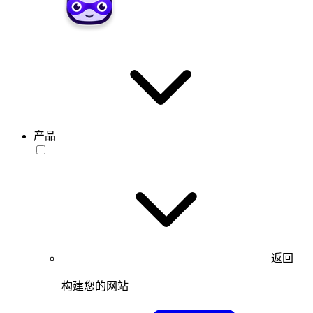
产品
返回
构建您的网站