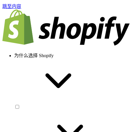
跳至内容
为什么选择 Shopify