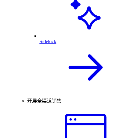
Sidekick
开展全渠道销售