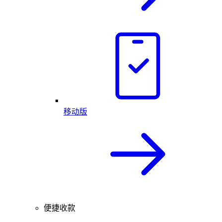
移动版
便捷收款