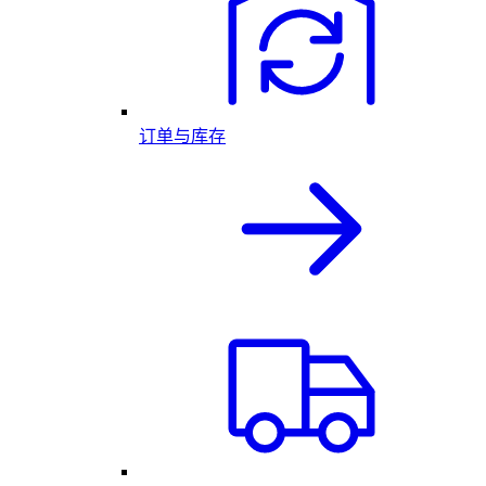
订单与库存