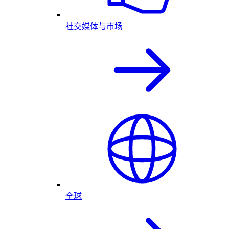
社交媒体与市场
全球