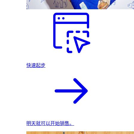
快速起步
明天就可以开始销售。