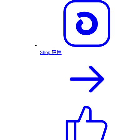
Shop 应用