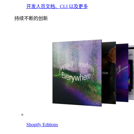
开发人员文档、CLI 以及更多
持续不断的创新
Shopify Editions