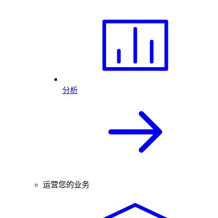
分析
运营您的业务