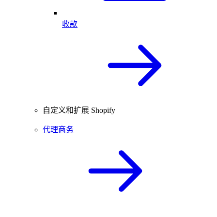
收款
自定义和扩展 Shopify
代理商务