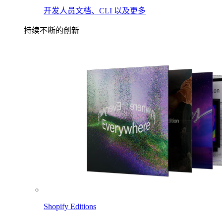
开发人员文档、CLI 以及更多
持续不断的创新
Shopify Editions