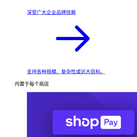
深受广大企业品牌信赖
支持各种规模、复杂性或远大目标。
内置于每个商店