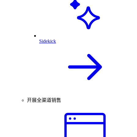
Sidekick
开展全渠道销售