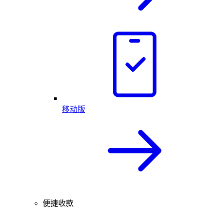
移动版
便捷收款