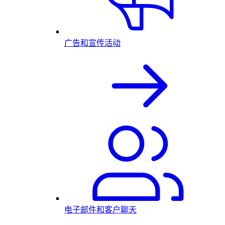
广告和宣传活动
电子邮件和客户聊天