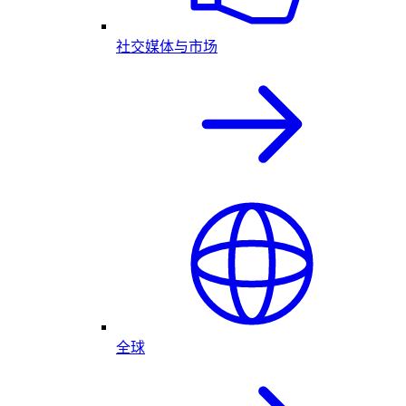
社交媒体与市场
全球