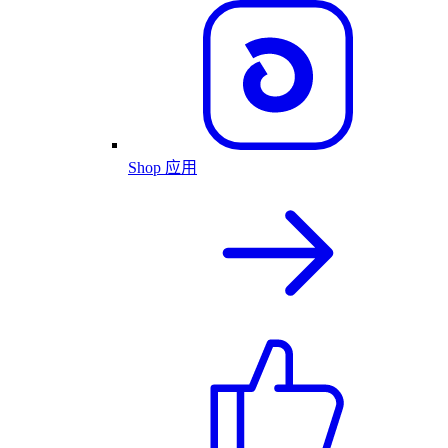
Shop 应用