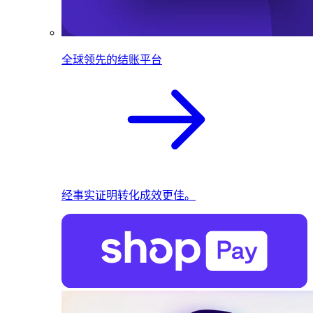
全球领先的结账平台
经事实证明转化成效更佳。