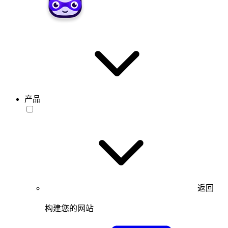
产品
返回
构建您的网站