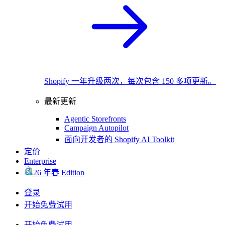
Shopify 一年升级两次，每次包含 150 多项更新。
最新更新
Agentic Storefronts
Campaign Autopilot
面向开发者的 Shopify AI Toolkit
定价
Enterprise
26 年春 Edition
登录
开始免费试用
开始免费试用