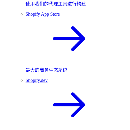
使用我们的代理工具进行构建
Shopify App Store
最大的商务生态系统
Shopify.dev