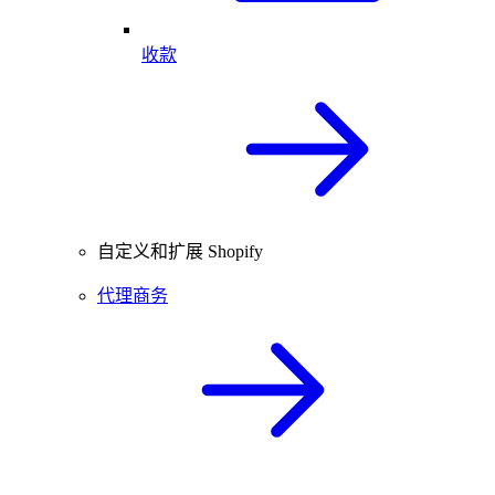
收款
自定义和扩展 Shopify
代理商务