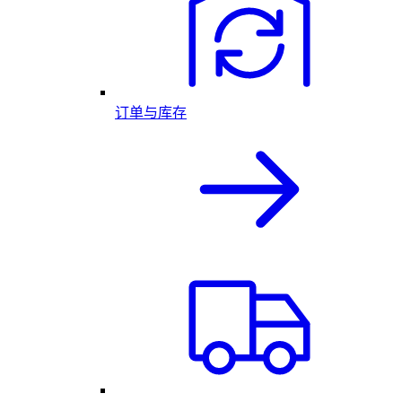
订单与库存