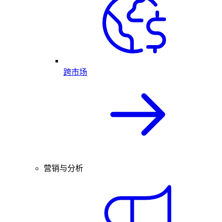
跨市场
营销与分析