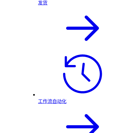
发货
工作流自动化