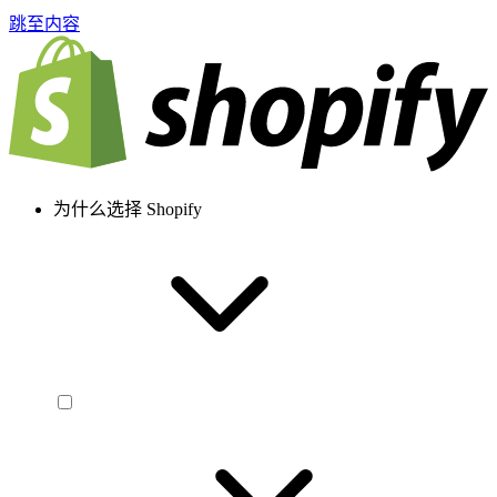
跳至内容
为什么选择 Shopify