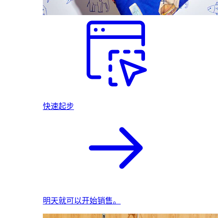
快速起步
明天就可以开始销售。