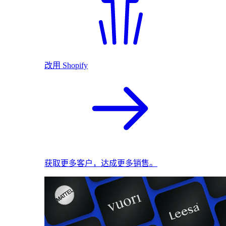
改用 Shopify
获取更多客户，达成更多销售。