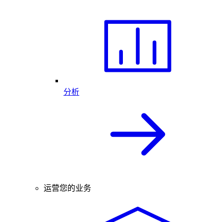
分析
运营您的业务