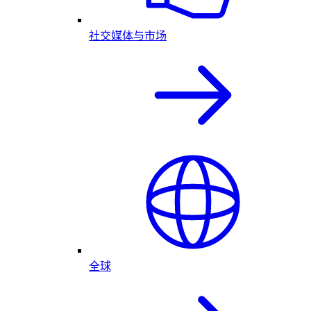
社交媒体与市场
全球