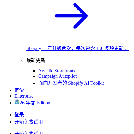
Shopify 一年升级两次，每次包含 150 多项更新。
最新更新
Agentic Storefronts
Campaign Autopilot
面向开发者的 Shopify AI Toolkit
定价
Enterprise
26 年春 Edition
登录
开始免费试用
开始免费试用