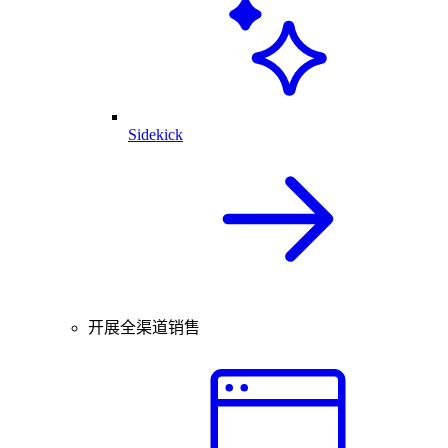
Sidekick
开展全渠道销售