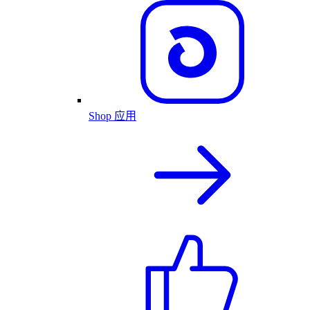
Shop 应用