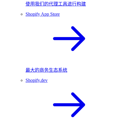
使用我们的代理工具进行构建
Shopify App Store
最大的商务生态系统
Shopify.dev