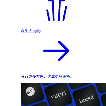
改用 Shopify
获取更多客户，达成更多销售。