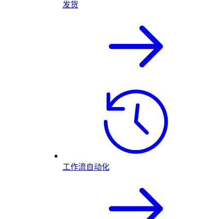
发货
工作流自动化