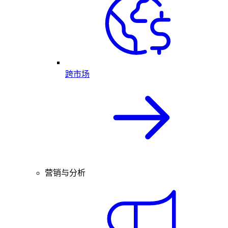
跨市场
营销与分析