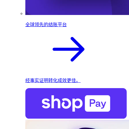
全球领先的结账平台
经事实证明转化成效更佳。