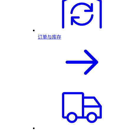
订单与库存