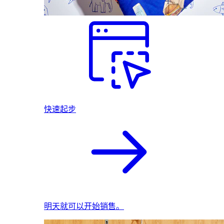
快速起步
明天就可以开始销售。