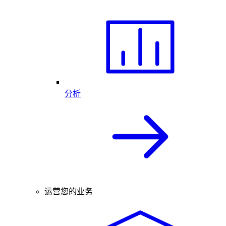
分析
运营您的业务