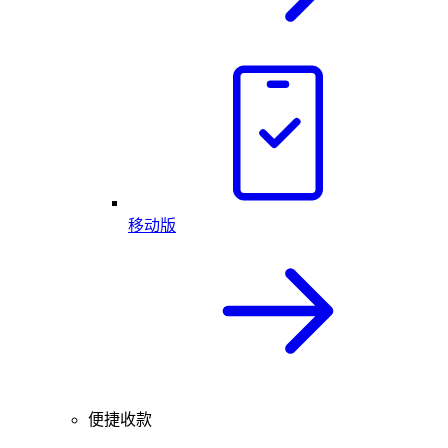
移动版
便捷收款