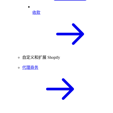
收款
自定义和扩展 Shopify
代理商务