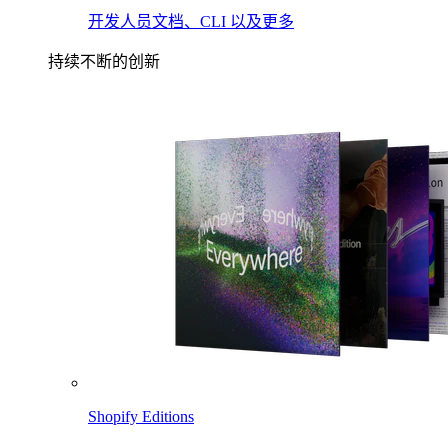
开发人员文档、CLI 以及更多
持续不断的创新
Shopify Editions