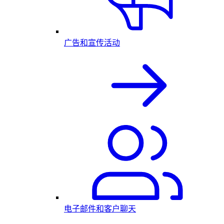
广告和宣传活动
电子邮件和客户聊天