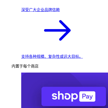
深受广大企业品牌信赖
支持各种规模、复杂性或远大目标。
内置于每个商店