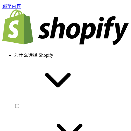
跳至内容
为什么选择 Shopify