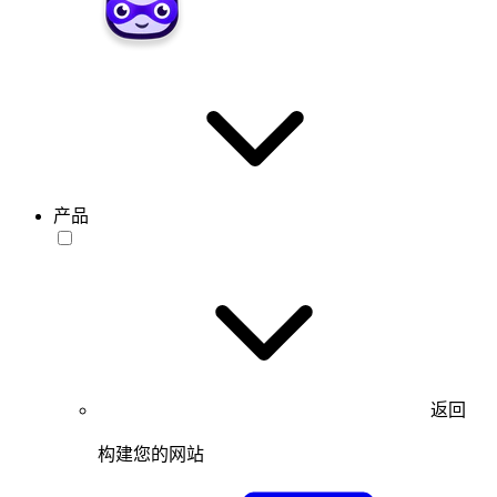
产品
返回
构建您的网站