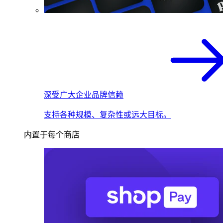
深受广大企业品牌信赖
支持各种规模、复杂性或远大目标。
内置于每个商店