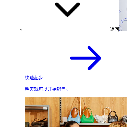
返回
快速起步
明天就可以开始销售。