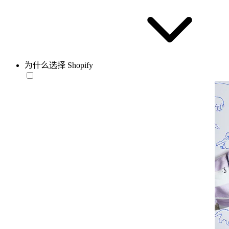
为什么选择 Shopify