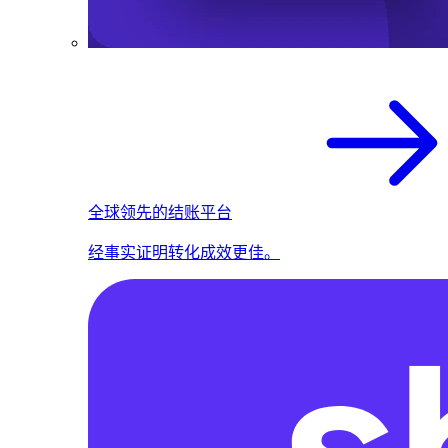
全球领先的结账平台
经事实证明转化成效更佳。