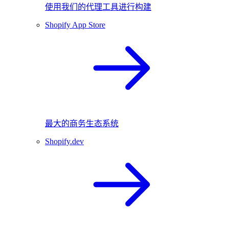
使用我们的代理工具进行构建
Shopify App Store
最大的商务生态系统
Shopify.dev