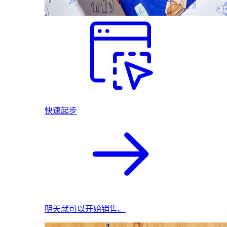
快速起步
明天就可以开始销售。