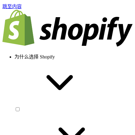
跳至内容
为什么选择 Shopify