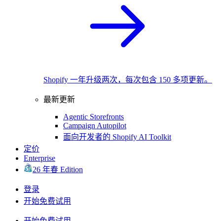
Shopify 一年升级两次，每次包含 150 多项更新。
最新更新
Agentic Storefronts
Campaign Autopilot
面向开发者的 Shopify AI Toolkit
定价
Enterprise
26 年春 Edition
登录
开始免费试用
开始免费试用