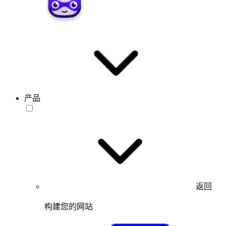
产品
返回
构建您的网站