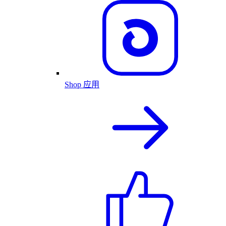
Shop 应用