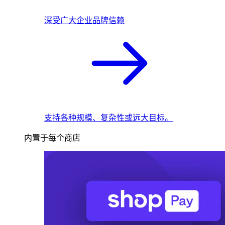
深受广大企业品牌信赖
支持各种规模、复杂性或远大目标。
内置于每个商店