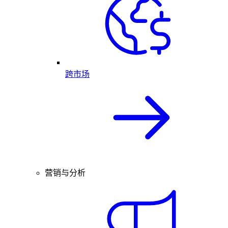
跨市场
营销与分析