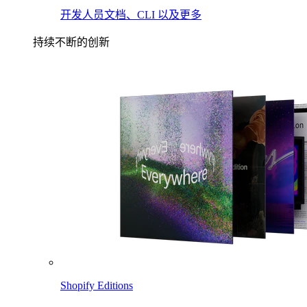
开发人员文档、CLI 以及更多
持续不断的创新
Shopify Editions