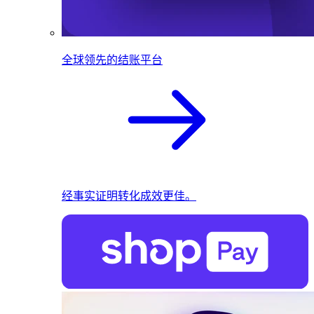
全球领先的结账平台
经事实证明转化成效更佳。