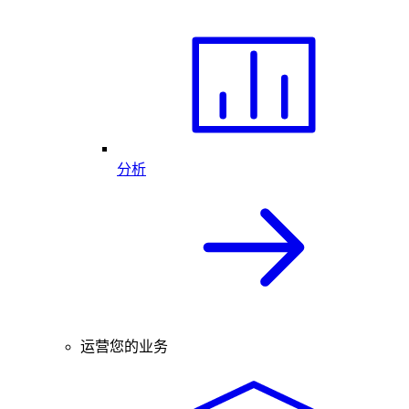
分析
运营您的业务