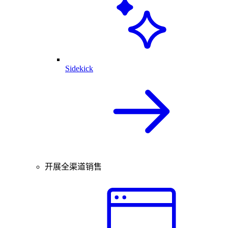
Sidekick
开展全渠道销售