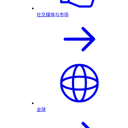
社交媒体与市场
全球