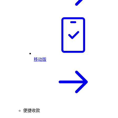
移动版
便捷收款