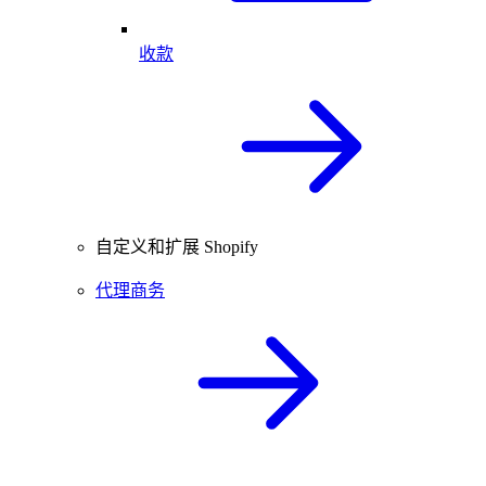
收款
自定义和扩展 Shopify
代理商务