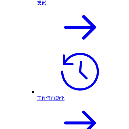
发货
工作流自动化