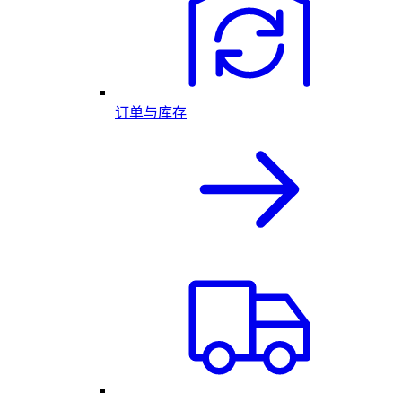
订单与库存