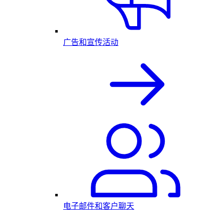
广告和宣传活动
电子邮件和客户聊天