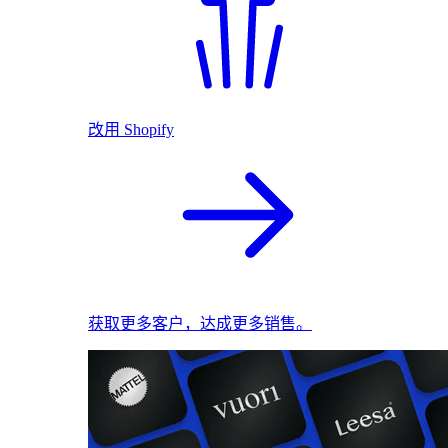
改用 Shopify
获取更多客户，达成更多销售。