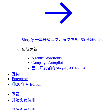
Shopify 一年升级两次，每次包含 150 多项更新。
最新更新
Agentic Storefronts
Campaign Autopilot
面向开发者的 Shopify AI Toolkit
定价
Enterprise
26 年春 Edition
登录
开始免费试用
开始免费试用