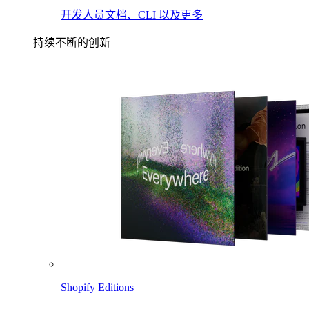
开发人员文档、CLI 以及更多
持续不断的创新
Shopify Editions