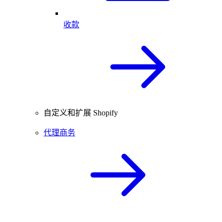
收款
自定义和扩展 Shopify
代理商务