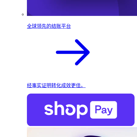
全球领先的结账平台
经事实证明转化成效更佳。