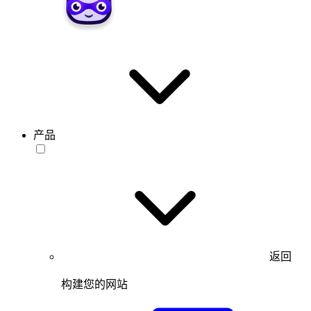
产品
返回
构建您的网站