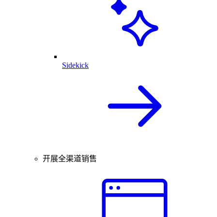
Sidekick
开展全渠道销售