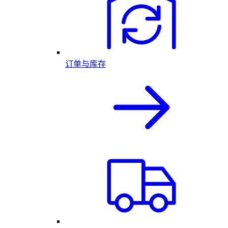
订单与库存