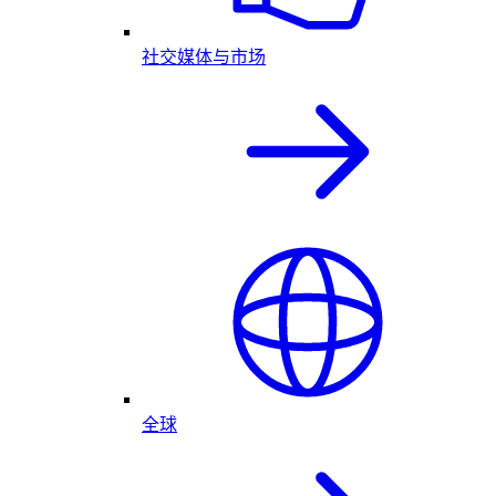
社交媒体与市场
全球