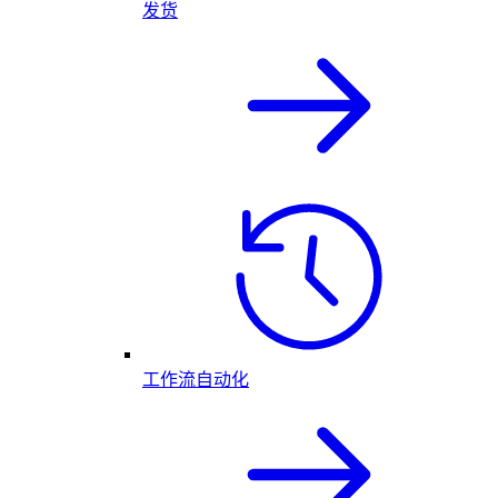
发货
工作流自动化