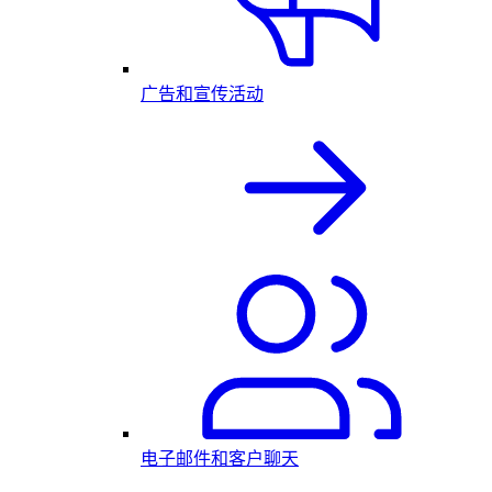
广告和宣传活动
电子邮件和客户聊天