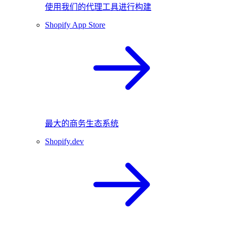
使用我们的代理工具进行构建
Shopify App Store
最大的商务生态系统
Shopify.dev