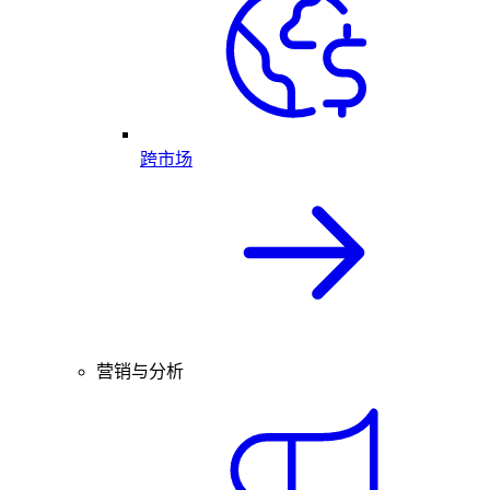
跨市场
营销与分析