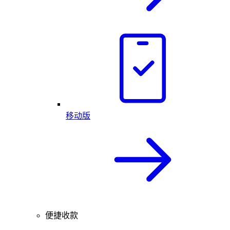
移动版
便捷收款