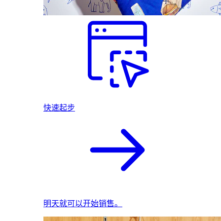
快速起步
明天就可以开始销售。