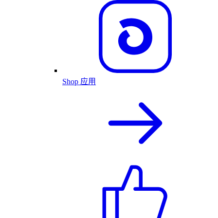
Shop 应用