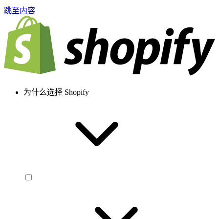
跳至内容
为什么选择 Shopify