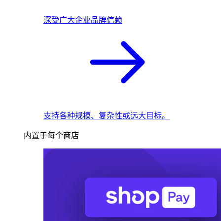
深受广大企业品牌信赖
支持各种规模、复杂性或远大目标。
内置于每个商店