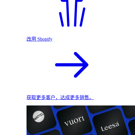
改用 Shopify
获取更多客户，达成更多销售。