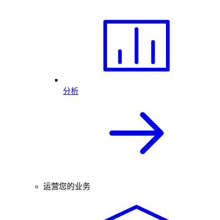
分析
运营您的业务