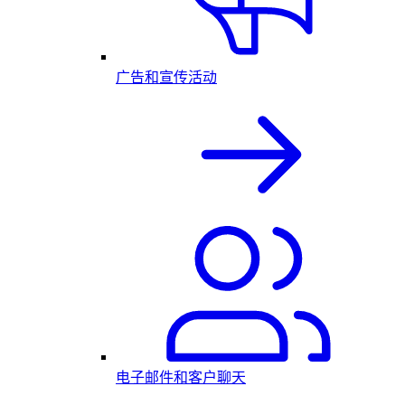
广告和宣传活动
电子邮件和客户聊天