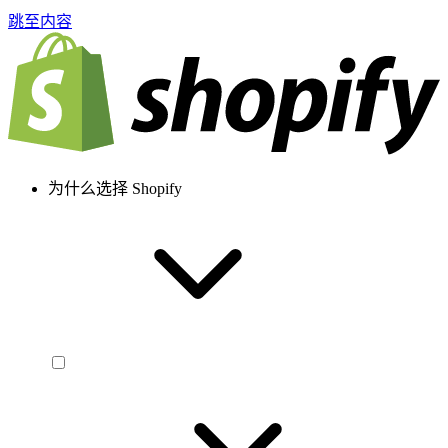
跳至内容
为什么选择 Shopify