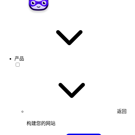
产品
返回
构建您的网站