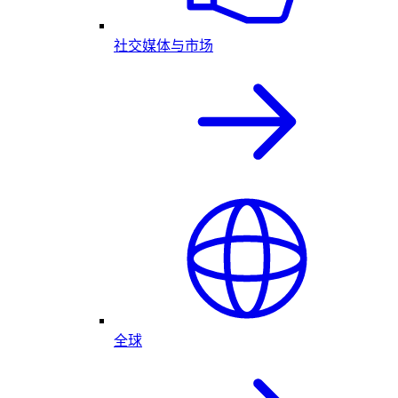
社交媒体与市场
全球