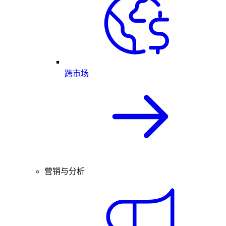
跨市场
营销与分析