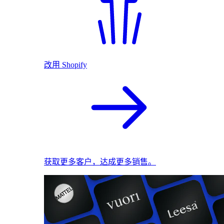
改用 Shopify
获取更多客户，达成更多销售。