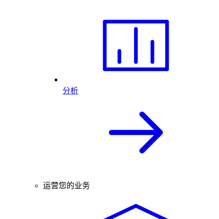
分析
运营您的业务