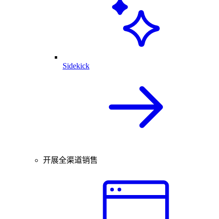
Sidekick
开展全渠道销售