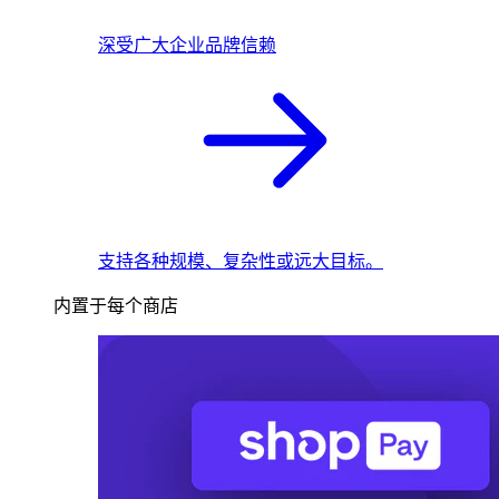
深受广大企业品牌信赖
支持各种规模、复杂性或远大目标。
内置于每个商店