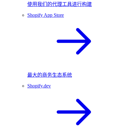
使用我们的代理工具进行构建
Shopify App Store
最大的商务生态系统
Shopify.dev