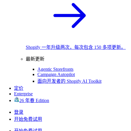
Shopify 一年升级两次，每次包含 150 多项更新。
最新更新
Agentic Storefronts
Campaign Autopilot
面向开发者的 Shopify AI Toolkit
定价
Enterprise
26 年春 Edition
登录
开始免费试用
开始免费试用