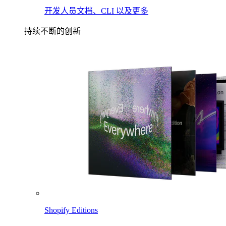
开发人员文档、CLI 以及更多
持续不断的创新
Shopify Editions