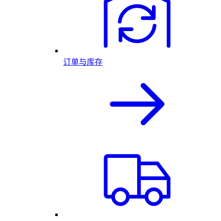
订单与库存