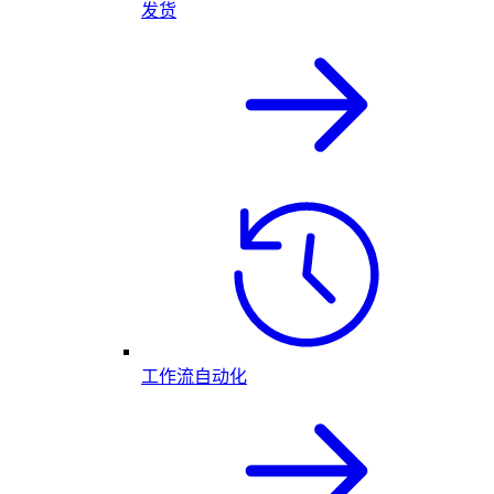
发货
工作流自动化