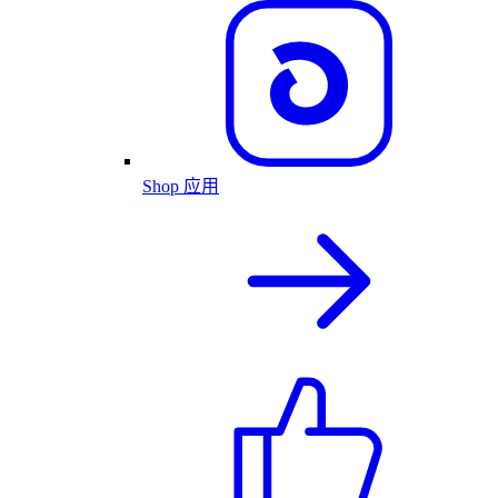
Shop 应用