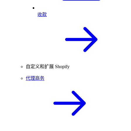
收款
自定义和扩展 Shopify
代理商务