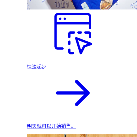
快速起步
明天就可以开始销售。