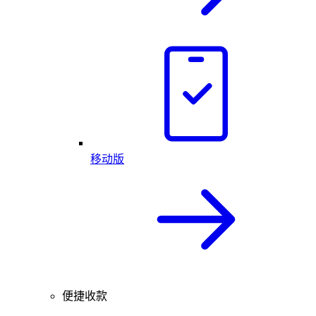
移动版
便捷收款