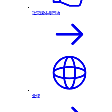
社交媒体与市场
全球