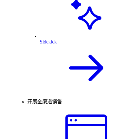
Sidekick
开展全渠道销售