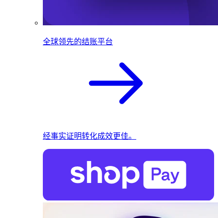
全球领先的结账平台
经事实证明转化成效更佳。