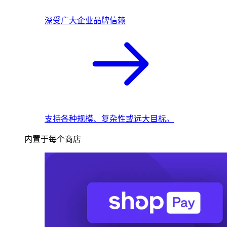
深受广大企业品牌信赖
支持各种规模、复杂性或远大目标。
内置于每个商店