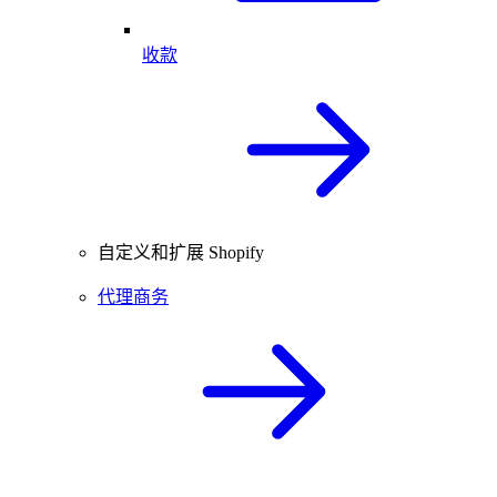
收款
自定义和扩展 Shopify
代理商务