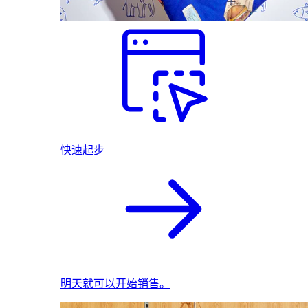
快速起步
明天就可以开始销售。