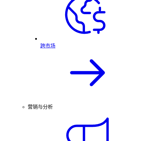
跨市场
营销与分析