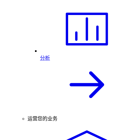
分析
运营您的业务