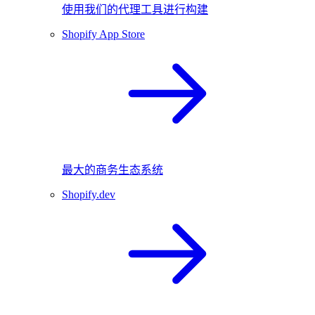
使用我们的代理工具进行构建
Shopify App Store
最大的商务生态系统
Shopify.dev