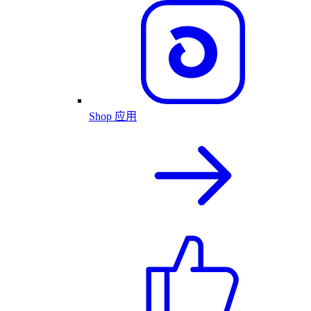
Shop 应用