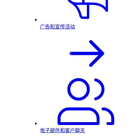
广告和宣传活动
电子邮件和客户聊天