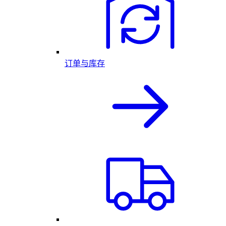
订单与库存