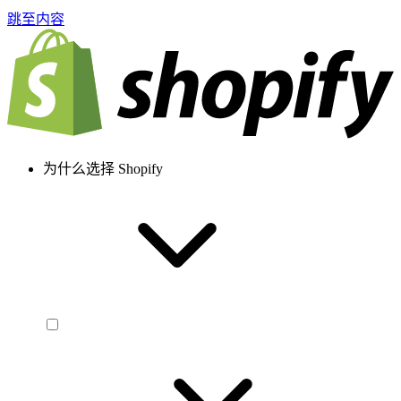
跳至内容
为什么选择 Shopify