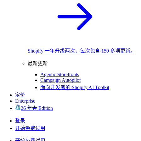
Shopify 一年升级两次，每次包含 150 多项更新。
最新更新
Agentic Storefronts
Campaign Autopilot
面向开发者的 Shopify AI Toolkit
定价
Enterprise
26 年春 Edition
登录
开始免费试用
开始免费试用