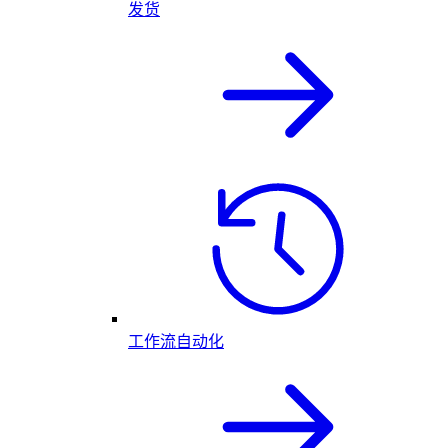
发货
工作流自动化