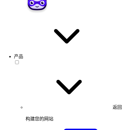
产品
返回
构建您的网站