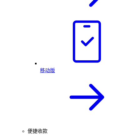
移动版
便捷收款