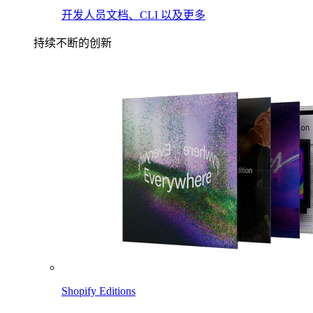
开发人员文档、CLI 以及更多
持续不断的创新
Shopify Editions