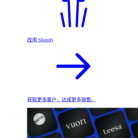
改用 Shopify
获取更多客户，达成更多销售。