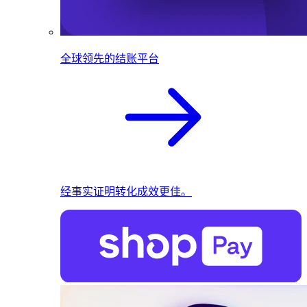
全球领先的结账平台
经事实证明转化成效更佳。