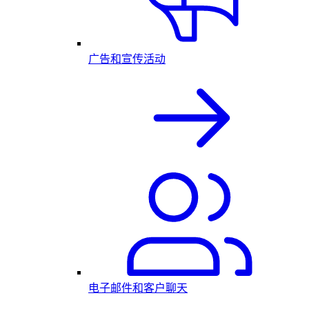
广告和宣传活动
电子邮件和客户聊天