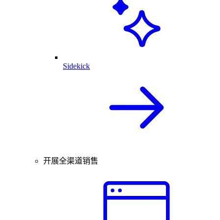
Sidekick
开展全渠道销售