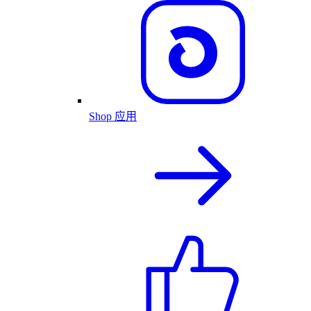
Shop 应用