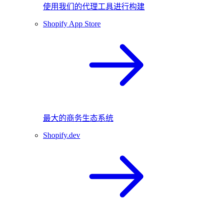
使用我们的代理工具进行构建
Shopify App Store
最大的商务生态系统
Shopify.dev