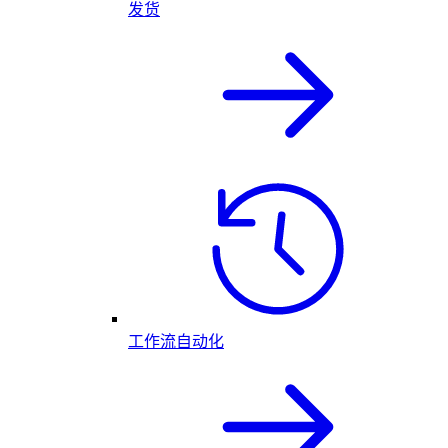
发货
工作流自动化