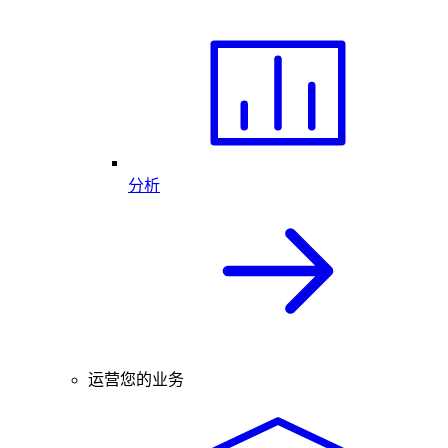
分析
运营您的业务