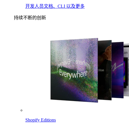
开发人员文档、CLI 以及更多
持续不断的创新
Shopify Editions