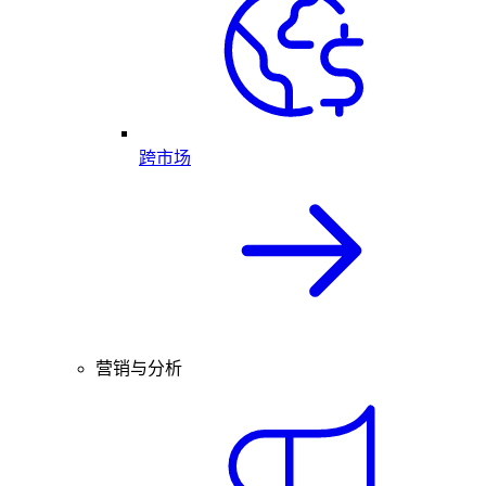
跨市场
营销与分析