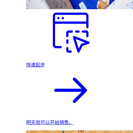
快速起步
明天就可以开始销售。