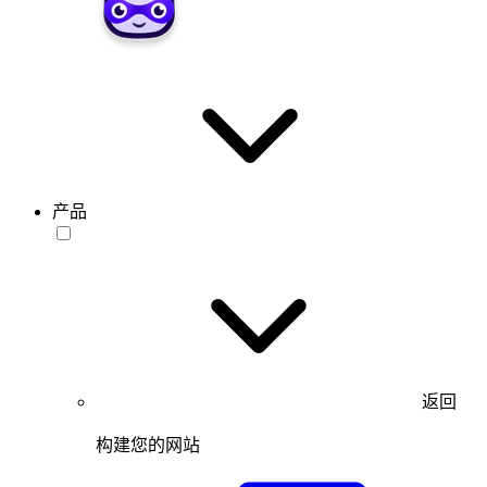
产品
返回
构建您的网站