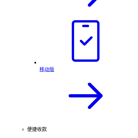
移动版
便捷收款