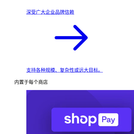
深受广大企业品牌信赖
支持各种规模、复杂性或远大目标。
内置于每个商店