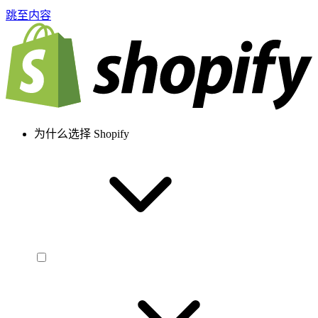
跳至内容
为什么选择 Shopify