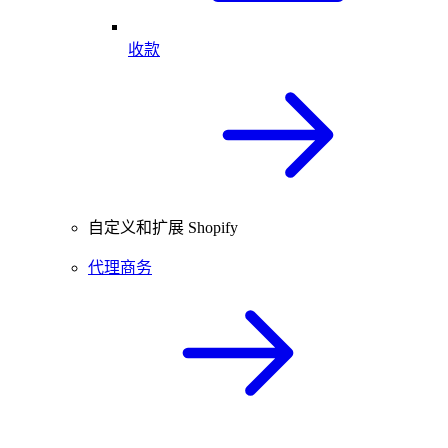
收款
自定义和扩展 Shopify
代理商务