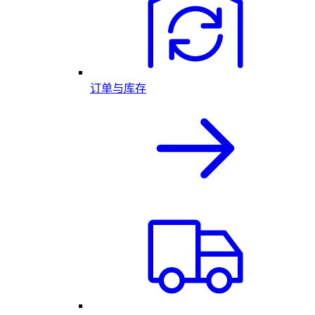
订单与库存