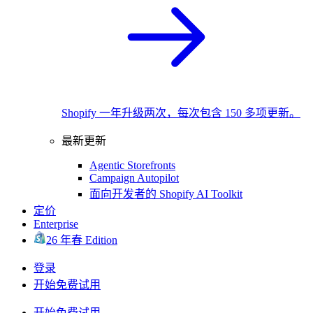
Shopify 一年升级两次，每次包含 150 多项更新。
最新更新
Agentic Storefronts
Campaign Autopilot
面向开发者的 Shopify AI Toolkit
定价
Enterprise
26 年春 Edition
登录
开始免费试用
开始免费试用