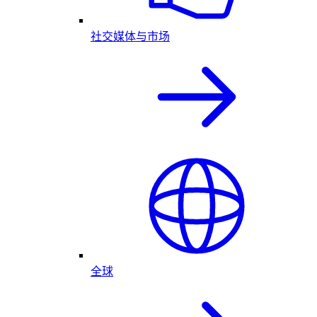
社交媒体与市场
全球