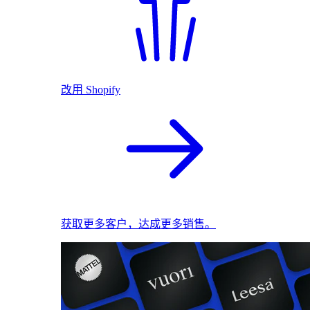
改用 Shopify
获取更多客户，达成更多销售。