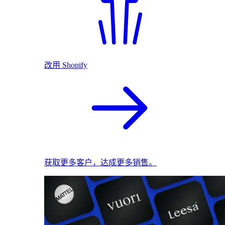
改用 Shopify
获取更多客户，达成更多销售。