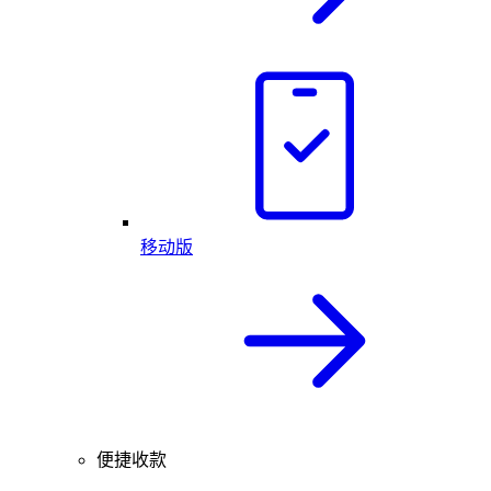
移动版
便捷收款