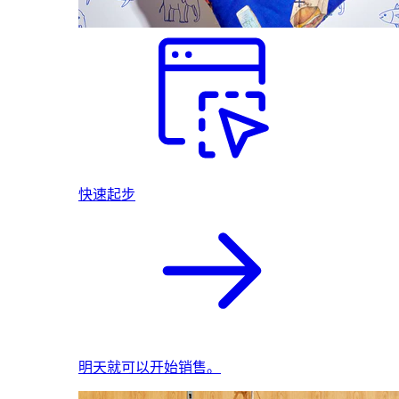
快速起步
明天就可以开始销售。