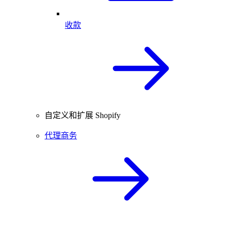
收款
自定义和扩展 Shopify
代理商务