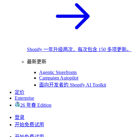
Shopify 一年升级两次，每次包含 150 多项更新。
最新更新
Agentic Storefronts
Campaign Autopilot
面向开发者的 Shopify AI Toolkit
定价
Enterprise
26 年春 Edition
登录
开始免费试用
开始免费试用