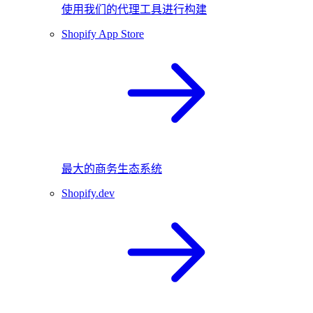
使用我们的代理工具进行构建
Shopify App Store
最大的商务生态系统
Shopify.dev