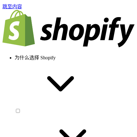
跳至内容
为什么选择 Shopify