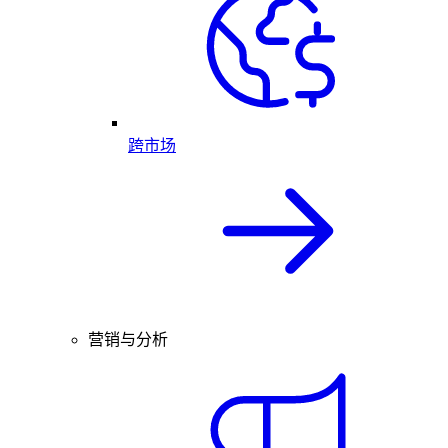
跨市场
营销与分析