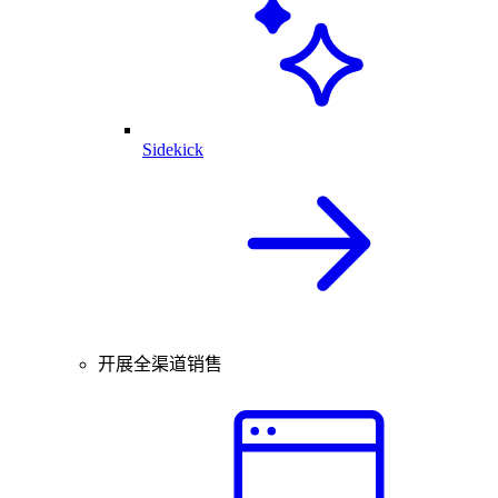
Sidekick
开展全渠道销售