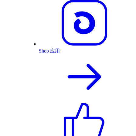
Shop 应用