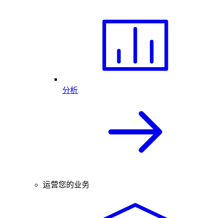
分析
运营您的业务