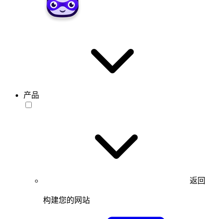
产品
返回
构建您的网站