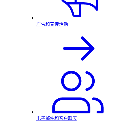
广告和宣传活动
电子邮件和客户聊天