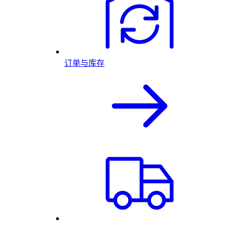
订单与库存