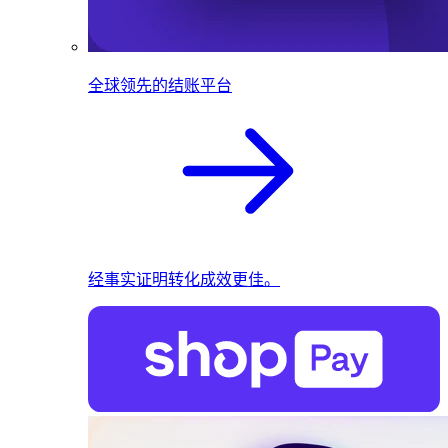
全球领先的结账平台
经事实证明转化成效更佳。