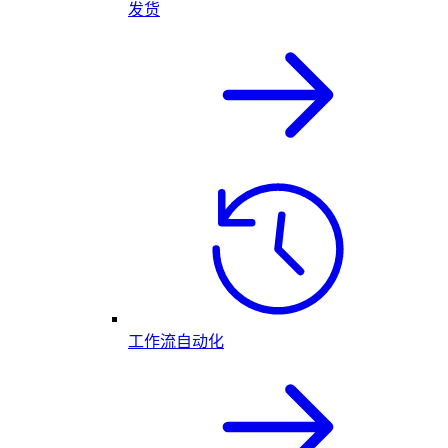
发货
工作流自动化