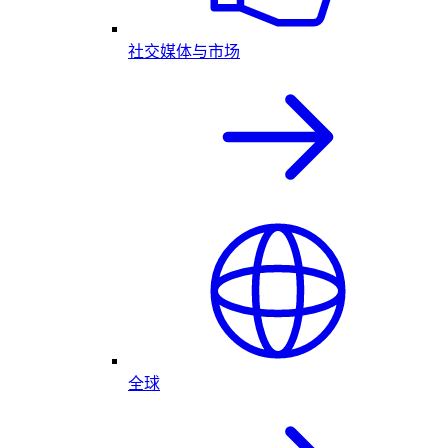
社交媒体与市场
全球