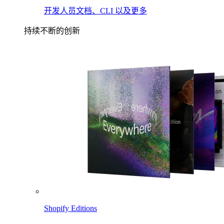
开发人员文档、CLI 以及更多
持续不断的创新
Shopify Editions