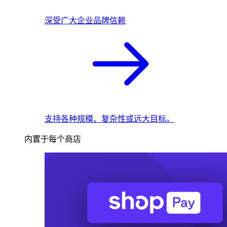
深受广大企业品牌信赖
支持各种规模、复杂性或远大目标。
内置于每个商店