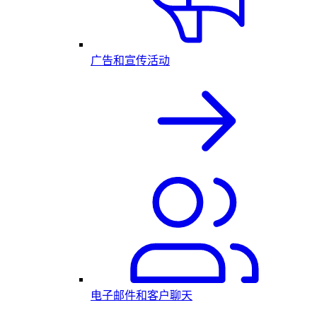
广告和宣传活动
电子邮件和客户聊天