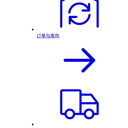
订单与库存