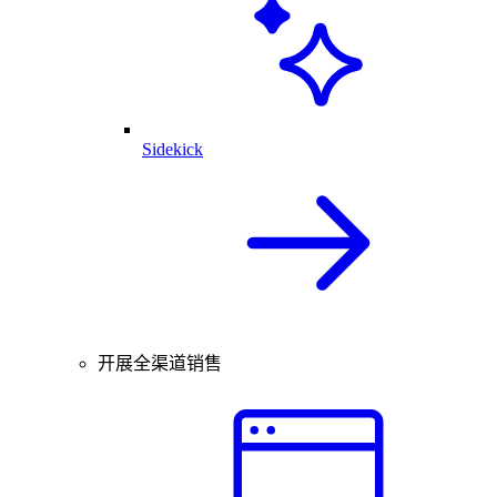
Sidekick
开展全渠道销售