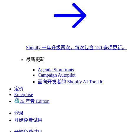
Shopify 一年升级两次，每次包含 150 多项更新。
最新更新
Agentic Storefronts
Campaign Autopilot
面向开发者的 Shopify AI Toolkit
定价
Enterprise
26 年春 Edition
登录
开始免费试用
开始免费试用