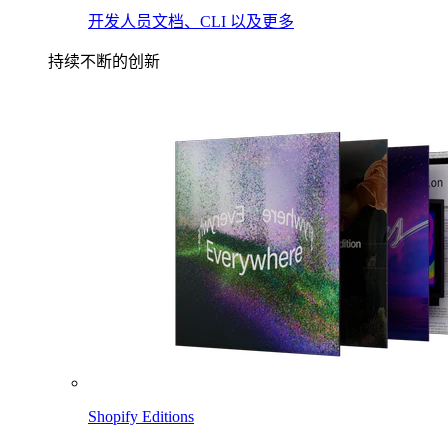
开发人员文档、CLI 以及更多
持续不断的创新
Shopify Editions