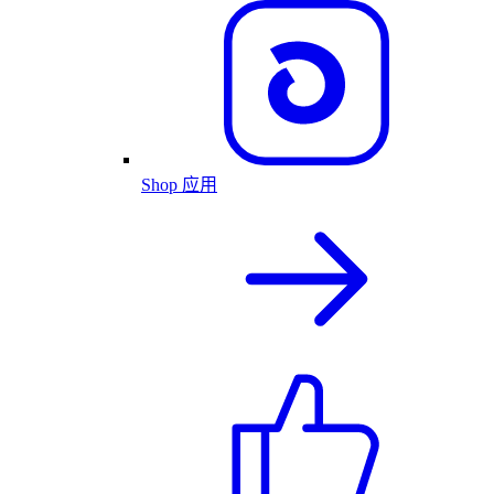
Shop 应用