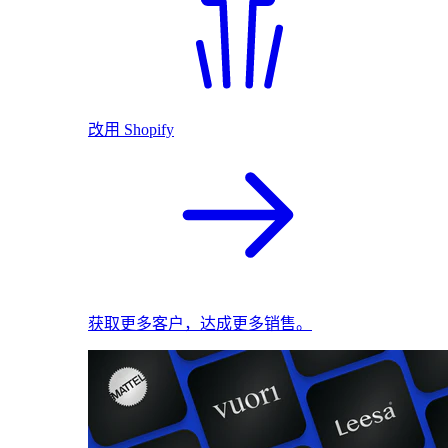
改用 Shopify
获取更多客户，达成更多销售。