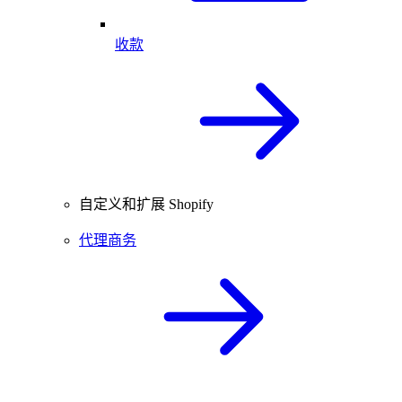
收款
自定义和扩展 Shopify
代理商务