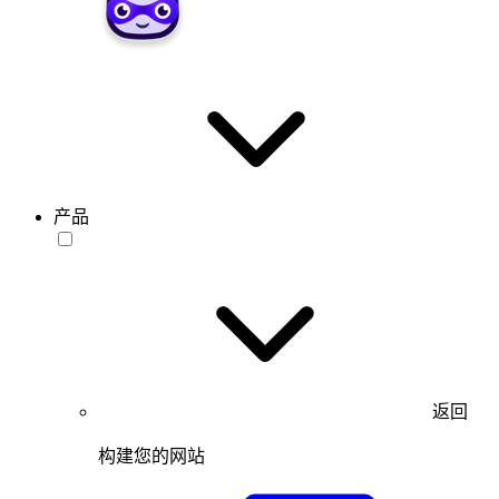
产品
返回
构建您的网站