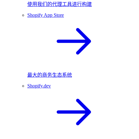
使用我们的代理工具进行构建
Shopify App Store
最大的商务生态系统
Shopify.dev