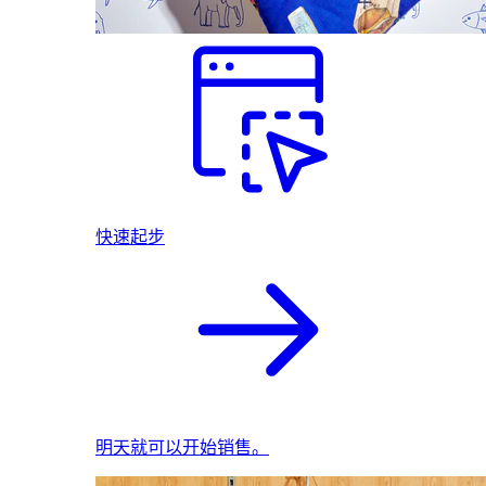
快速起步
明天就可以开始销售。