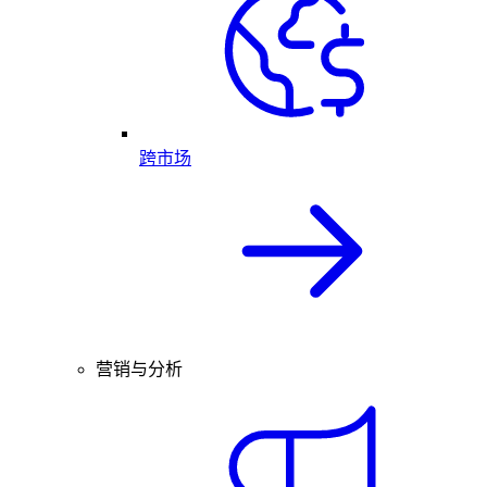
跨市场
营销与分析