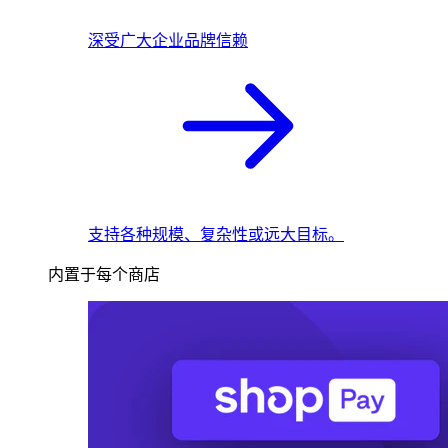
深受广大企业品牌信赖
支持各种规模、复杂性或远大目标。
内置于每个商店