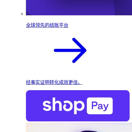
全球领先的结账平台
经事实证明转化成效更佳。