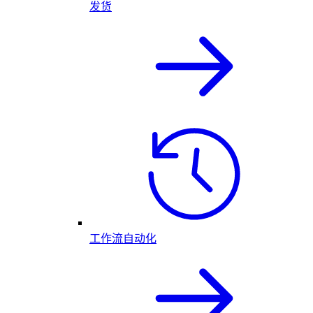
发货
工作流自动化