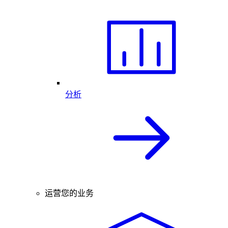
分析
运营您的业务