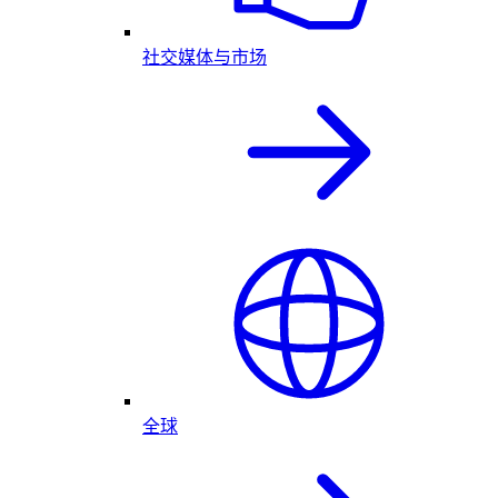
社交媒体与市场
全球