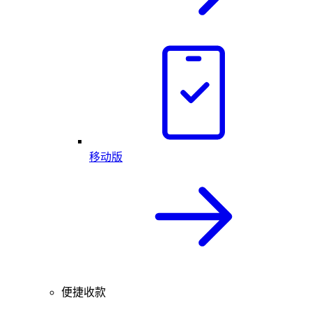
移动版
便捷收款