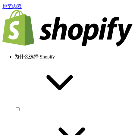
跳至内容
为什么选择 Shopify