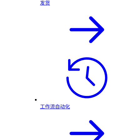
发货
工作流自动化