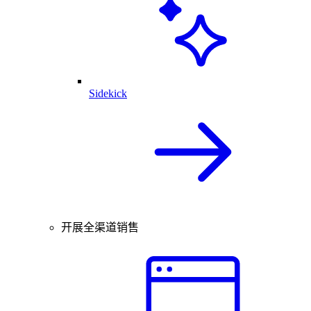
Sidekick
开展全渠道销售