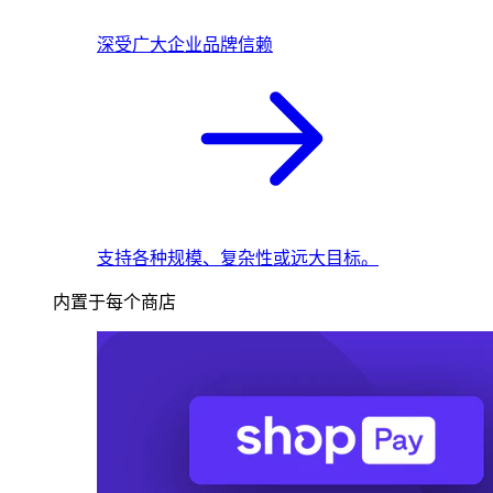
深受广大企业品牌信赖
支持各种规模、复杂性或远大目标。
内置于每个商店