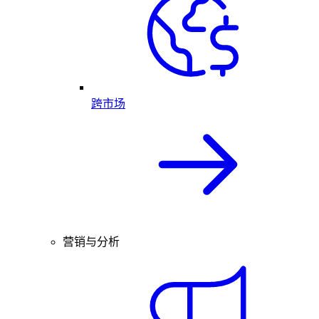
跨市场
营销与分析