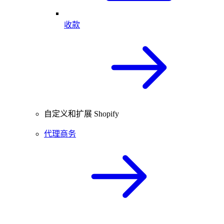
收款
自定义和扩展 Shopify
代理商务