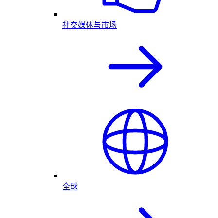
社交媒体与市场
全球