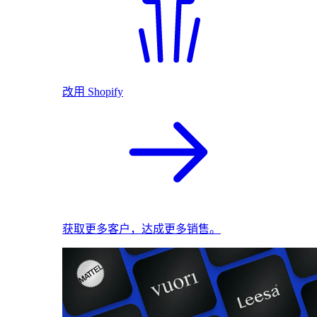
改用 Shopify
获取更多客户，达成更多销售。