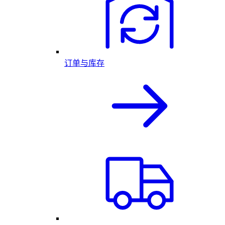
订单与库存