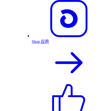
Shop 应用