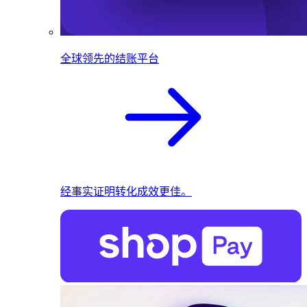
全球领先的结账平台
经事实证明转化成效更佳。