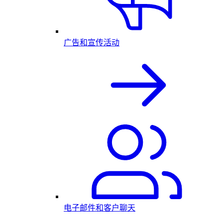
广告和宣传活动
电子邮件和客户聊天