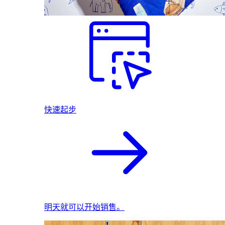
快速起步
明天就可以开始销售。