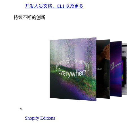
开发人员文档、CLI 以及更多
持续不断的创新
Shopify Editions