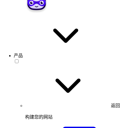
产品
返回
构建您的网站