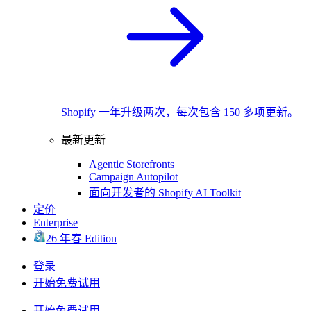
Shopify 一年升级两次，每次包含 150 多项更新。
最新更新
Agentic Storefronts
Campaign Autopilot
面向开发者的 Shopify AI Toolkit
定价
Enterprise
26 年春 Edition
登录
开始免费试用
开始免费试用