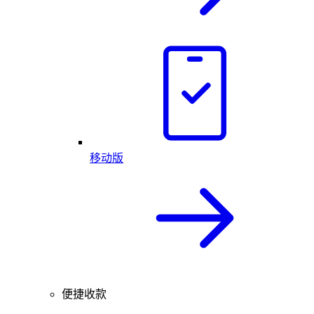
移动版
便捷收款