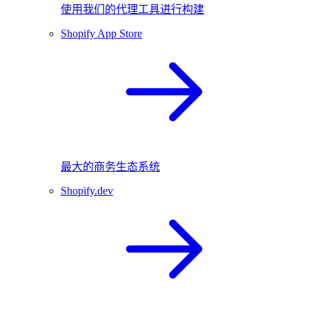
使用我们的代理工具进行构建
Shopify App Store
最大的商务生态系统
Shopify.dev