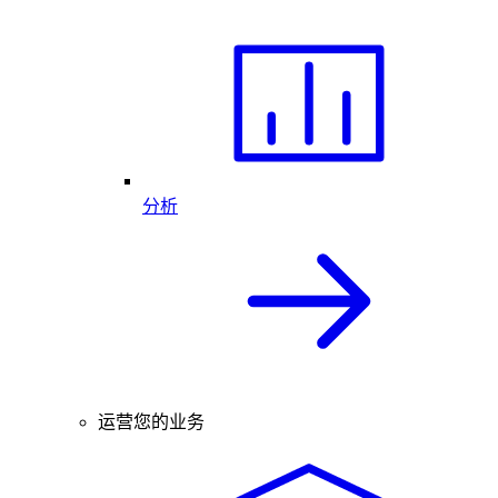
分析
运营您的业务