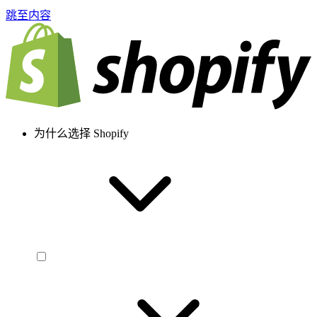
跳至内容
为什么选择 Shopify