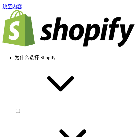
跳至内容
为什么选择 Shopify