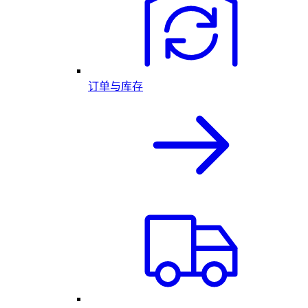
订单与库存