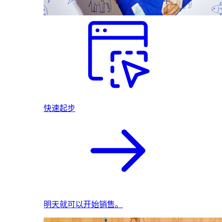
快速起步
明天就可以开始销售。