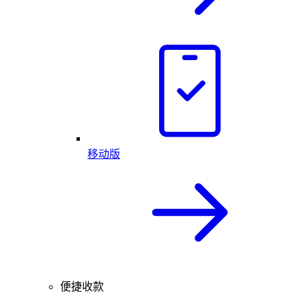
移动版
便捷收款