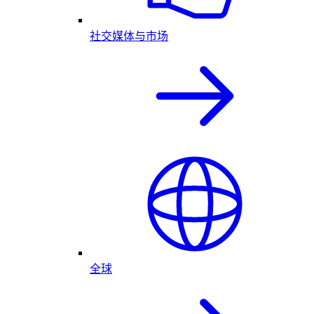
社交媒体与市场
全球