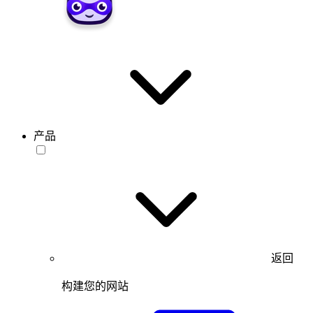
产品
返回
构建您的网站