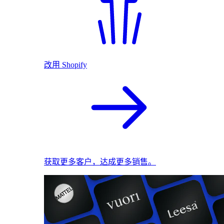
改用 Shopify
获取更多客户，达成更多销售。