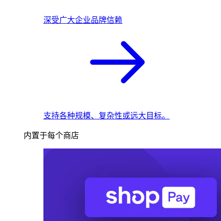
深受广大企业品牌信赖
支持各种规模、复杂性或远大目标。
内置于每个商店