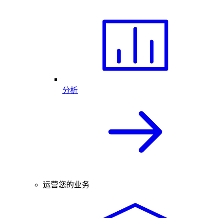
分析
运营您的业务