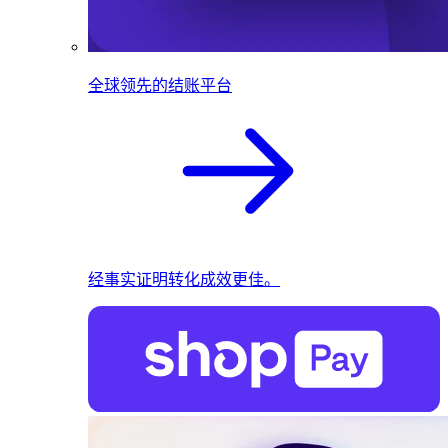
全球领先的结账平台
经事实证明转化成效更佳。