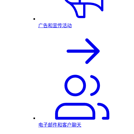
广告和宣传活动
电子邮件和客户聊天