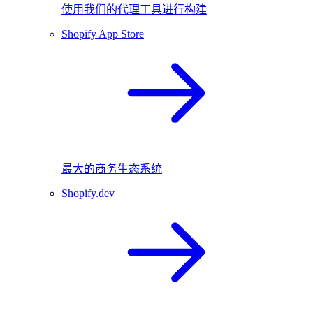
使用我们的代理工具进行构建
Shopify App Store
最大的商务生态系统
Shopify.dev