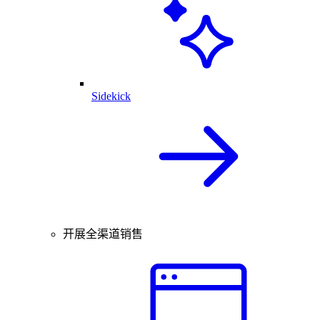
Sidekick
开展全渠道销售