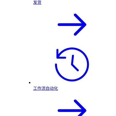
发货
工作流自动化