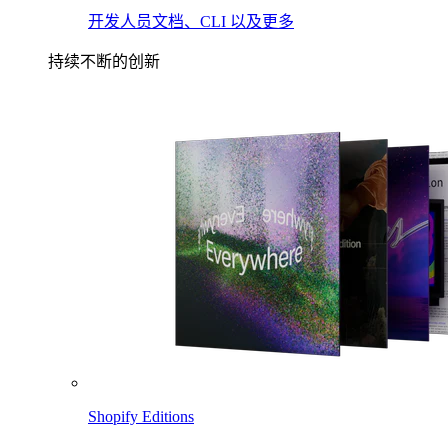
开发人员文档、CLI 以及更多
持续不断的创新
Shopify Editions