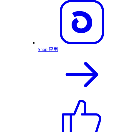
Shop 应用