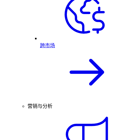
跨市场
营销与分析