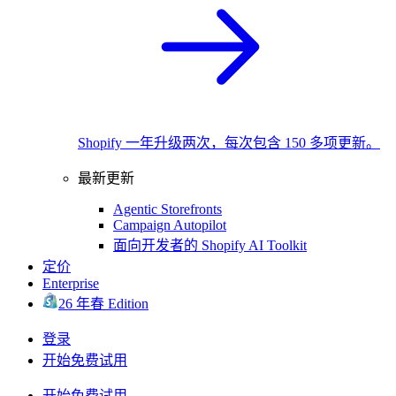
Shopify 一年升级两次，每次包含 150 多项更新。
最新更新
Agentic Storefronts
Campaign Autopilot
面向开发者的 Shopify AI Toolkit
定价
Enterprise
26 年春 Edition
登录
开始免费试用
开始免费试用