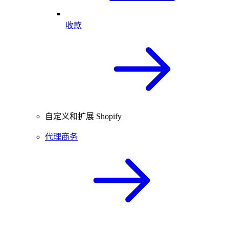
收款
自定义和扩展 Shopify
代理商务