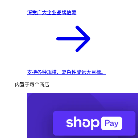
深受广大企业品牌信赖
支持各种规模、复杂性或远大目标。
内置于每个商店