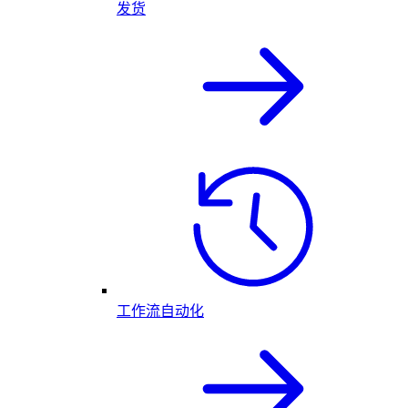
发货
工作流自动化