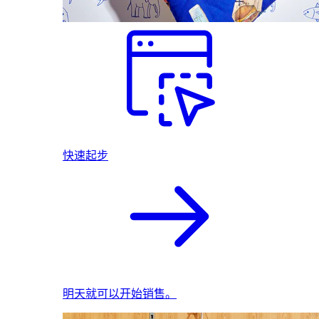
快速起步
明天就可以开始销售。