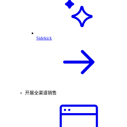
Sidekick
开展全渠道销售