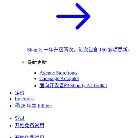
Shopify 一年升级两次，每次包含 150 多项更新。
最新更新
Agentic Storefronts
Campaign Autopilot
面向开发者的 Shopify AI Toolkit
定价
Enterprise
26 年春 Edition
登录
开始免费试用
开始免费试用