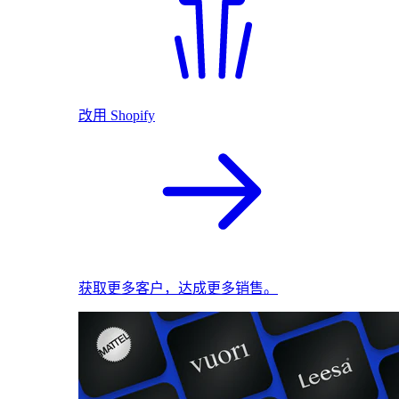
改用 Shopify
获取更多客户，达成更多销售。