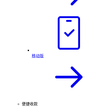
移动版
便捷收款