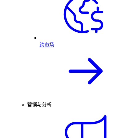
跨市场
营销与分析