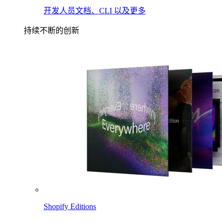
开发人员文档、CLI 以及更多
持续不断的创新
Shopify Editions