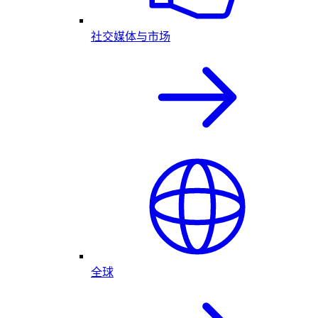
社交媒体与市场
全球