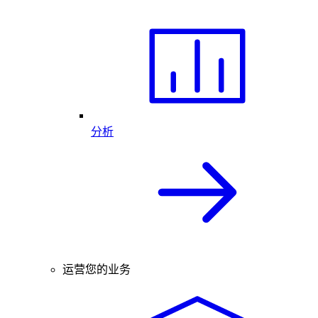
分析
运营您的业务