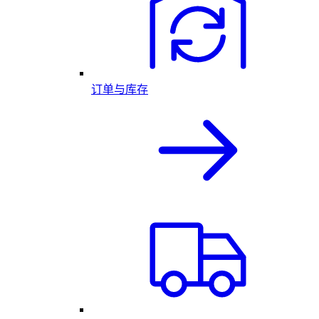
订单与库存