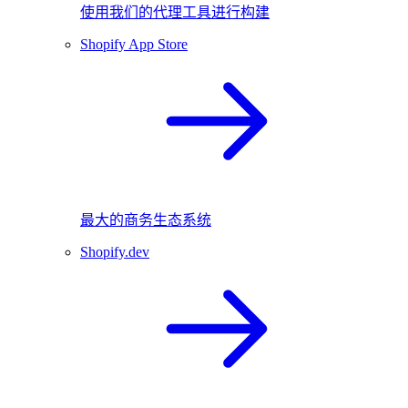
使用我们的代理工具进行构建
Shopify App Store
最大的商务生态系统
Shopify.dev