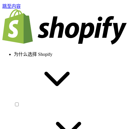
跳至内容
为什么选择 Shopify