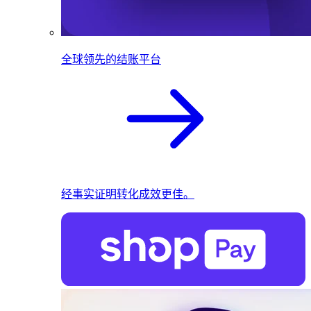
全球领先的结账平台
经事实证明转化成效更佳。