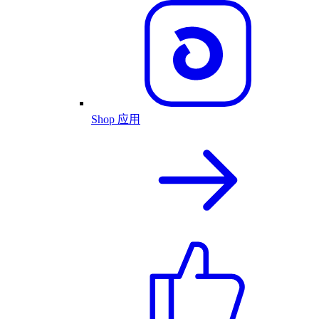
Shop 应用