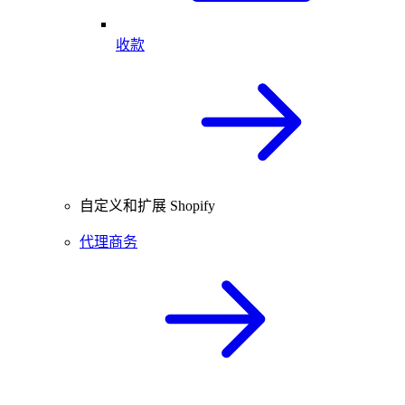
收款
自定义和扩展 Shopify
代理商务