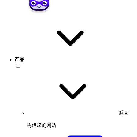
产品
返回
构建您的网站