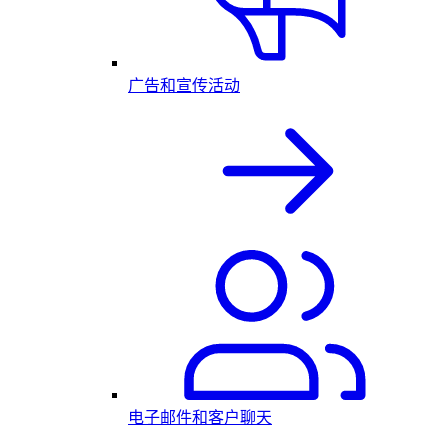
广告和宣传活动
电子邮件和客户聊天