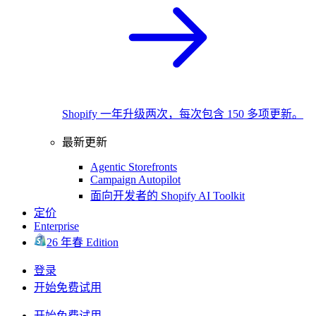
Shopify 一年升级两次，每次包含 150 多项更新。
最新更新
Agentic Storefronts
Campaign Autopilot
面向开发者的 Shopify AI Toolkit
定价
Enterprise
26 年春 Edition
登录
开始免费试用
开始免费试用