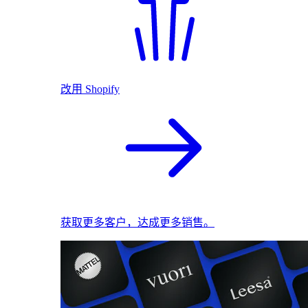
改用 Shopify
获取更多客户，达成更多销售。