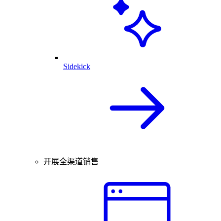
Sidekick
开展全渠道销售