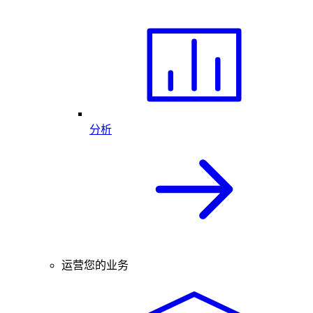
分析
运营您的业务