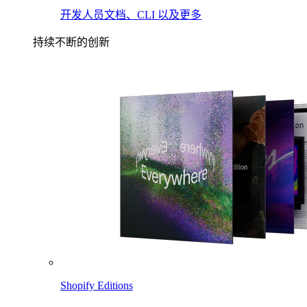
开发人员文档、CLI 以及更多
持续不断的创新
Shopify Editions