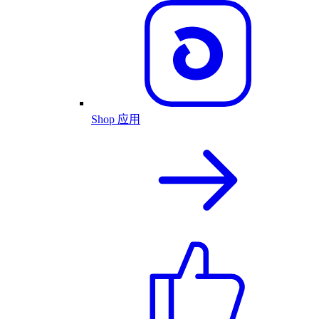
Shop 应用