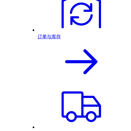
订单与库存