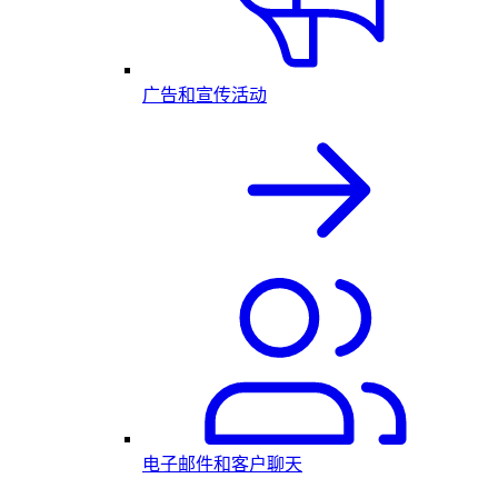
广告和宣传活动
电子邮件和客户聊天