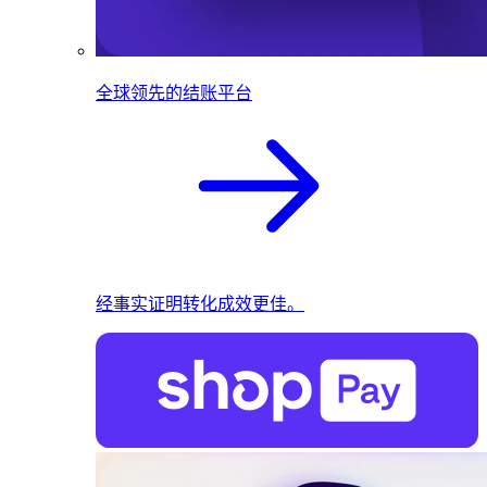
全球领先的结账平台
经事实证明转化成效更佳。