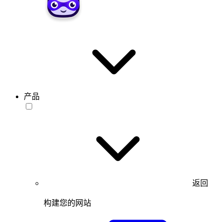
产品
返回
构建您的网站