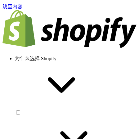
跳至内容
为什么选择 Shopify