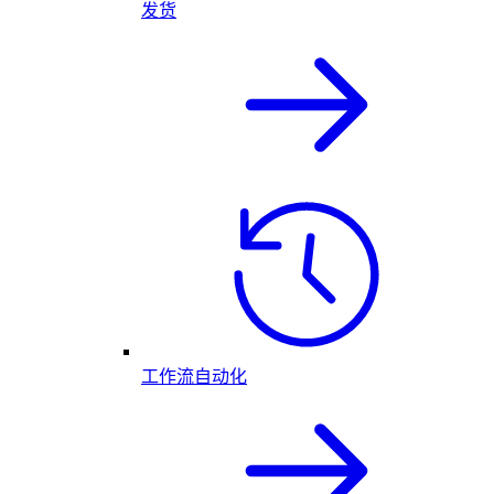
发货
工作流自动化