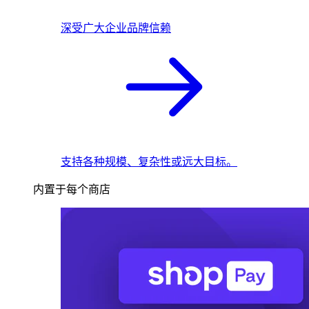
深受广大企业品牌信赖
支持各种规模、复杂性或远大目标。
内置于每个商店