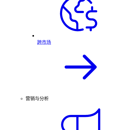
跨市场
营销与分析