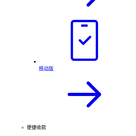
移动版
便捷收款