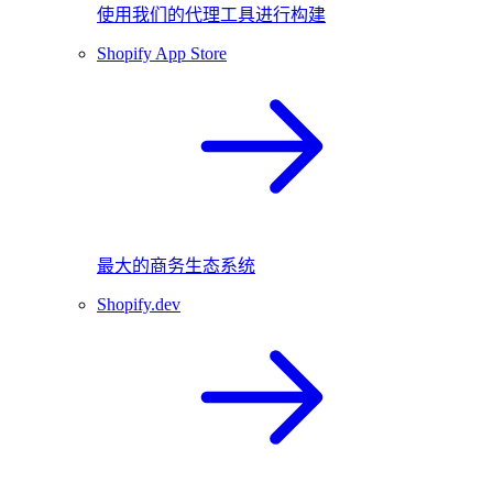
使用我们的代理工具进行构建
Shopify App Store
最大的商务生态系统
Shopify.dev