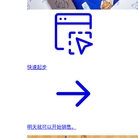
快速起步
明天就可以开始销售。