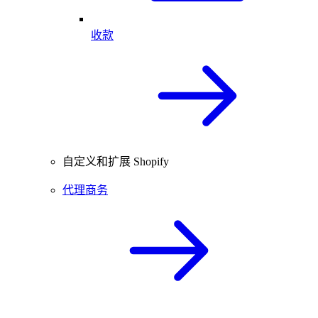
收款
自定义和扩展 Shopify
代理商务