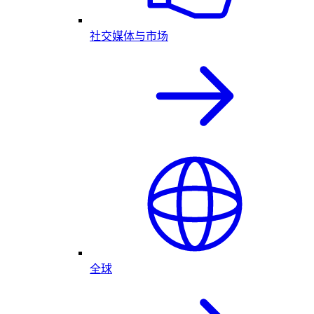
社交媒体与市场
全球