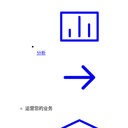
分析
运营您的业务