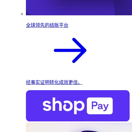
全球领先的结账平台
经事实证明转化成效更佳。