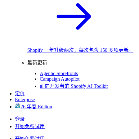
Shopify 一年升级两次，每次包含 150 多项更新。
最新更新
Agentic Storefronts
Campaign Autopilot
面向开发者的 Shopify AI Toolkit
定价
Enterprise
26 年春 Edition
登录
开始免费试用
开始免费试用