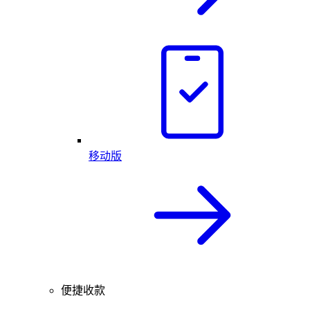
移动版
便捷收款