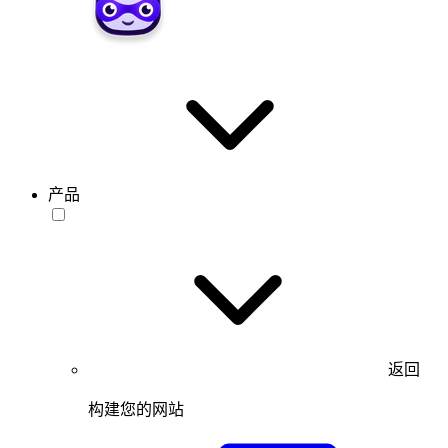
产品
返回
构建您的网站