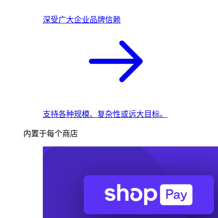
深受广大企业品牌信赖
支持各种规模、复杂性或远大目标。
内置于每个商店