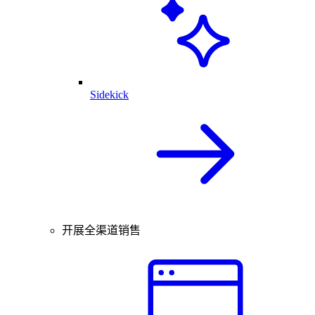
Sidekick
开展全渠道销售