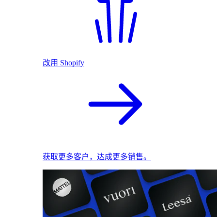
改用 Shopify
获取更多客户，达成更多销售。