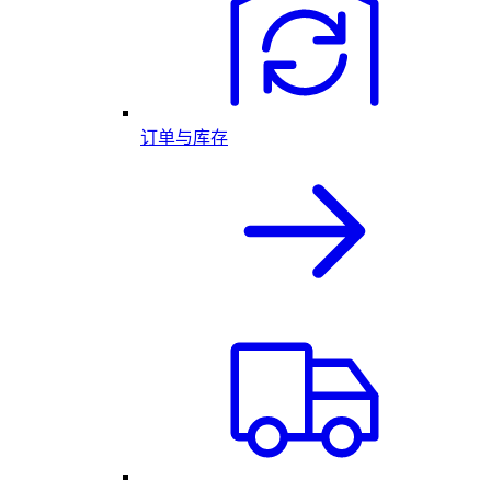
订单与库存