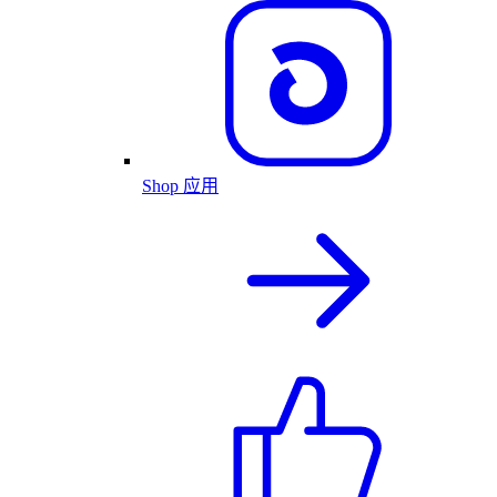
Shop 应用