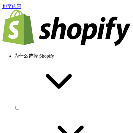
跳至内容
为什么选择 Shopify