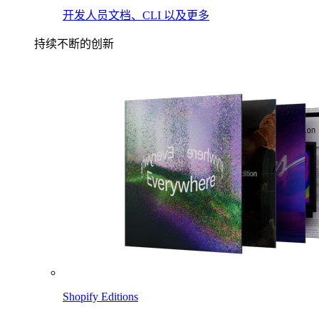
开发人员文档、CLI 以及更多
持续不断的创新
Shopify Editions