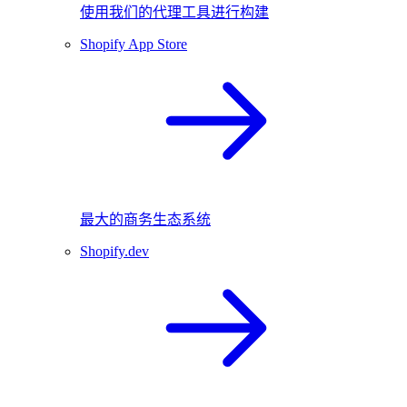
使用我们的代理工具进行构建
Shopify App Store
最大的商务生态系统
Shopify.dev