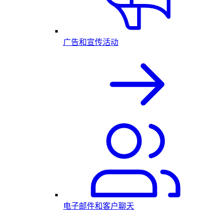
广告和宣传活动
电子邮件和客户聊天