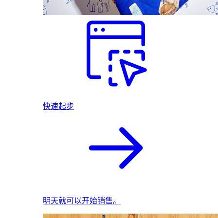
快速起步
明天就可以开始销售。