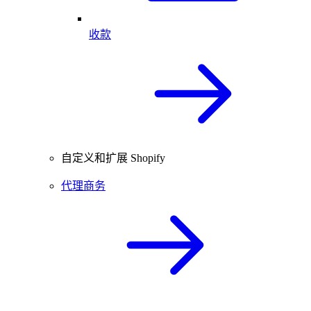
收款
自定义和扩展 Shopify
代理商务