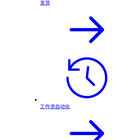
发货
工作流自动化