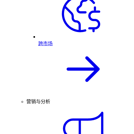
跨市场
营销与分析