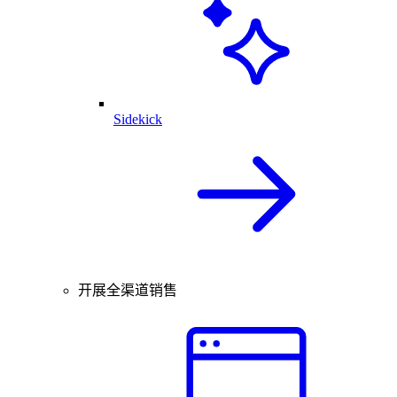
Sidekick
开展全渠道销售