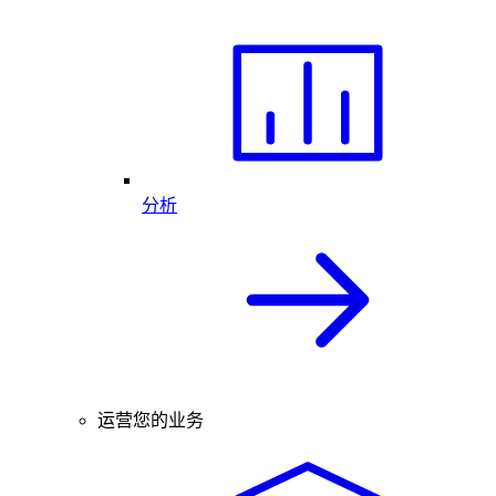
分析
运营您的业务