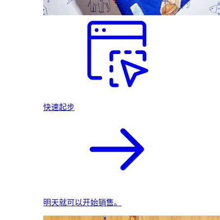
快速起步
明天就可以开始销售。