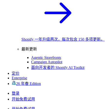
Shopify 一年升级两次，每次包含 150 多项更新。
最新更新
Agentic Storefronts
Campaign Autopilot
面向开发者的 Shopify AI Toolkit
定价
Enterprise
26 年春 Edition
登录
开始免费试用
开始免费试用