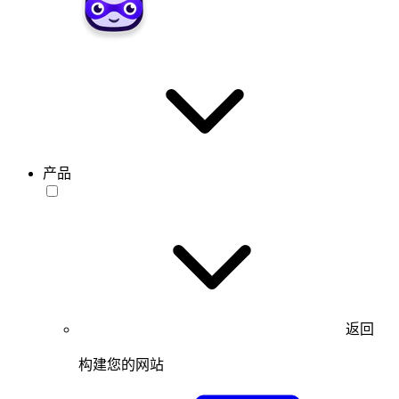
产品
返回
构建您的网站