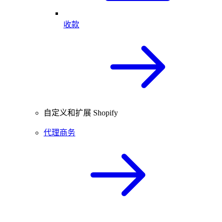
收款
自定义和扩展 Shopify
代理商务