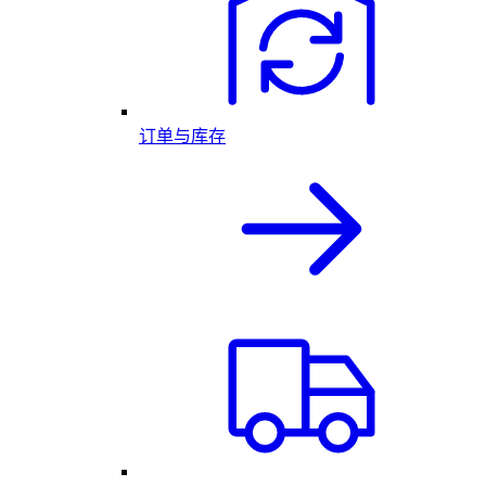
订单与库存