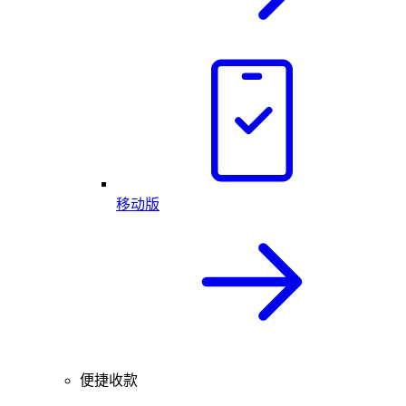
移动版
便捷收款