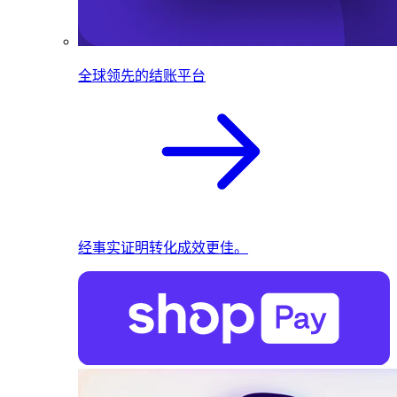
全球领先的结账平台
经事实证明转化成效更佳。