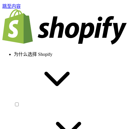
跳至内容
为什么选择 Shopify