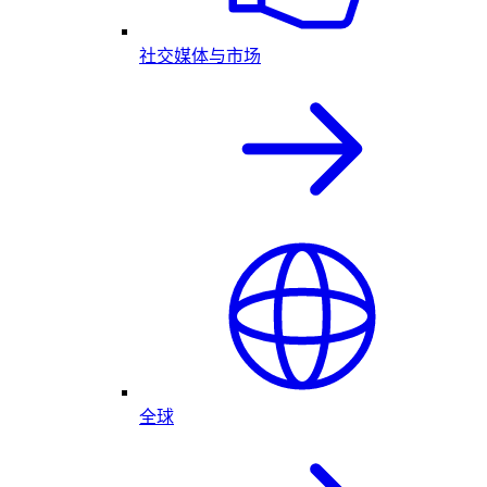
社交媒体与市场
全球