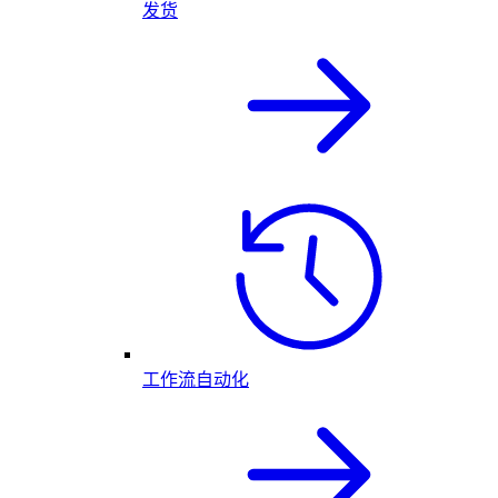
发货
工作流自动化