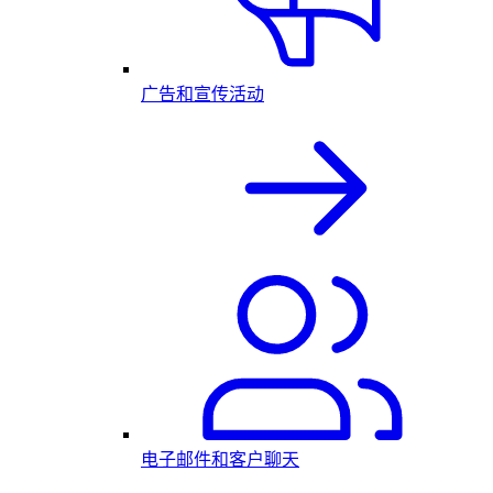
广告和宣传活动
电子邮件和客户聊天