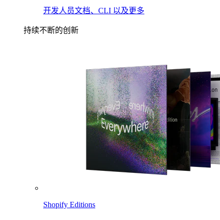
开发人员文档、CLI 以及更多
持续不断的创新
Shopify Editions