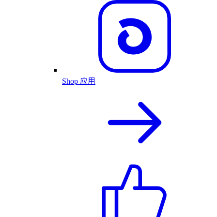
Shop 应用