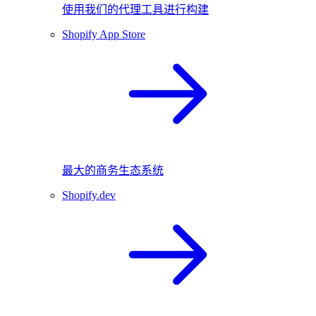
使用我们的代理工具进行构建
Shopify App Store
最大的商务生态系统
Shopify.dev