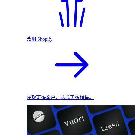
改用 Shopify
获取更多客户，达成更多销售。