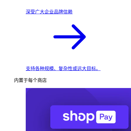
深受广大企业品牌信赖
支持各种规模、复杂性或远大目标。
内置于每个商店