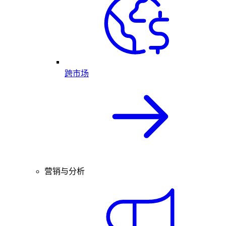
跨市场
营销与分析