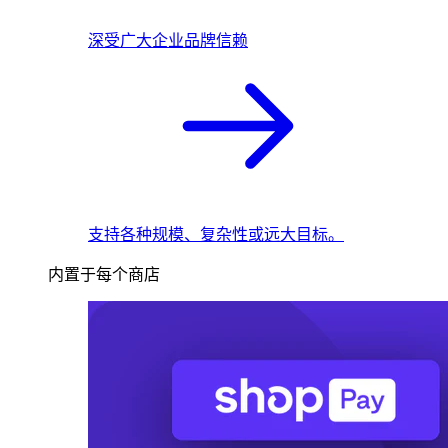
深受广大企业品牌信赖
支持各种规模、复杂性或远大目标。
内置于每个商店