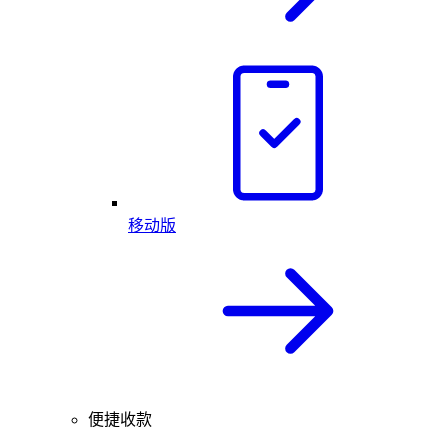
移动版
便捷收款