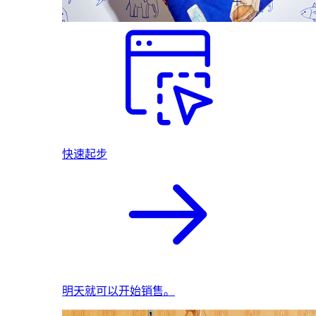
快速起步
明天就可以开始销售。