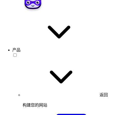
产品
返回
构建您的网站