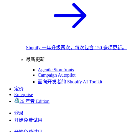
Shopify 一年升级两次，每次包含 150 多项更新。
最新更新
Agentic Storefronts
Campaign Autopilot
面向开发者的 Shopify AI Toolkit
定价
Enterprise
26 年春 Edition
登录
开始免费试用
开始免费试用