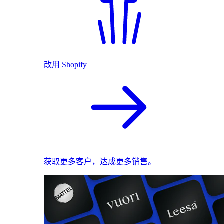
改用 Shopify
获取更多客户，达成更多销售。