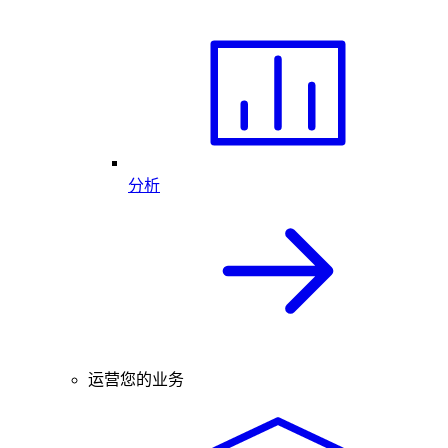
分析
运营您的业务