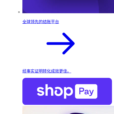
全球领先的结账平台
经事实证明转化成效更佳。