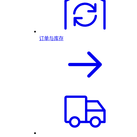
订单与库存