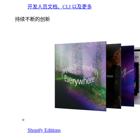
开发人员文档、CLI 以及更多
持续不断的创新
Shopify Editions