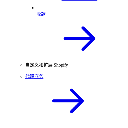
收款
自定义和扩展 Shopify
代理商务