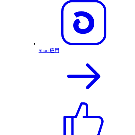
Shop 应用