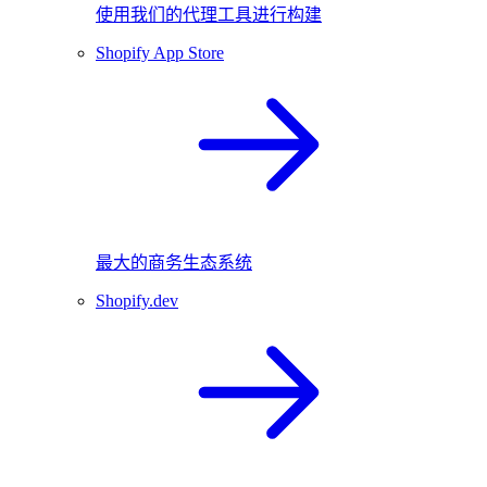
使用我们的代理工具进行构建
Shopify App Store
最大的商务生态系统
Shopify.dev