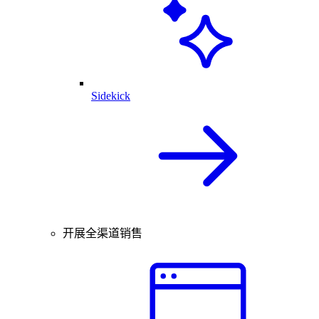
Sidekick
开展全渠道销售