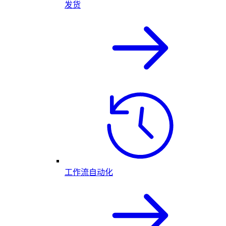
发货
工作流自动化