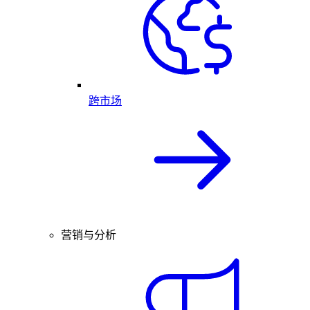
跨市场
营销与分析