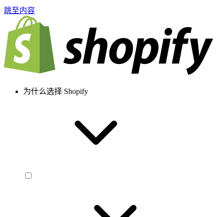
跳至内容
为什么选择 Shopify