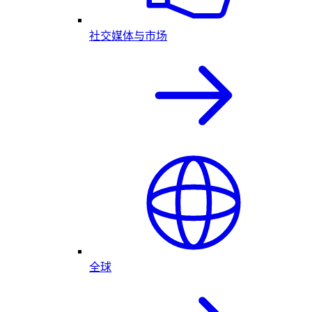
社交媒体与市场
全球