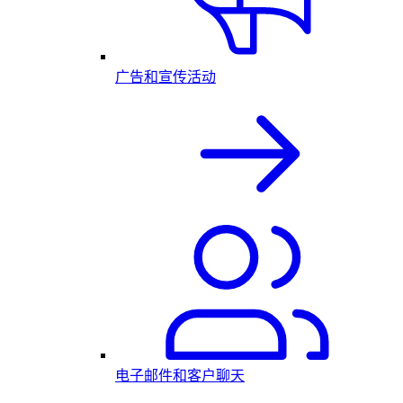
广告和宣传活动
电子邮件和客户聊天