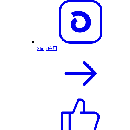
Shop 应用