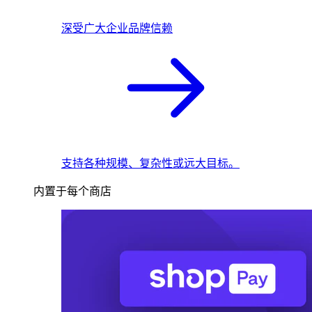
深受广大企业品牌信赖
支持各种规模、复杂性或远大目标。
内置于每个商店