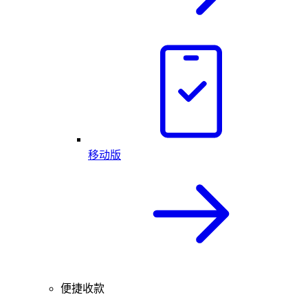
移动版
便捷收款