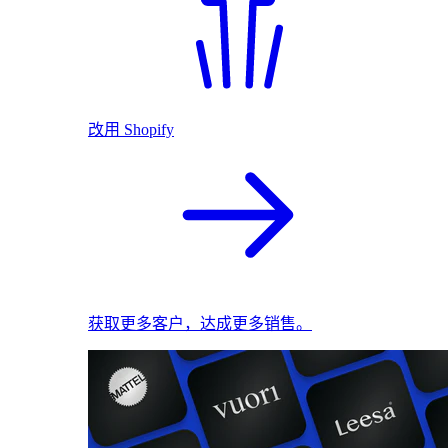
改用 Shopify
获取更多客户，达成更多销售。