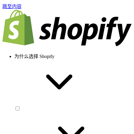
跳至内容
为什么选择 Shopify