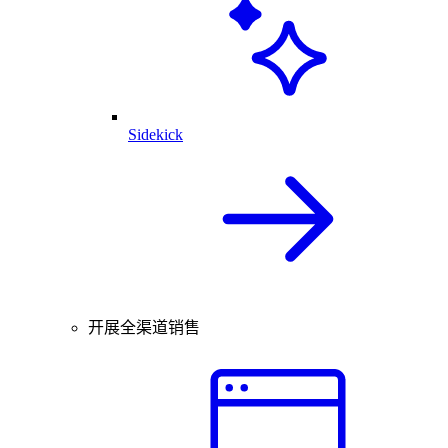
Sidekick
开展全渠道销售