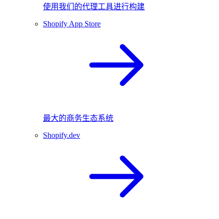
使用我们的代理工具进行构建
Shopify App Store
最大的商务生态系统
Shopify.dev