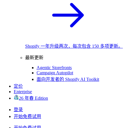
Shopify 一年升级两次，每次包含 150 多项更新。
最新更新
Agentic Storefronts
Campaign Autopilot
面向开发者的 Shopify AI Toolkit
定价
Enterprise
26 年春 Edition
登录
开始免费试用
开始免费试用