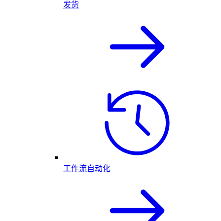
发货
工作流自动化