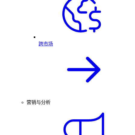
跨市场
营销与分析