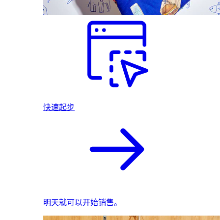
快速起步
明天就可以开始销售。