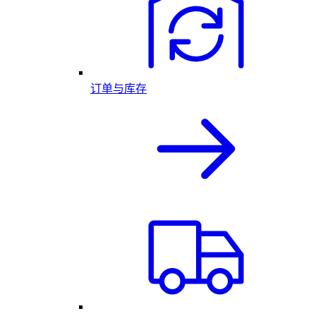
订单与库存