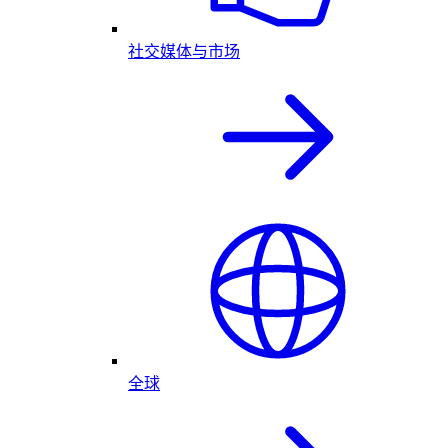
社交媒体与市场
全球