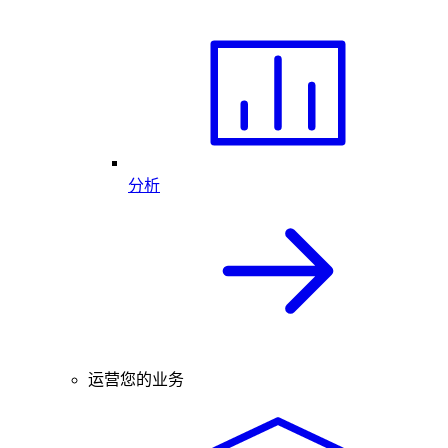
分析
运营您的业务