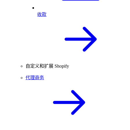
收款
自定义和扩展 Shopify
代理商务