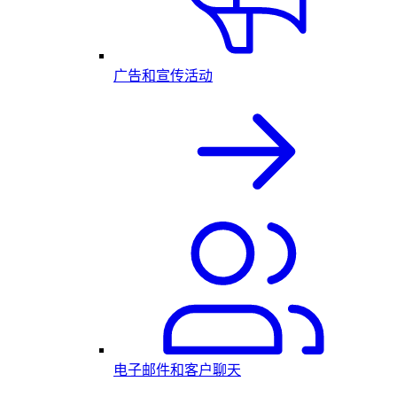
广告和宣传活动
电子邮件和客户聊天