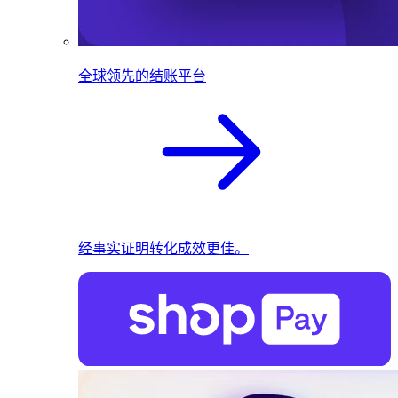
全球领先的结账平台
经事实证明转化成效更佳。