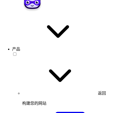
产品
返回
构建您的网站