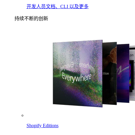
开发人员文档、CLI 以及更多
持续不断的创新
Shopify Editions