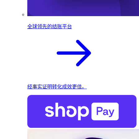
全球领先的结账平台
经事实证明转化成效更佳。