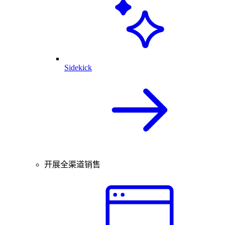
Sidekick
开展全渠道销售