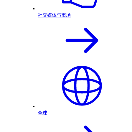
社交媒体与市场
全球