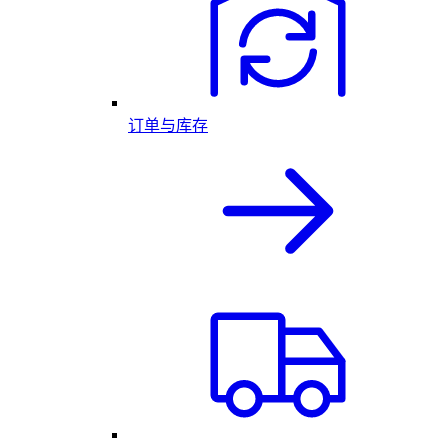
订单与库存