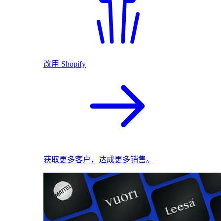
改用 Shopify
获取更多客户，达成更多销售。