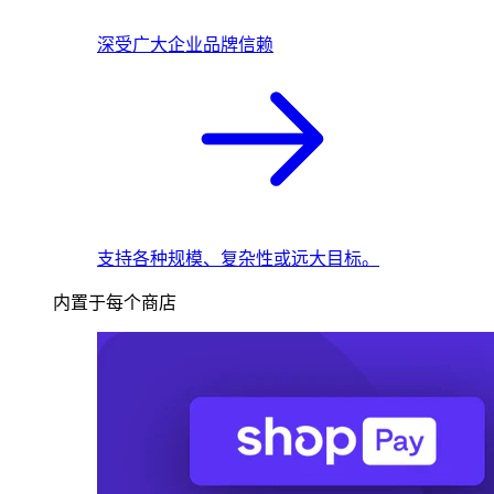
深受广大企业品牌信赖
支持各种规模、复杂性或远大目标。
内置于每个商店