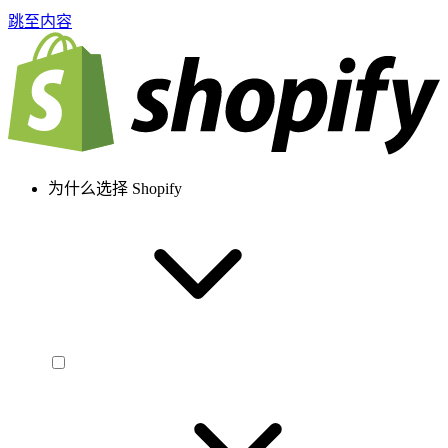
跳至内容
为什么选择 Shopify