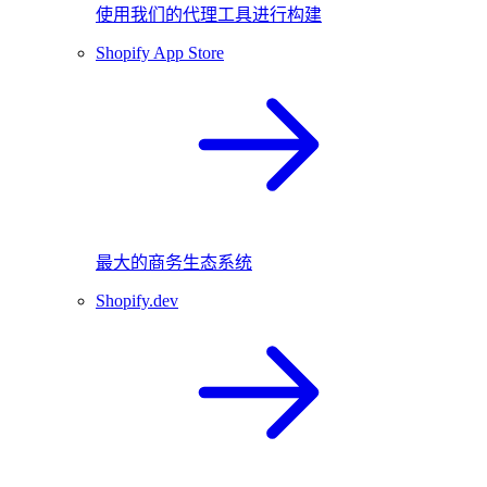
使用我们的代理工具进行构建
Shopify App Store
最大的商务生态系统
Shopify.dev