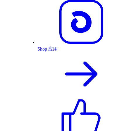
Shop 应用