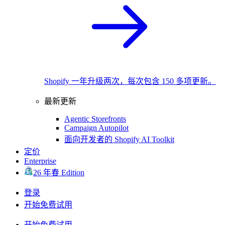
Shopify 一年升级两次，每次包含 150 多项更新。
最新更新
Agentic Storefronts
Campaign Autopilot
面向开发者的 Shopify AI Toolkit
定价
Enterprise
26 年春 Edition
登录
开始免费试用
开始免费试用