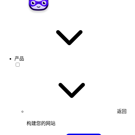
产品
返回
构建您的网站