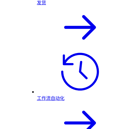
发货
工作流自动化