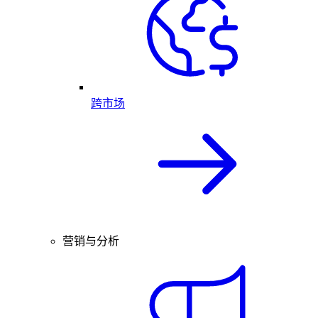
跨市场
营销与分析