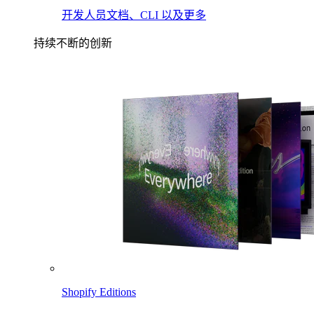
开发人员文档、CLI 以及更多
持续不断的创新
Shopify Editions