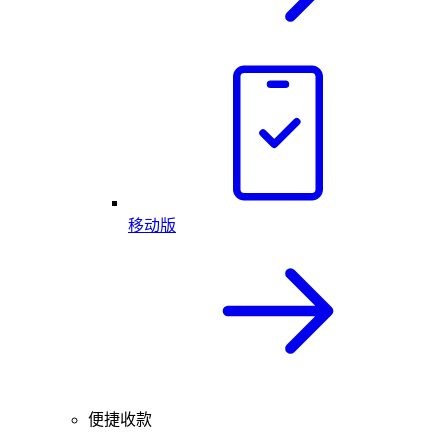
移动版
便捷收款