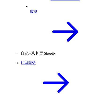
收款
自定义和扩展 Shopify
代理商务