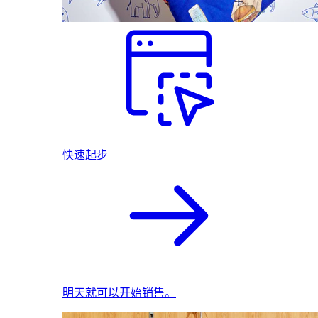
快速起步
明天就可以开始销售。