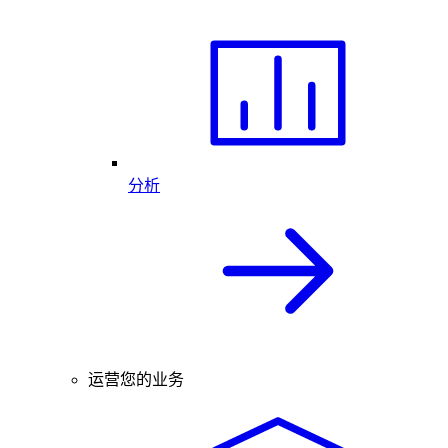
分析
运营您的业务