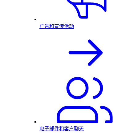
广告和宣传活动
电子邮件和客户聊天