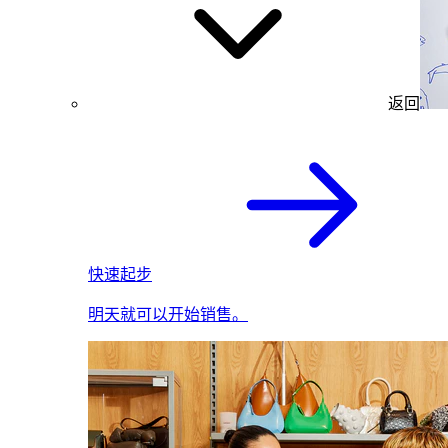
返回
快速起步
明天就可以开始销售。