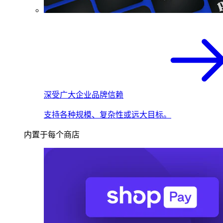
深受广大企业品牌信赖
支持各种规模、复杂性或远大目标。
内置于每个商店