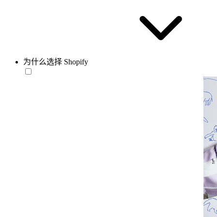
为什么选择 Shopify