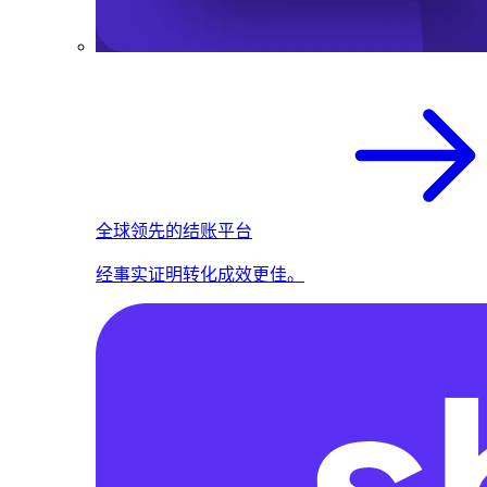
全球领先的结账平台
经事实证明转化成效更佳。