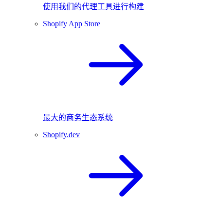
使用我们的代理工具进行构建
Shopify App Store
最大的商务生态系统
Shopify.dev