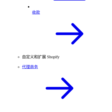
收款
自定义和扩展 Shopify
代理商务