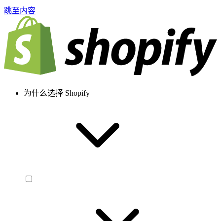
跳至内容
为什么选择 Shopify