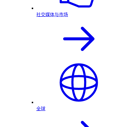
社交媒体与市场
全球