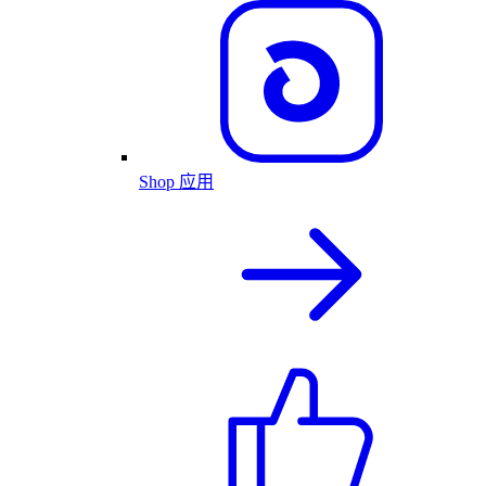
Shop 应用