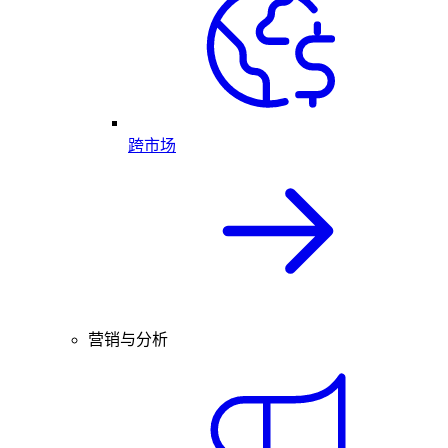
跨市场
营销与分析