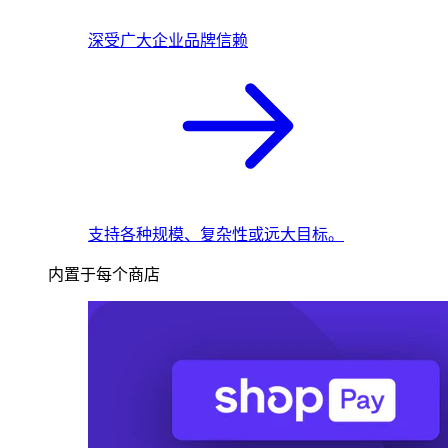
深受广大企业品牌信赖
支持各种规模、复杂性或远大目标。
内置于每个商店