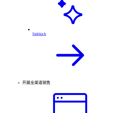
Sidekick
开展全渠道销售