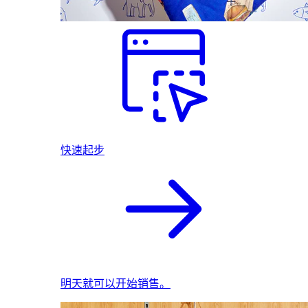
快速起步
明天就可以开始销售。