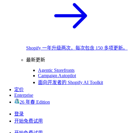
Shopify 一年升级两次，每次包含 150 多项更新。
最新更新
Agentic Storefronts
Campaign Autopilot
面向开发者的 Shopify AI Toolkit
定价
Enterprise
26 年春 Edition
登录
开始免费试用
开始免费试用