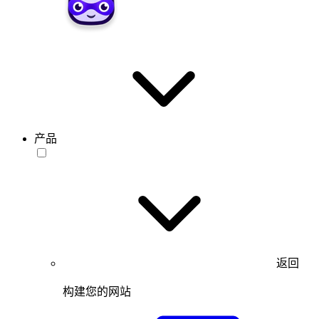
产品
返回
构建您的网站