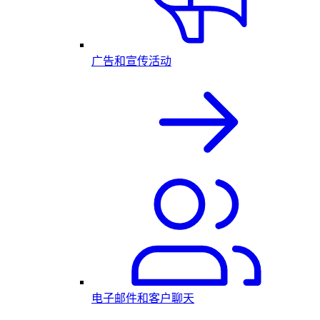
广告和宣传活动
电子邮件和客户聊天