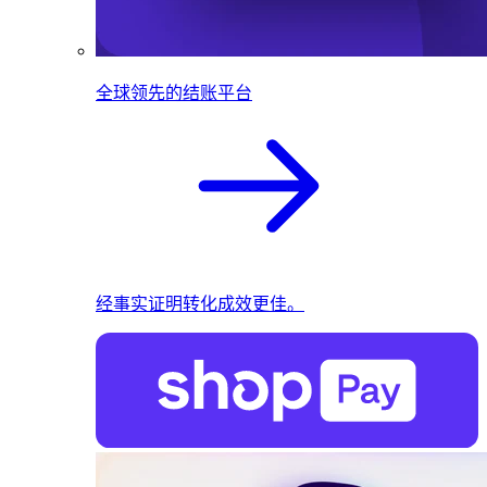
全球领先的结账平台
经事实证明转化成效更佳。