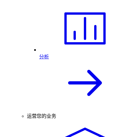
分析
运营您的业务