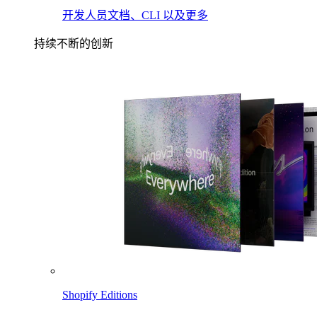
开发人员文档、CLI 以及更多
持续不断的创新
Shopify Editions