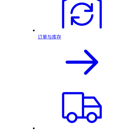
订单与库存