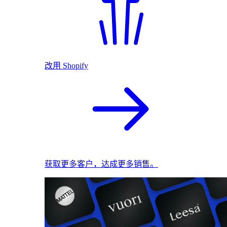
改用 Shopify
获取更多客户，达成更多销售。