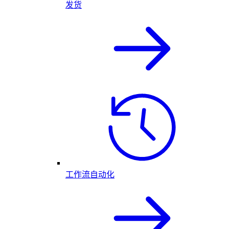
发货
工作流自动化