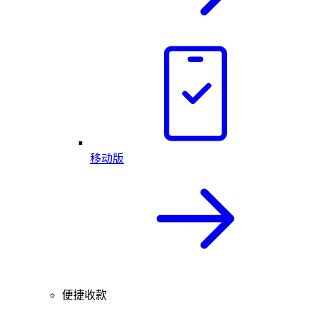
移动版
便捷收款