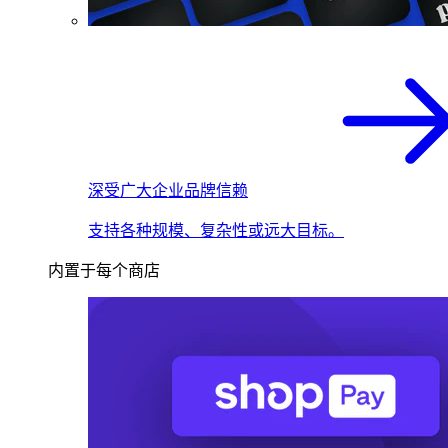
深受广大企业品牌信赖
支持各种规模、复杂性或远大目标。
内置于每个商店