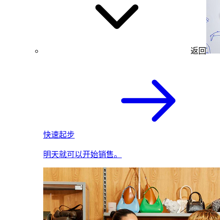
返回
快速起步
明天就可以开始销售。