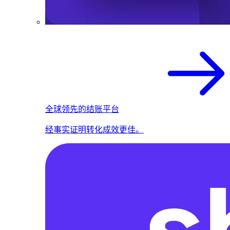
全球领先的结账平台
经事实证明转化成效更佳。