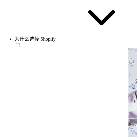
为什么选择 Shopify