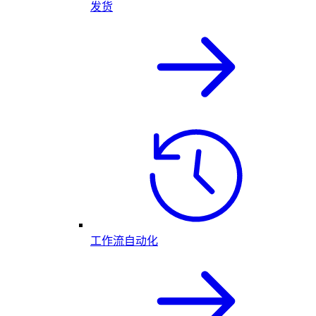
发货
工作流自动化