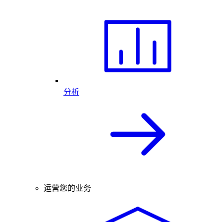
分析
运营您的业务