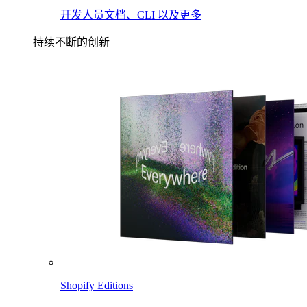
开发人员文档、CLI 以及更多
持续不断的创新
Shopify Editions