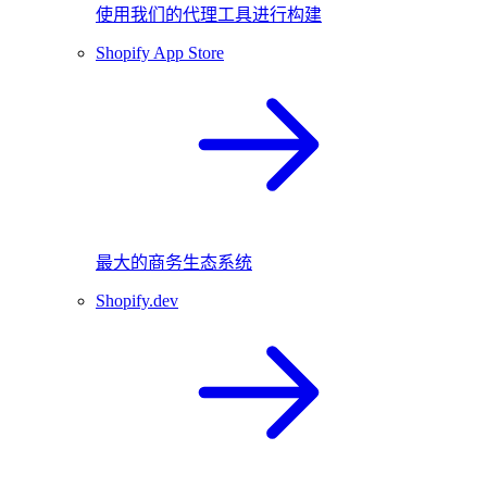
使用我们的代理工具进行构建
Shopify App Store
最大的商务生态系统
Shopify.dev