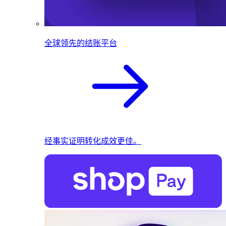
全球领先的结账平台
经事实证明转化成效更佳。