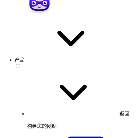
产品
返回
构建您的网站