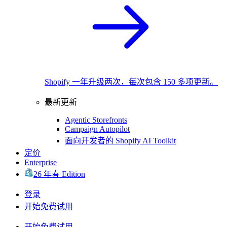
Shopify 一年升级两次，每次包含 150 多项更新。
最新更新
Agentic Storefronts
Campaign Autopilot
面向开发者的 Shopify AI Toolkit
定价
Enterprise
26 年春 Edition
登录
开始免费试用
开始免费试用