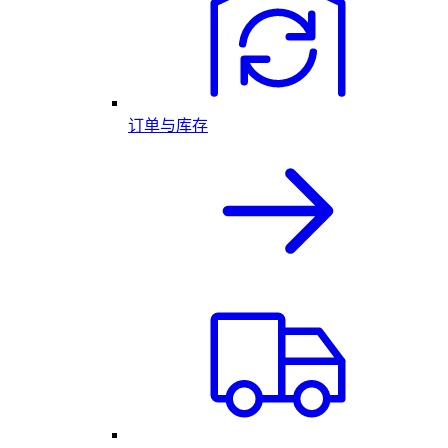
订单与库存