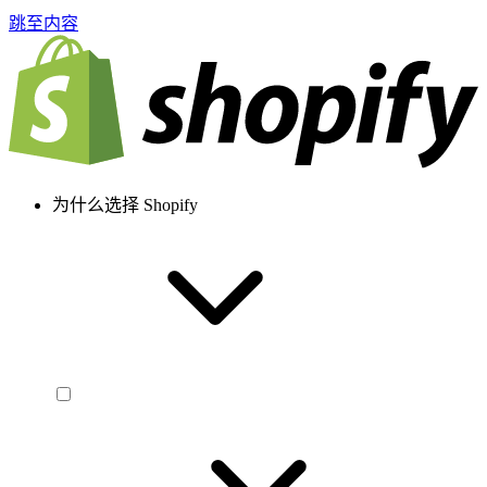
跳至内容
为什么选择 Shopify