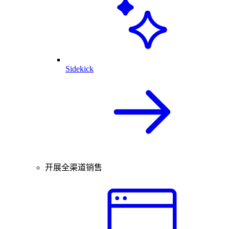
Sidekick
开展全渠道销售