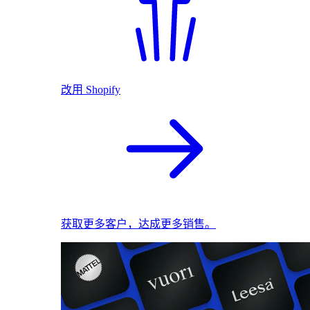
改用 Shopify
获取更多客户，达成更多销售。