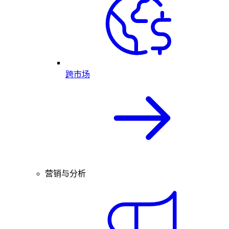
跨市场
营销与分析