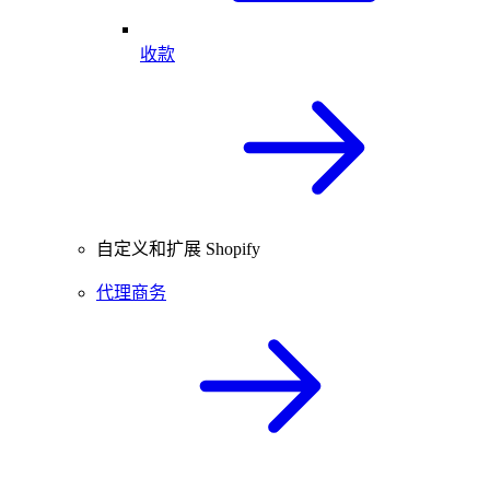
收款
自定义和扩展 Shopify
代理商务