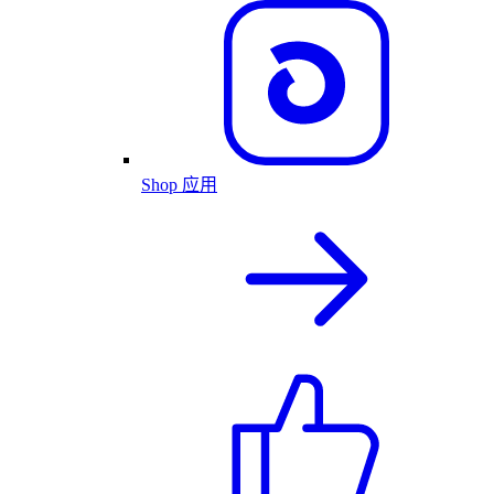
Shop 应用