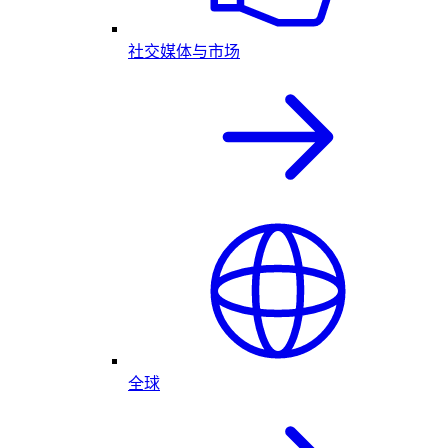
社交媒体与市场
全球