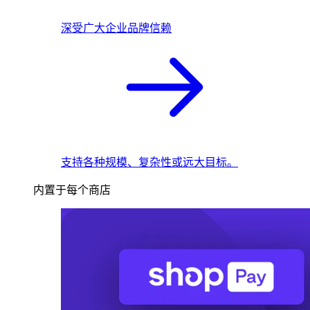
深受广大企业品牌信赖
支持各种规模、复杂性或远大目标。
内置于每个商店