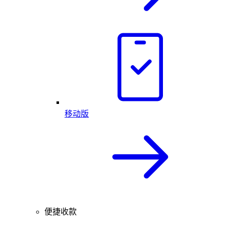
移动版
便捷收款