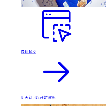
快速起步
明天就可以开始销售。