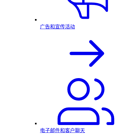
广告和宣传活动
电子邮件和客户聊天