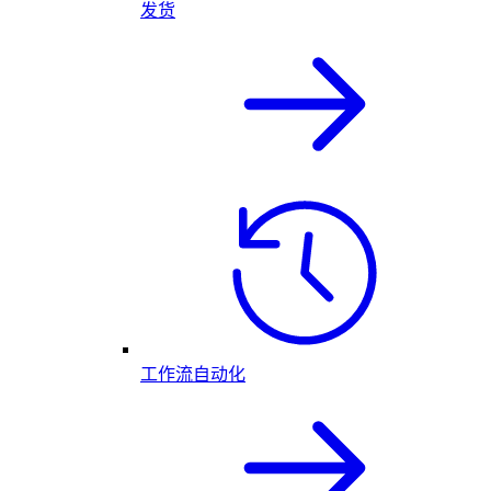
发货
工作流自动化