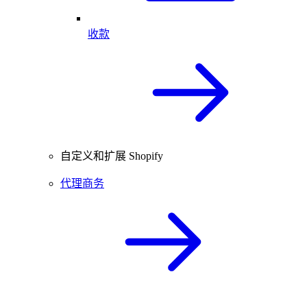
收款
自定义和扩展 Shopify
代理商务