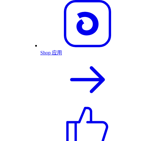
Shop 应用