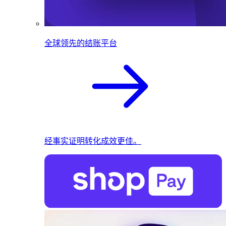
全球领先的结账平台
经事实证明转化成效更佳。