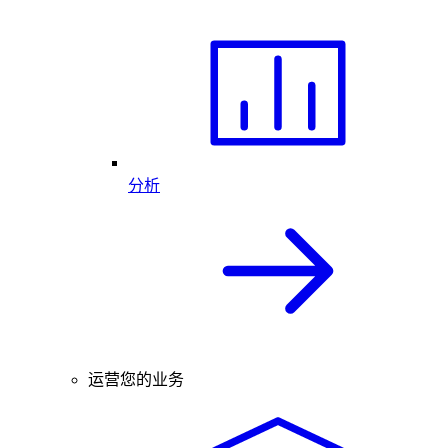
分析
运营您的业务