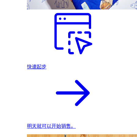
快速起步
明天就可以开始销售。