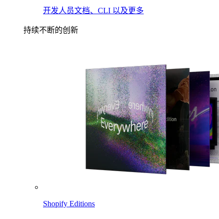
开发人员文档、CLI 以及更多
持续不断的创新
Shopify Editions