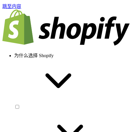
跳至内容
为什么选择 Shopify