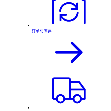
订单与库存