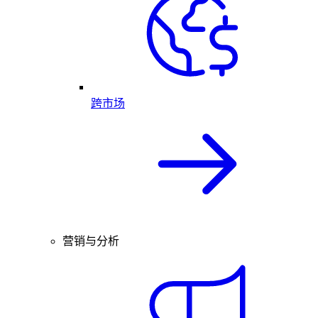
跨市场
营销与分析