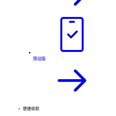
移动版
便捷收款