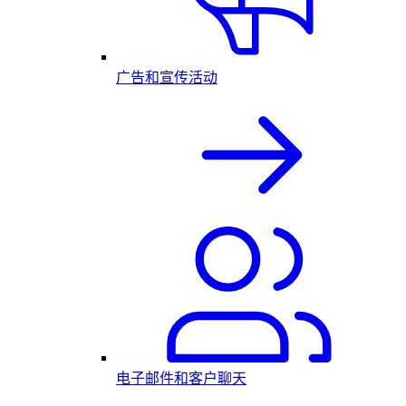
广告和宣传活动
电子邮件和客户聊天