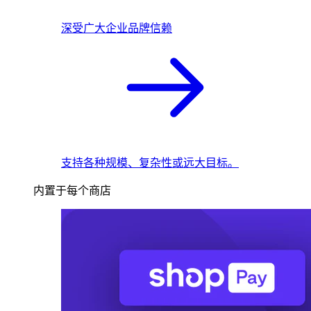
深受广大企业品牌信赖
支持各种规模、复杂性或远大目标。
内置于每个商店