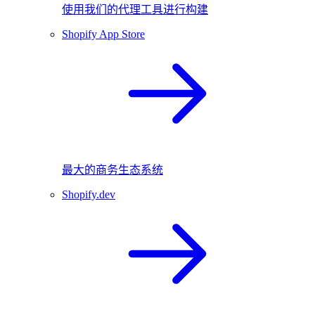
使用我们的代理工具进行构建
Shopify App Store
最大的商务生态系统
Shopify.dev