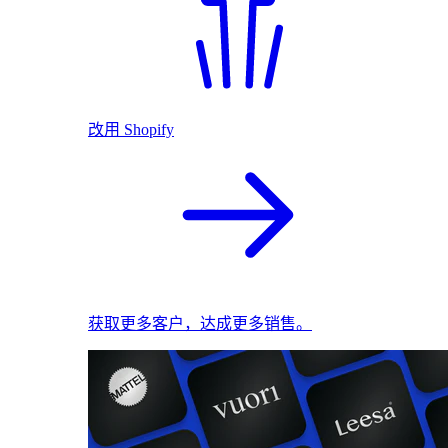
改用 Shopify
获取更多客户，达成更多销售。