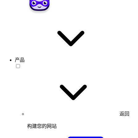
产品
返回
构建您的网站