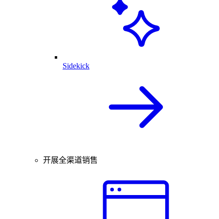
Sidekick
开展全渠道销售