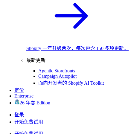
Shopify 一年升级两次，每次包含 150 多项更新。
最新更新
Agentic Storefronts
Campaign Autopilot
面向开发者的 Shopify AI Toolkit
定价
Enterprise
26 年春 Edition
登录
开始免费试用
开始免费试用