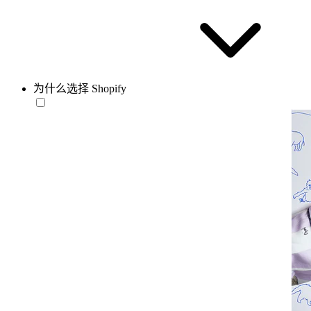
为什么选择 Shopify