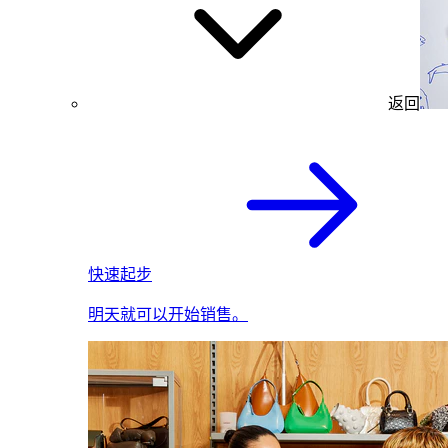
返回
快速起步
明天就可以开始销售。