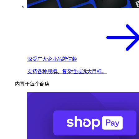
深受广大企业品牌信赖
支持各种规模、复杂性或远大目标。
内置于每个商店