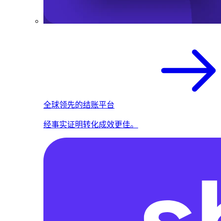
全球领先的结账平台
经事实证明转化成效更佳。