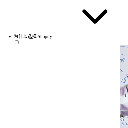
为什么选择 Shopify