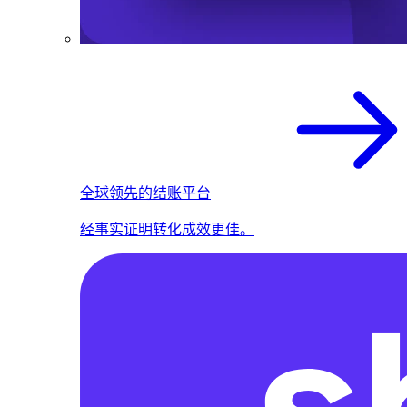
全球领先的结账平台
经事实证明转化成效更佳。