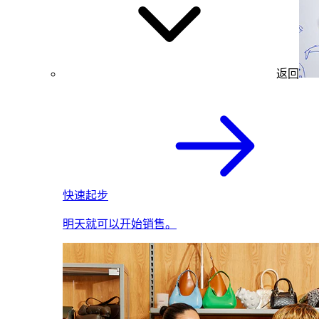
返回
快速起步
明天就可以开始销售。