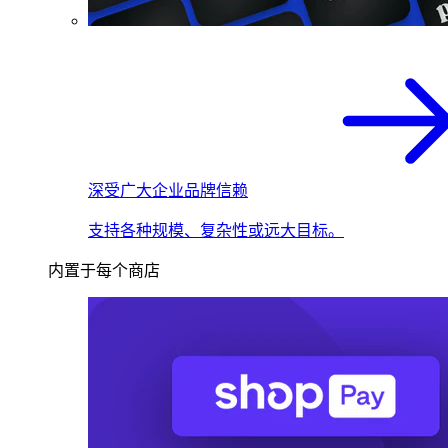
深受广大企业品牌信赖
支持各种规模、复杂性或远大目标。
内置于每个商店