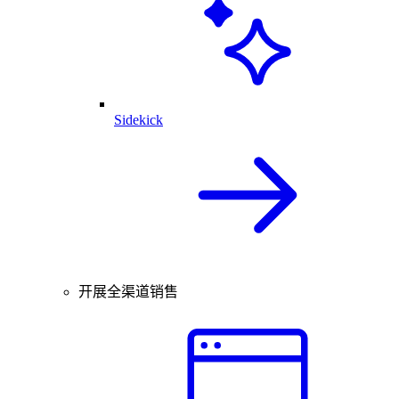
Sidekick
开展全渠道销售