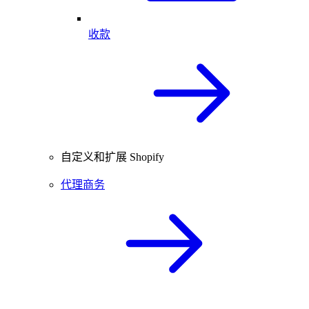
收款
自定义和扩展 Shopify
代理商务