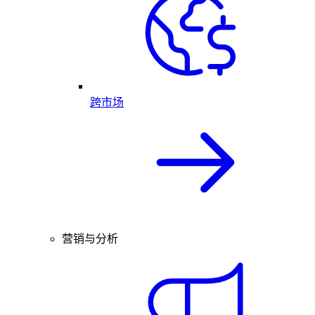
跨市场
营销与分析