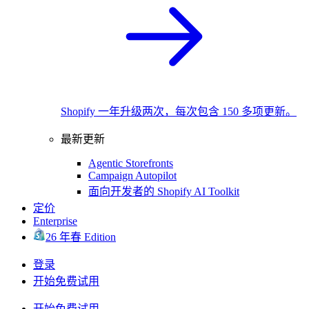
Shopify 一年升级两次，每次包含 150 多项更新。
最新更新
Agentic Storefronts
Campaign Autopilot
面向开发者的 Shopify AI Toolkit
定价
Enterprise
26 年春 Edition
登录
开始免费试用
开始免费试用