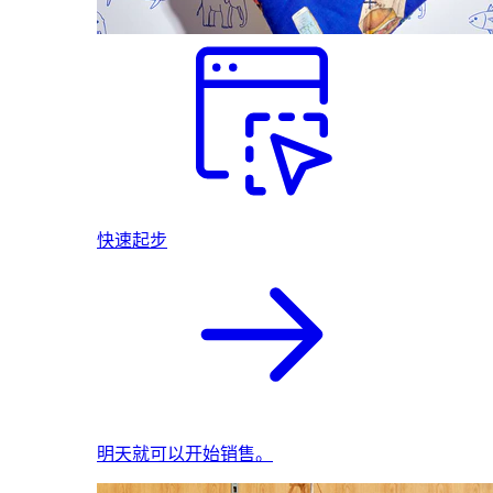
快速起步
明天就可以开始销售。