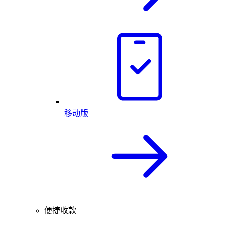
移动版
便捷收款