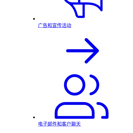
广告和宣传活动
电子邮件和客户聊天