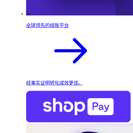
全球领先的结账平台
经事实证明转化成效更佳。