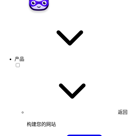
产品
返回
构建您的网站