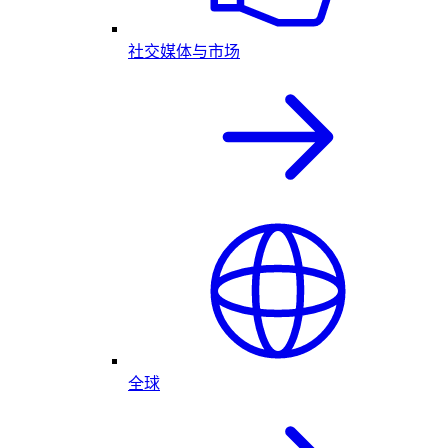
社交媒体与市场
全球