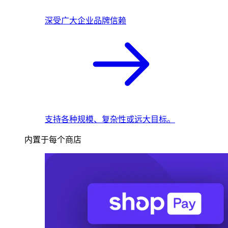
深受广大企业品牌信赖
支持各种规模、复杂性或远大目标。
内置于每个商店