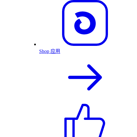
Shop 应用