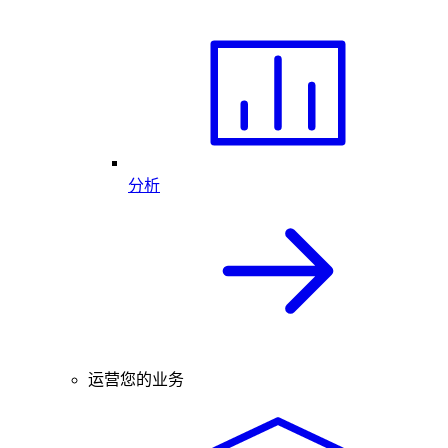
分析
运营您的业务