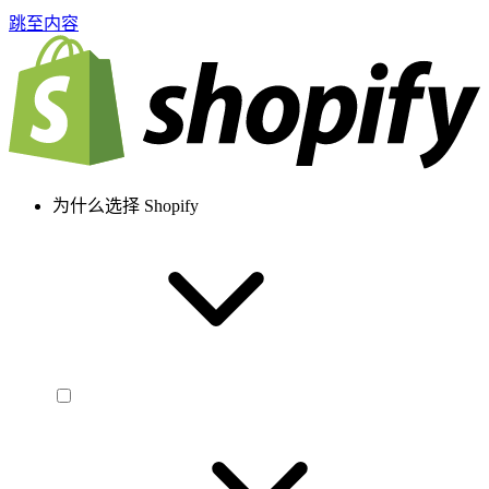
跳至内容
为什么选择 Shopify