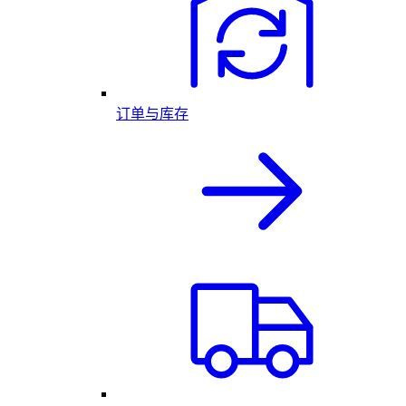
订单与库存