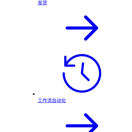
发货
工作流自动化