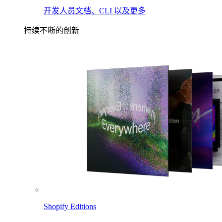
开发人员文档、CLI 以及更多
持续不断的创新
Shopify Editions