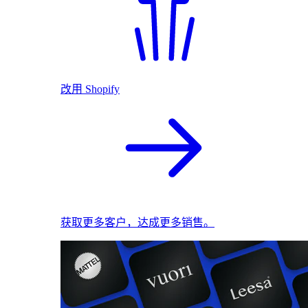
改用 Shopify
获取更多客户，达成更多销售。